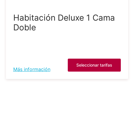
Habitación Deluxe 1 Cama
Doble
Seleccionar tarifas
Más información