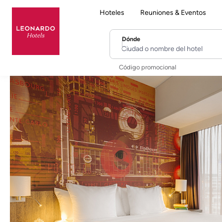
Hoteles
Reuniones & Eventos
Dónde
Ciudad o nombre del hotel
Código promocional