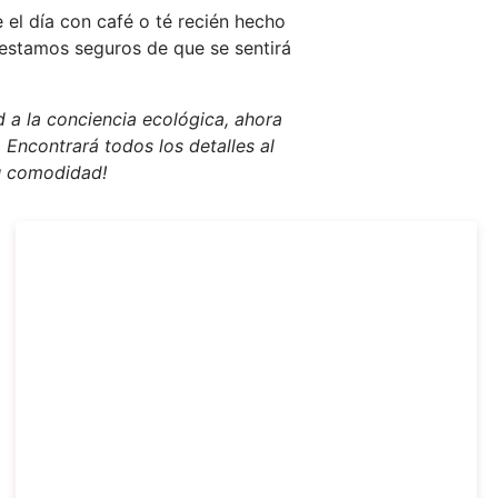
el día con café o té recién hecho
 estamos seguros de que se sentirá
 a la conciencia ecológica, ahora
 Encontrará todos los detalles al
tu comodidad!