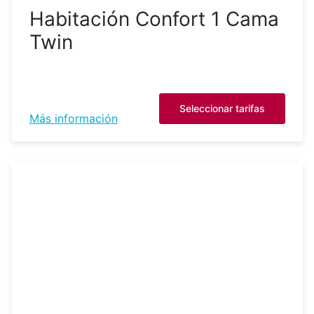
Habitación Confort 1 Cama
Twin
Seleccionar tarifas
Más información