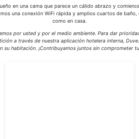
ueño en una cama que parece un cálido abrazo y comience 
adimos una conexión WiFi rápida y amplios cuartos de baño,
como en casa.
os por usted y por el medio ambiente. Para dar prioridad
ición a través de nuestra aplicación hotelera interna, Duve.
en su habitación. ¡Contribuyamos juntos sin comprometer 