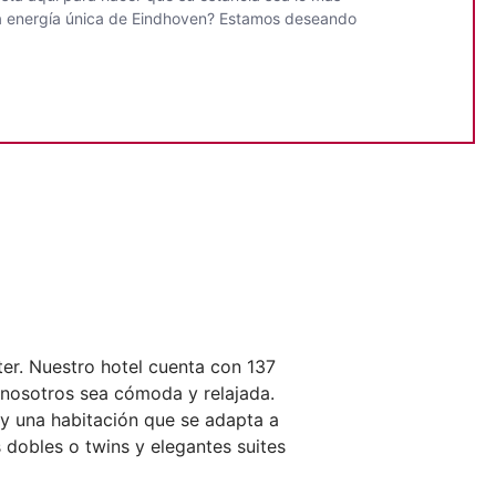
 la energía única de Eindhoven? Estamos deseando
er. Nuestro hotel cuenta con 137
 nosotros sea cómoda y relajada.
hay una habitación que se adapta a
 dobles o twins y elegantes suites