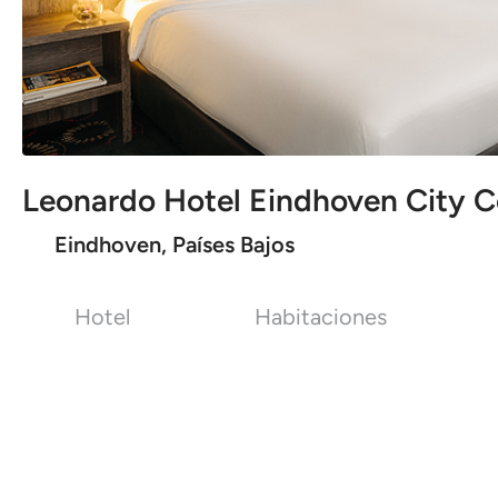
Leonardo Hotel Eindhoven City C
Eindhoven, Países Bajos
Hotel
Habitaciones