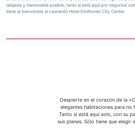
relajada y memorable posible, tanto si está aquí por negocios 
darle la bienvenida al Leonardo Hotel Eindhoven City Center.
Despierte en el corazón de la «
elegantes habitaciones para no 
Tanto si está aquí solo, con su p
sus planes. Sólo tiene que elegir