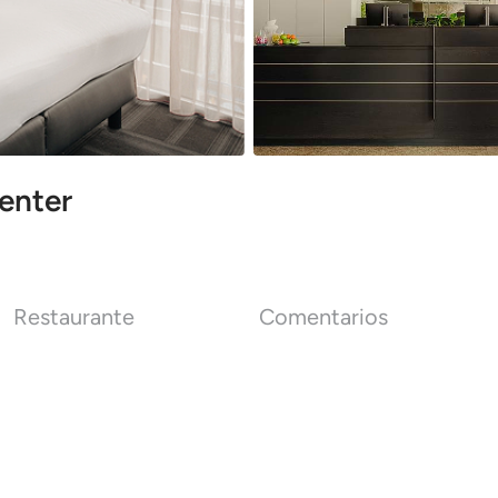
enter
Restaurante
Comentarios