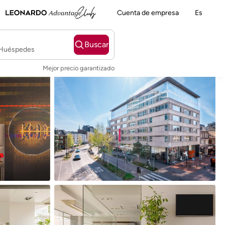
Cuenta de empresa
Es
Buscar
2 Huéspedes
Mejor precio garantizado