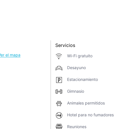
Servicios
Ver el mapa
Wi-Fi gratuito
Desayuno
Estacionamiento
Gimnasio
Animales permitidos
Hotel para no fumadores
Reuniones