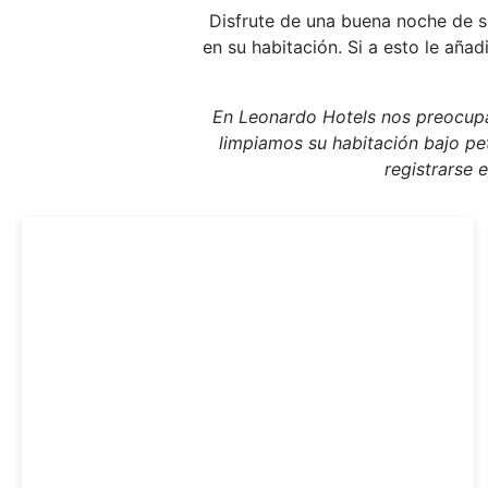
Disfrute de una buena noche de s
en su habitación. Si a esto le añ
En Leonardo Hotels nos preocupam
limpiamos su habitación bajo pet
registrarse 