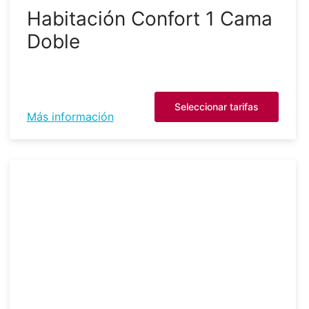
Habitación Confort 1 Cama
Doble
Seleccionar tarifas
Más información