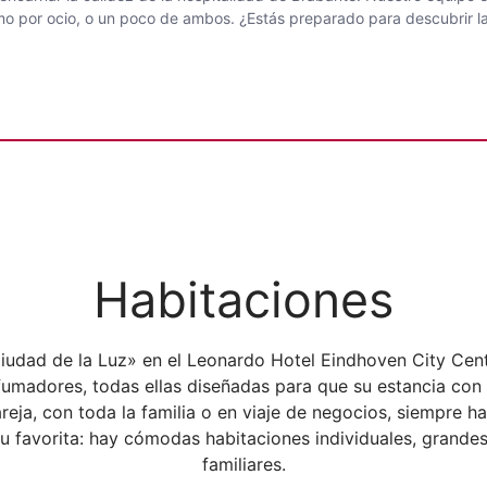
como por ocio, o un poco de ambos. ¿Estás preparado para descubrir
Habitaciones
Ciudad de la Luz» en el Leonardo Hotel Eindhoven City Cent
fumadores, todas ellas diseñadas para que su estancia con
areja, con toda la familia o en viaje de negocios, siempre 
 su favorita: hay cómodas habitaciones individuales, grandes
familiares.