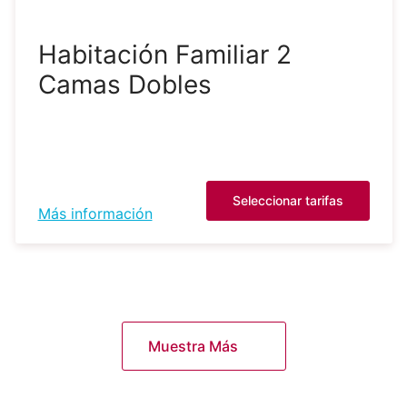
Habitación Familiar 2
Camas Dobles
Seleccionar tarifas
Más información
Muestra Más