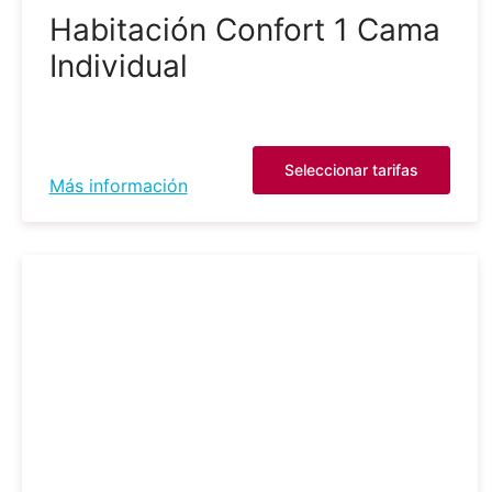
Habitación Confort 1 Cama
Individual
Seleccionar tarifas
Más información