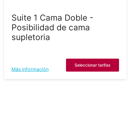
Suite 1 Cama Doble -
Posibilidad de cama
supletoria
Seleccionar tarifas
Más información