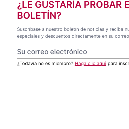
¿LE GUSTARÍA PROBAR 
BOLETÍN?
Suscríbase a nuestro boletín de noticias y reciba n
especiales y descuentos directamente en su correo
¿Todavía no es miembro?
Haga clic aquí
para insc