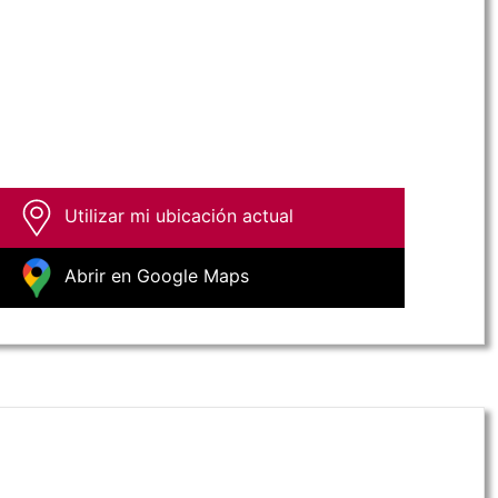
Utilizar mi ubicación actual
Abrir en Google Maps