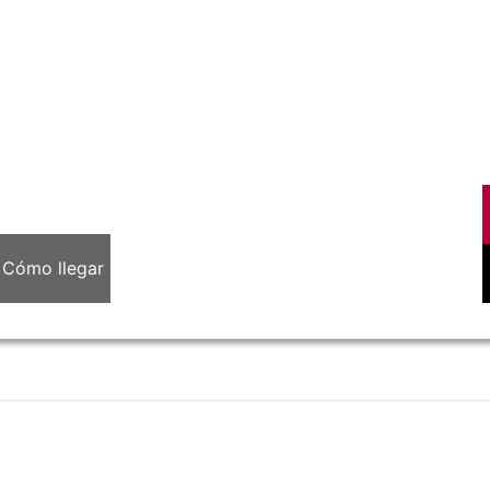
Cómo llegar