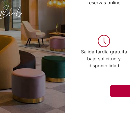
reservas online
Salida tardía gratuita
bajo solicitud y
disponibilidad