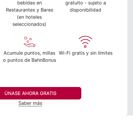
bebidas en
gratuito - sujeto a
Restaurantes y Bares
disponibilidad
(en hoteles
seleccionados)
Acumule puntos, millas
Wi-Fi gratis y sin límites
o puntos de BahnBonus
ÚNASE AHORA GRATIS
Saber más