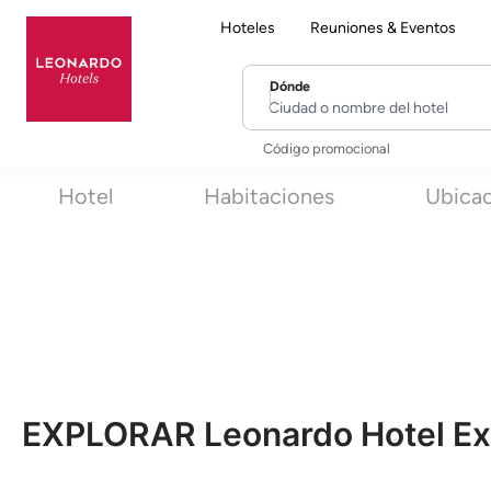
Hoteles
Reuniones & Eventos
Dónde
Ciudad o nombre del hotel
Código promocional
Hotel
Habitaciones
Ubica
EXPLORAR Leonardo Hotel Ex