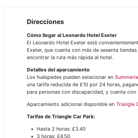
Direcciones
Cómo llegar al Leonardo Hotel Exeter
El Leonardo Hotel Exeter está convenientemente
Exeter, que cuenta con más de sesenta tiendas y
encontrar la ruta más rápida al hotel.
Detalles del aparcamiento
Los huéspedes pueden estacionar en
Summerla
una tarifa reducida de £10 por 24 horas, pagan
para personas con discapacidad, y cuenta con 
Aparcamiento adicional disponible en
Triangle 
Tarifas de Triangle Car Park:
Hasta 2 horas: £3.40
3 horas: £4.50