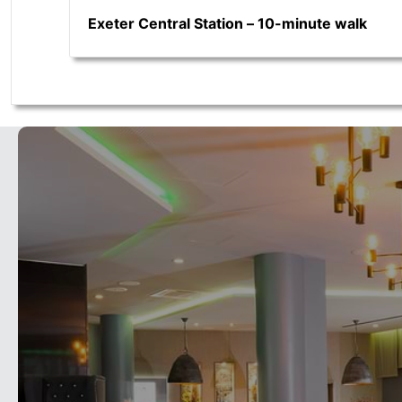
Exeter Central Station – 10-minute walk