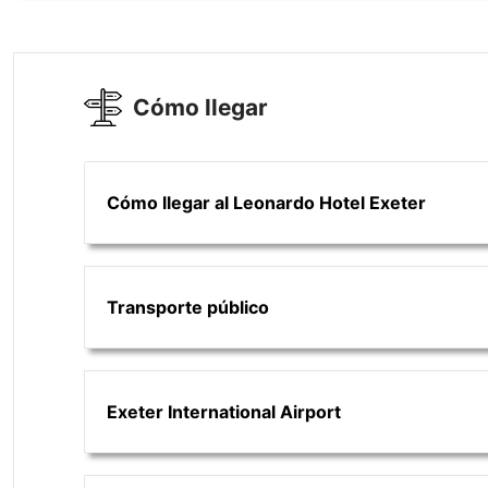
Cómo llegar
Cómo llegar al Leonardo Hotel Exeter
Transporte público
Exeter International Airport