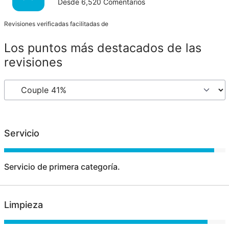
Desde
6,520
Comentarios
Revisiones verificadas facilitadas de
Los puntos más destacados de las
revisiones
Servicio
Servicio de primera categoría.
Limpieza