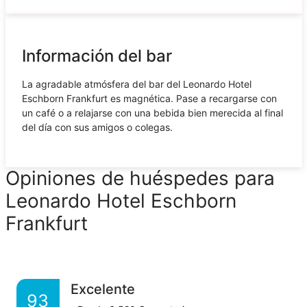
Información del bar
La agradable atmósfera del bar del Leonardo Hotel
Eschborn Frankfurt es magnética. Pase a recargarse con
un café o a relajarse con una bebida bien merecida al final
del día con sus amigos o colegas.
Opiniones de huéspedes para
Leonardo Hotel Eschborn
Frankfurt
Excelente
93