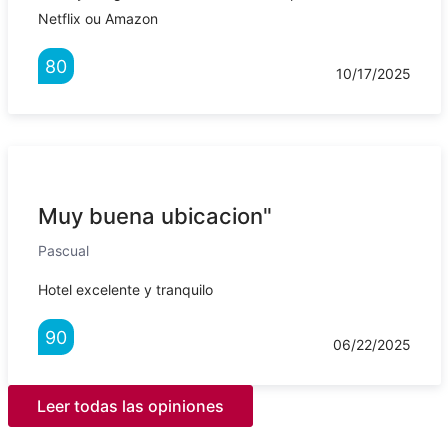
Netflix ou Amazon
80
10/17/2025
Muy buena ubicacion"
Pascual
Hotel excelente y tranquilo
90
06/22/2025
Leer todas las opiniones