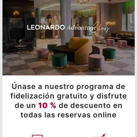
Únase a nuestro programa de
fidelización gratuito y disfrute
de un
10 %
de descuento en
todas las reservas online