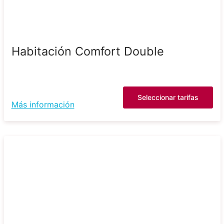
Habitación Comfort Double
Seleccionar tarifas
Más información