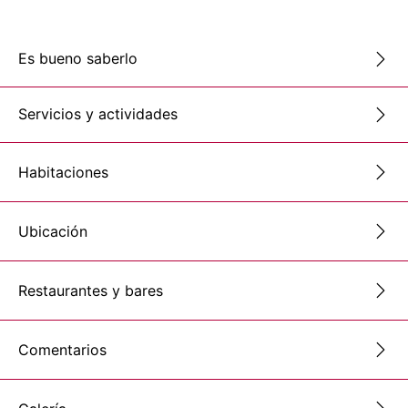
Es bueno saberlo
Servicios y actividades
Habitaciones
Ubicación
Restaurantes y bares
Comentarios