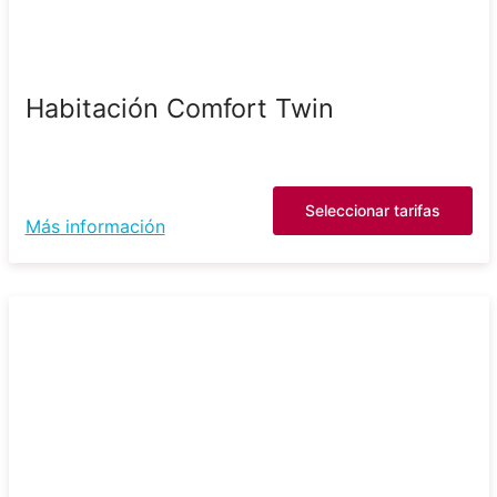
Habitación Comfort Twin
Seleccionar tarifas
Más información