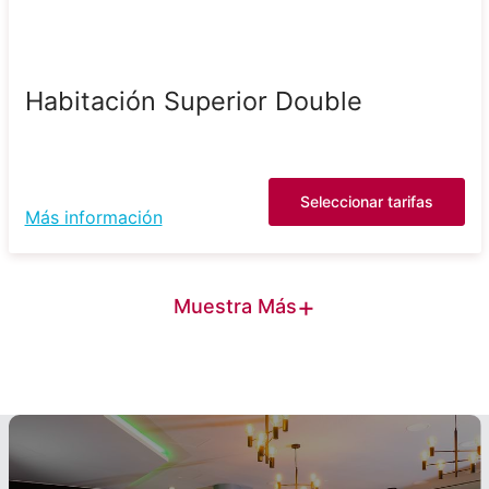
Habitación Superior Double
Seleccionar tarifas
Más información
+
Muestra Más