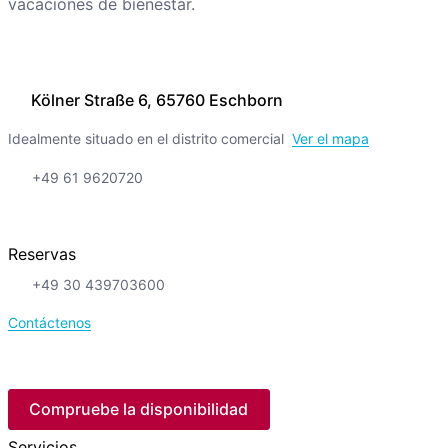
vacaciones de bienestar.
Kölner Straße 6, 65760 Eschborn
Idealmente situado en el distrito comercial
Ver el mapa
+49 61 9620720
Reservas
+49 30 439703600
Contáctenos
Compruebe la disponibilidad
Servicios