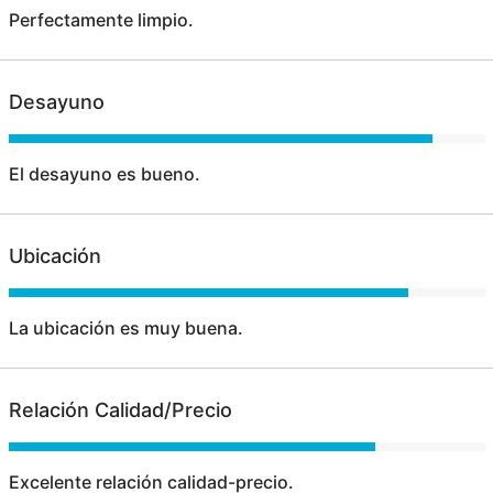
Perfectamente limpio.
Desayuno
El desayuno es bueno.
Ubicación
La ubicación es muy buena.
Relación Calidad/Precio
Excelente relación calidad-precio.