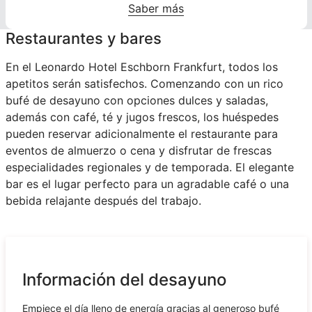
Saber más
Restaurantes y bares
En el Leonardo Hotel Eschborn Frankfurt, todos los
apetitos serán satisfechos. Comenzando con un rico
bufé de desayuno con opciones dulces y saladas,
además con café, té y jugos frescos, los huéspedes
pueden reservar adicionalmente el restaurante para
eventos de almuerzo o cena y disfrutar de frescas
especialidades regionales y de temporada. El elegante
bar es el lugar perfecto para un agradable café o una
bebida relajante después del trabajo.
Información del desayuno
Empiece el día lleno de energía gracias al generoso bufé