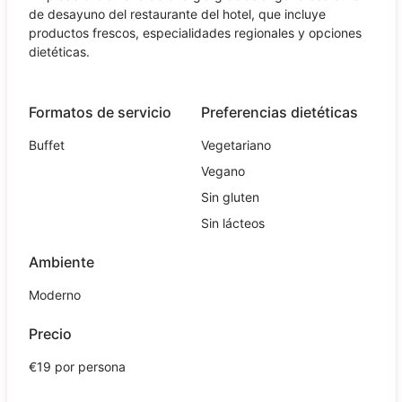
de desayuno del restaurante del hotel, que incluye
productos frescos, especialidades regionales y opciones
dietéticas.
Formatos de servicio
Preferencias dietéticas
Buffet
Vegetariano
Vegano
Sin gluten
Sin lácteos
Ambiente
Moderno
Precio
€19 por persona