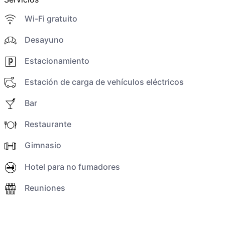
Wi-Fi gratuito
Desayuno
Estacionamiento
Estación de carga de vehículos eléctricos
Bar
Restaurante
Gimnasio
Hotel para no fumadores
Reuniones