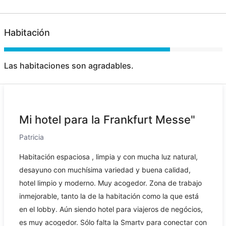
Habitación
Las habitaciones son agradables.
Mi hotel para la Frankfurt Messe"
Patricia
Habitación espaciosa , limpia y con mucha luz natural,
desayuno con muchísima variedad y buena calidad,
hotel limpio y moderno. Muy acogedor. Zona de trabajo
inmejorable, tanto la de la habitación como la que está
en el lobby. Aún siendo hotel para viajeros de negócios,
es muy acogedor. Sólo falta la Smartv para conectar con