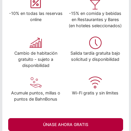
-10% en todas las reservas
-15% en comida y bebidas
online
en Restaurantes y Bares
(en hoteles seleccionados)
Cambio de habitación
Salida tardía gratuita bajo
gratuito - sujeto a
solicitud y disponibilidad
disponibilidad
Acumule puntos, millas o
Wi-Fi gratis y sin límites
puntos de BahnBonus
ÚNASE AHORA GRATIS