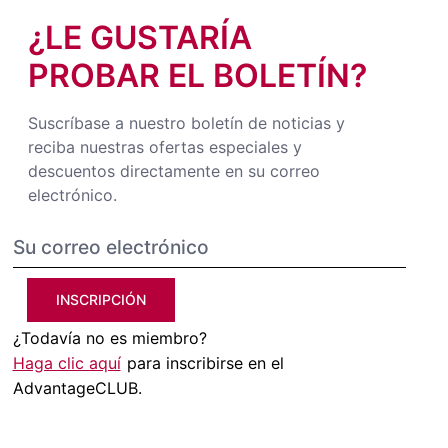
¿LE GUSTARÍA
PROBAR EL BOLETÍN?
Suscríbase a nuestro boletín de noticias y
reciba nuestras ofertas especiales y
descuentos directamente en su correo
electrónico.
INSCRIPCIÓN
¿Todavía no es miembro?
Haga clic aquí
para inscribirse en el
AdvantageCLUB.