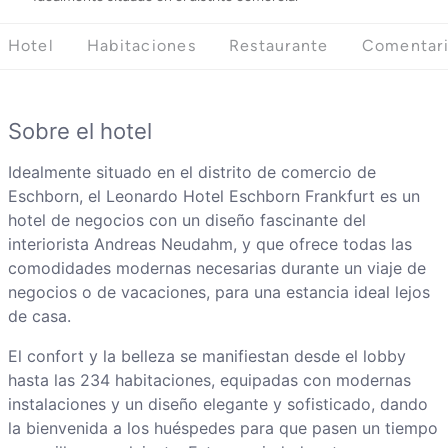
Hotel
Habitaciones
Restaurante
Comentar
Sobre el hotel
Idealmente situado en el distrito de comercio de
Eschborn, el Leonardo Hotel Eschborn Frankfurt es un
hotel de negocios con un diseño fascinante del
interiorista Andreas Neudahm, y que ofrece todas las
comodidades modernas necesarias durante un viaje de
negocios o de vacaciones, para una estancia ideal lejos
de casa.
El confort y la belleza se manifiestan desde el lobby
hasta las 234 habitaciones, equipadas con modernas
instalaciones y un diseño elegante y sofisticado, dando
la bienvenida a los huéspedes para que pasen un tiempo