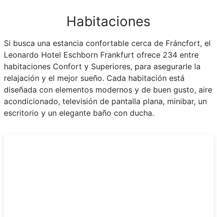
Habitaciones
Si busca una estancia confortable cerca de Fráncfort, el
Leonardo Hotel Eschborn Frankfurt ofrece 234 entre
habitaciones Confort y Superiores, para asegurarle la
relajación y el mejor sueño. Cada habitación está
diseñada con elementos modernos y de buen gusto, aire
acondicionado, televisión de pantalla plana, minibar, un
escritorio y un elegante baño con ducha.