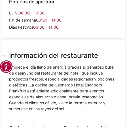
Horarios de apertura
Lu-Vi
06:30 - 10:30
Fin de semana
06:30 - 11:00
Días Festivos
06:30 - 11:00
Información del restaurante
Empiece el día lleno de energía gracias al generoso bufé
de desayuno del restaurante del hotel, que incluye
productos frescos, especialidades regionales y opciones
dietéticas. La cocina del Leonardo Hotel Eschborn
Frankfurt está abierta adicionalmente para eventos
especiales de almuerzo o cena, previa reservación.
Cuando el clima es cálido, visite la terraza exterior y
sumérjase en los rayos del sol.