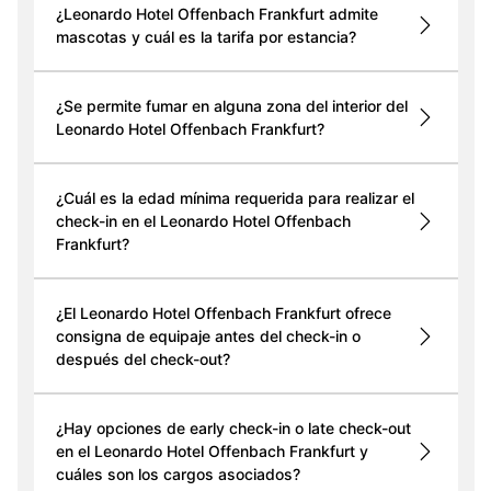
¿Leonardo Hotel Offenbach Frankfurt admite
mascotas y cuál es la tarifa por estancia?
¿Se permite fumar en alguna zona del interior del
Leonardo Hotel Offenbach Frankfurt?
¿Cuál es la edad mínima requerida para realizar el
check-in en el Leonardo Hotel Offenbach
Frankfurt?
¿El Leonardo Hotel Offenbach Frankfurt ofrece
consigna de equipaje antes del check-in o
después del check-out?
¿Hay opciones de early check-in o late check-out
en el Leonardo Hotel Offenbach Frankfurt y
cuáles son los cargos asociados?