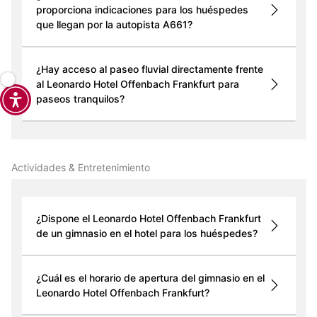
proporciona indicaciones para los huéspedes
que llegan por la autopista A661?
¿Hay acceso al paseo fluvial directamente frente
al Leonardo Hotel Offenbach Frankfurt para
paseos tranquilos?
Actividades & Entretenimiento
¿Dispone el Leonardo Hotel Offenbach Frankfurt
de un gimnasio en el hotel para los huéspedes?
¿Cuál es el horario de apertura del gimnasio en el
Leonardo Hotel Offenbach Frankfurt?