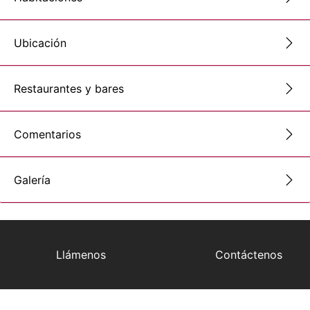
Ubicación
Restaurantes y bares
Comentarios
Galería
Llámenos
Contáctenos