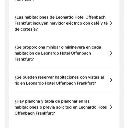
¿Las habitaciones de Leonardo Hotel Offenbach
Frankfurt incluyen hervidor eléctrico con café y té
de cortesía?
¿Se proporciona minibar o mininevera en cada
habitación de Leonardo Hotel Offenbach
Frankfurt?
¿Se pueden reservar habitaciones con vistas al
río en Leonardo Hotel Offenbach Frankfurt?
¿Hay plancha y tabla de planchar en las
habitaciones o previa solicitud en Leonardo Hotel
Offenbach Frankfurt?