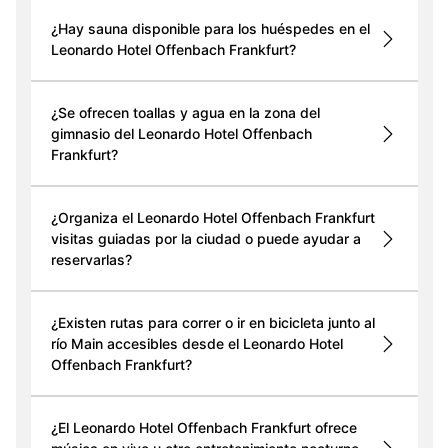
¿Hay sauna disponible para los huéspedes en el
Leonardo Hotel Offenbach Frankfurt?
¿Se ofrecen toallas y agua en la zona del
gimnasio del Leonardo Hotel Offenbach
Frankfurt?
¿Organiza el Leonardo Hotel Offenbach Frankfurt
visitas guiadas por la ciudad o puede ayudar a
reservarlas?
¿Existen rutas para correr o ir en bicicleta junto al
río Main accesibles desde el Leonardo Hotel
Offenbach Frankfurt?
¿El Leonardo Hotel Offenbach Frankfurt ofrece