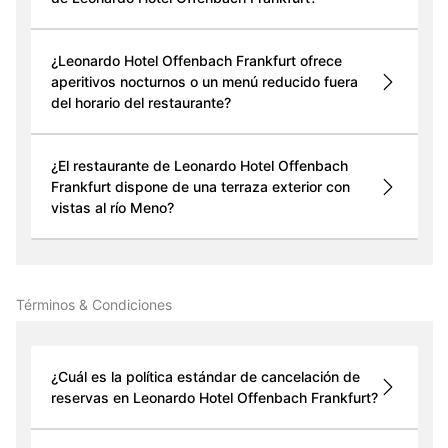
¿Leonardo Hotel Offenbach Frankfurt ofrece
aperitivos nocturnos o un menú reducido fuera
del horario del restaurante?
¿El restaurante de Leonardo Hotel Offenbach
Frankfurt dispone de una terraza exterior con
vistas al río Meno?
Términos & Condiciones
¿Cuál es la política estándar de cancelación de
reservas en Leonardo Hotel Offenbach Frankfurt?