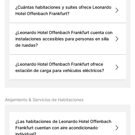
¿Cuántas habitaciones y suites ofrece Leonardo
Hotel Offenbach Frankfurt?
¿Leonardo Hotel Offenbach Frankfurt cuenta con
instalaciones accesibles para personas en silla
de ruedas?
¿Leonardo Hotel Offenbach Frankfurt ofrece
estación de carga para vehículos eléctricos?
Alojamiento & Servicios de Habitaciones
¿Las habitaciones de Leonardo Hotel Offenbach
Frankfurt cuentan con aire acondicionado
individual?