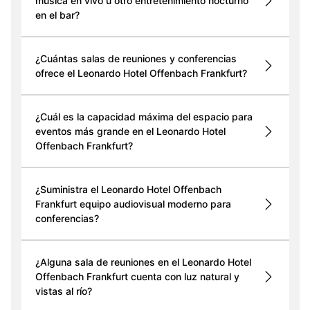
música en vivo u otro entretenimiento nocturno
en el bar?
¿Cuántas salas de reuniones y conferencias
ofrece el Leonardo Hotel Offenbach Frankfurt?
¿Cuál es la capacidad máxima del espacio para
eventos más grande en el Leonardo Hotel
Offenbach Frankfurt?
¿Suministra el Leonardo Hotel Offenbach
Frankfurt equipo audiovisual moderno para
conferencias?
¿Alguna sala de reuniones en el Leonardo Hotel
Offenbach Frankfurt cuenta con luz natural y
vistas al río?