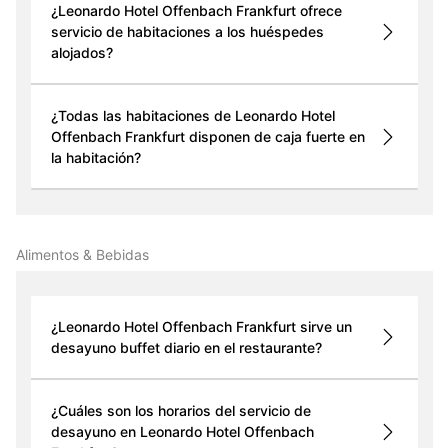
¿Leonardo Hotel Offenbach Frankfurt ofrece
servicio de habitaciones a los huéspedes
alojados?
¿Todas las habitaciones de Leonardo Hotel
Offenbach Frankfurt disponen de caja fuerte en
la habitación?
Alimentos & Bebidas
¿Leonardo Hotel Offenbach Frankfurt sirve un
desayuno buffet diario en el restaurante?
¿Cuáles son los horarios del servicio de
desayuno en Leonardo Hotel Offenbach