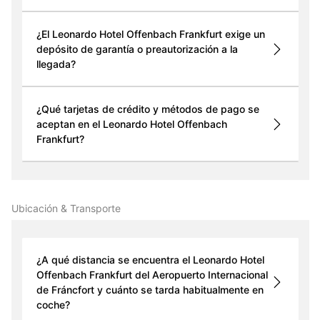
¿El Leonardo Hotel Offenbach Frankfurt exige un
depósito de garantía o preautorización a la
llegada?
¿Qué tarjetas de crédito y métodos de pago se
aceptan en el Leonardo Hotel Offenbach
Frankfurt?
Ubicación & Transporte
¿A qué distancia se encuentra el Leonardo Hotel
Offenbach Frankfurt del Aeropuerto Internacional
de Fráncfort y cuánto se tarda habitualmente en
coche?