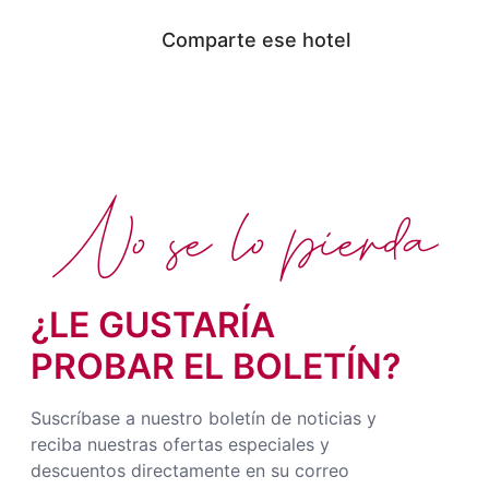
Comparte ese hotel
No se lo pierda
¿LE GUSTARÍA
PROBAR EL BOLETÍN?
Suscríbase a nuestro boletín de noticias y
reciba nuestras ofertas especiales y
descuentos directamente en su correo