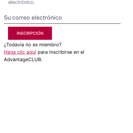
electrónico.
INSCRIPCIÓN
¿Todavía no es miembro?
Haga clic aquí
para inscribirse en el
AdvantageCLUB.