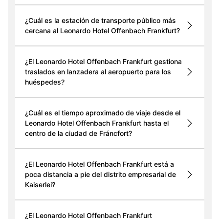
¿Cuál es la estación de transporte público más
cercana al Leonardo Hotel Offenbach Frankfurt?
¿El Leonardo Hotel Offenbach Frankfurt gestiona
traslados en lanzadera al aeropuerto para los
huéspedes?
¿Cuál es el tiempo aproximado de viaje desde el
Leonardo Hotel Offenbach Frankfurt hasta el
centro de la ciudad de Fráncfort?
¿El Leonardo Hotel Offenbach Frankfurt está a
poca distancia a pie del distrito empresarial de
Kaiserlei?
¿El Leonardo Hotel Offenbach Frankfurt