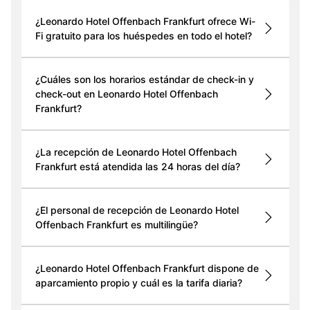
¿Leonardo Hotel Offenbach Frankfurt ofrece Wi-
Fi gratuito para los huéspedes en todo el hotel?
¿Cuáles son los horarios estándar de check-in y
check-out en Leonardo Hotel Offenbach
Frankfurt?
¿La recepción de Leonardo Hotel Offenbach
Frankfurt está atendida las 24 horas del día?
¿El personal de recepción de Leonardo Hotel
Offenbach Frankfurt es multilingüe?
¿Leonardo Hotel Offenbach Frankfurt dispone de
aparcamiento propio y cuál es la tarifa diaria?