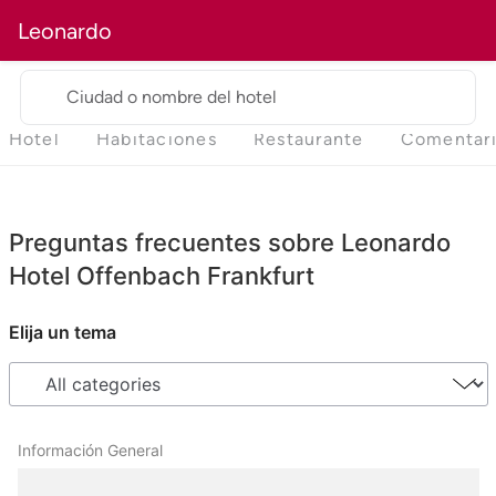
Leonardo
Ciudad o nombre del hotel
Hotel
Habitaciones
Restaurante
Comentar
Preguntas frecuentes sobre Leonardo
Hotel Offenbach Frankfurt
Elija un tema
Información General