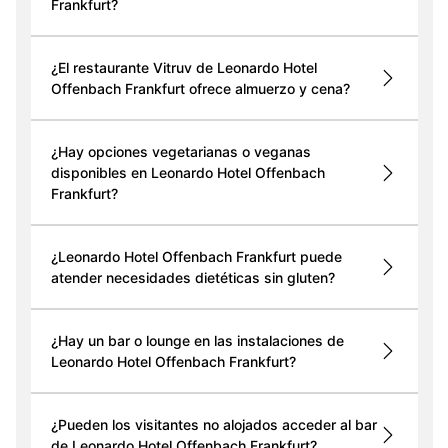
Frankfurt?
¿El restaurante Vitruv de Leonardo Hotel
Offenbach Frankfurt ofrece almuerzo y cena?
¿Hay opciones vegetarianas o veganas
disponibles en Leonardo Hotel Offenbach
Frankfurt?
¿Leonardo Hotel Offenbach Frankfurt puede
atender necesidades dietéticas sin gluten?
¿Hay un bar o lounge en las instalaciones de
Leonardo Hotel Offenbach Frankfurt?
¿Pueden los visitantes no alojados acceder al bar
de Leonardo Hotel Offenbach Frankfurt?