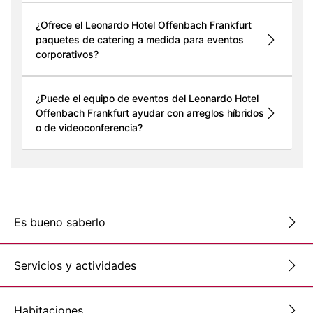
¿Ofrece el Leonardo Hotel Offenbach Frankfurt
paquetes de catering a medida para eventos
corporativos?
¿Puede el equipo de eventos del Leonardo Hotel
Offenbach Frankfurt ayudar con arreglos híbridos
o de videoconferencia?
Es bueno saberlo
Servicios y actividades
Habitaciones