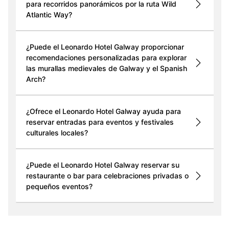
para recorridos panorámicos por la ruta Wild
Atlantic Way?
¿Puede el Leonardo Hotel Galway proporcionar
recomendaciones personalizadas para explorar
las murallas medievales de Galway y el Spanish
Arch?
¿Ofrece el Leonardo Hotel Galway ayuda para
reservar entradas para eventos y festivales
culturales locales?
¿Puede el Leonardo Hotel Galway reservar su
restaurante o bar para celebraciones privadas o
pequeños eventos?