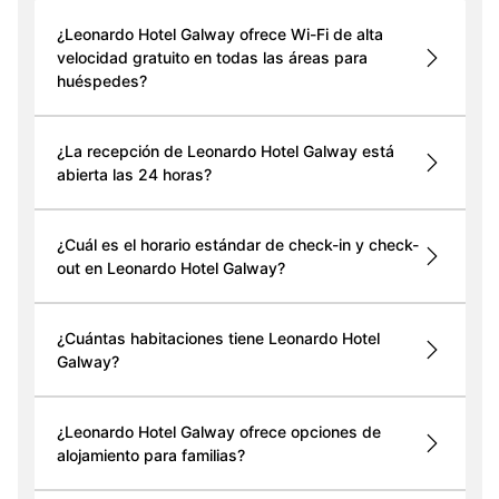
¿Leonardo Hotel Galway ofrece Wi-Fi de alta
velocidad gratuito en todas las áreas para
huéspedes?
¿La recepción de Leonardo Hotel Galway está
abierta las 24 horas?
¿Cuál es el horario estándar de check-in y check-
out en Leonardo Hotel Galway?
¿Cuántas habitaciones tiene Leonardo Hotel
Galway?
¿Leonardo Hotel Galway ofrece opciones de
alojamiento para familias?