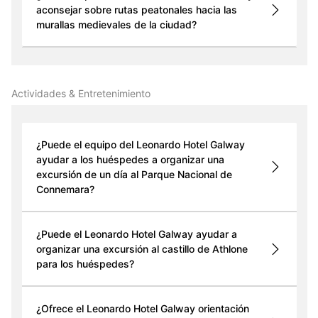
aconsejar sobre rutas peatonales hacia las
murallas medievales de la ciudad?
Actividades & Entretenimiento
¿Puede el equipo del Leonardo Hotel Galway
ayudar a los huéspedes a organizar una
excursión de un día al Parque Nacional de
Connemara?
¿Puede el Leonardo Hotel Galway ayudar a
organizar una excursión al castillo de Athlone
para los huéspedes?
¿Ofrece el Leonardo Hotel Galway orientación