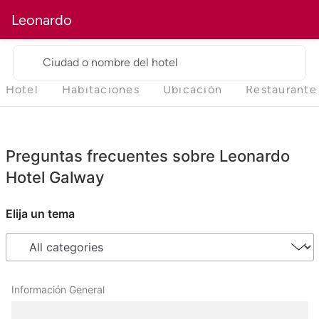
Leonardo
Ciudad o nombre del hotel
Hotel
Habitaciones
Ubicación
Restaurante
Preguntas frecuentes sobre Leonardo
Hotel Galway
Elija un tema
Información General