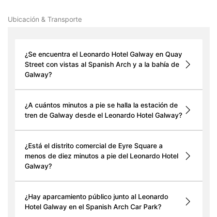
Ubicación & Transporte
¿Se encuentra el Leonardo Hotel Galway en Quay
Street con vistas al Spanish Arch y a la bahía de
Galway?
¿A cuántos minutos a pie se halla la estación de
tren de Galway desde el Leonardo Hotel Galway?
¿Está el distrito comercial de Eyre Square a
menos de diez minutos a pie del Leonardo Hotel
Galway?
¿Hay aparcamiento público junto al Leonardo
Hotel Galway en el Spanish Arch Car Park?