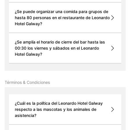
¿Se puede organizar una comida para grupos de
hasta 80 personas en el restaurante de Leonardo
Hotel Galway?
¿Se amplía el horario de cierre del bar hasta las
00:30 los viernes y sábados en el Leonardo
Hotel Galway?
Términos & Condiciones
¿Cuál es la política del Leonardo Hotel Galway
respecto a las mascotas y los animales de
asistencia?