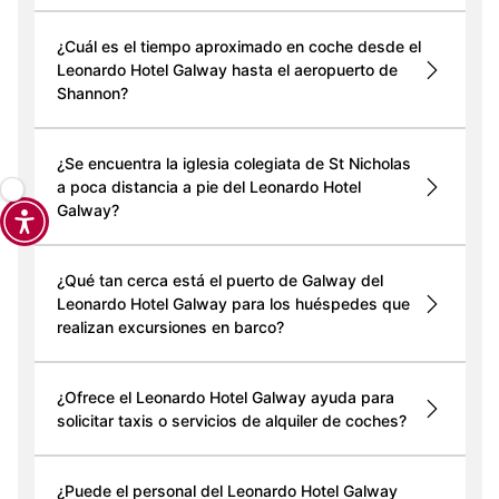
¿Cuál es el tiempo aproximado en coche desde el
Leonardo Hotel Galway hasta el aeropuerto de
Shannon?
¿Se encuentra la iglesia colegiata de St Nicholas
a poca distancia a pie del Leonardo Hotel
Galway?
¿Qué tan cerca está el puerto de Galway del
Leonardo Hotel Galway para los huéspedes que
realizan excursiones en barco?
¿Ofrece el Leonardo Hotel Galway ayuda para
solicitar taxis o servicios de alquiler de coches?
¿Puede el personal del Leonardo Hotel Galway