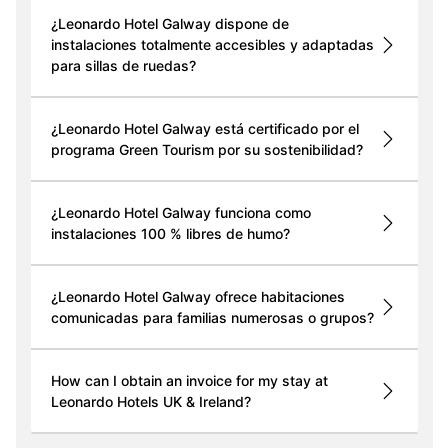
¿Leonardo Hotel Galway dispone de
instalaciones totalmente accesibles y adaptadas
para sillas de ruedas?
¿Leonardo Hotel Galway está certificado por el
programa Green Tourism por su sostenibilidad?
¿Leonardo Hotel Galway funciona como
instalaciones 100 % libres de humo?
¿Leonardo Hotel Galway ofrece habitaciones
comunicadas para familias numerosas o grupos?
How can I obtain an invoice for my stay at
Leonardo Hotels UK & Ireland?