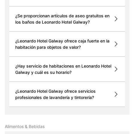
¿Se proporcionan artículos de aseo gratuitos en
los baños de Leonardo Hotel Galway?
¿Leonardo Hotel Galway ofrece caja fuerte en la
habitación para objetos de valor?
¿Hay servicio de habitaciones en Leonardo Hotel
Galway y cuál es su horario?
¿Leonardo Hotel Galway ofrece servicios
profesionales de lavandería y tintorería?
Alimentos & Bebidas