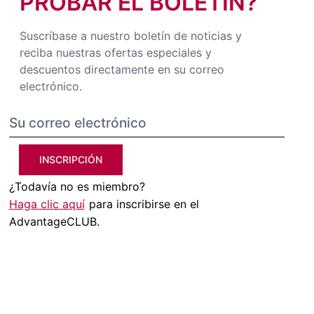
PROBAR EL BOLETÍN?
Suscríbase a nuestro boletín de noticias y
reciba nuestras ofertas especiales y
descuentos directamente en su correo
electrónico.
INSCRIPCIÓN
¿Todavía no es miembro?
Haga clic aquí
para inscribirse en el
AdvantageCLUB.