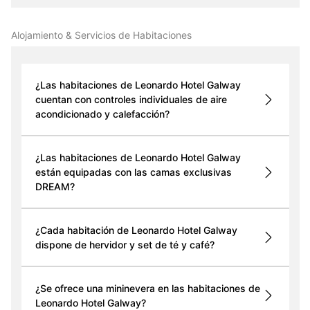
Alojamiento & Servicios de Habitaciones
¿Las habitaciones de Leonardo Hotel Galway
cuentan con controles individuales de aire
acondicionado y calefacción?
¿Las habitaciones de Leonardo Hotel Galway
están equipadas con las camas exclusivas
DREAM?
¿Cada habitación de Leonardo Hotel Galway
dispone de hervidor y set de té y café?
¿Se ofrece una mininevera en las habitaciones de
Leonardo Hotel Galway?