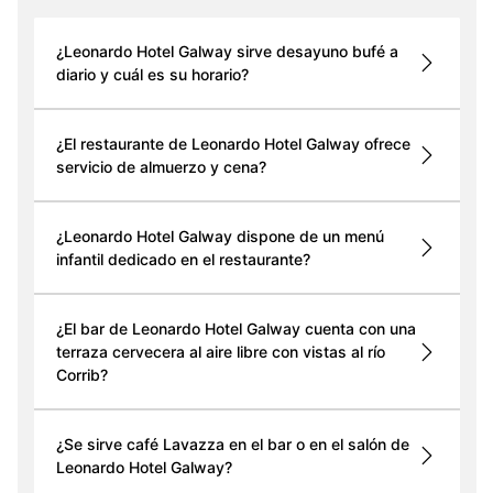
¿Leonardo Hotel Galway sirve desayuno bufé a
diario y cuál es su horario?
¿El restaurante de Leonardo Hotel Galway ofrece
servicio de almuerzo y cena?
¿Leonardo Hotel Galway dispone de un menú
infantil dedicado en el restaurante?
¿El bar de Leonardo Hotel Galway cuenta con una
terraza cervecera al aire libre con vistas al río
Corrib?
¿Se sirve café Lavazza en el bar o en el salón de
Leonardo Hotel Galway?