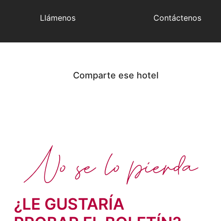
Llámenos
Contáctenos
Comparte ese hotel
No se lo pierda
¿LE GUSTARÍA