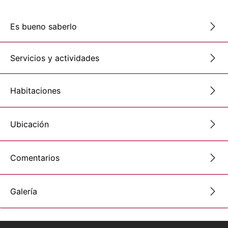
Es bueno saberlo
Servicios y actividades
Habitaciones
Ubicación
Comentarios
Galería