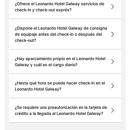
¿Ofrece el Leonardo Hotel Galway servicios de
check-in y check-out exprés?
¿Dispone el Leonardo Hotel Galway de consigna
de equipaje antes del check-in o después del
check-out?
¿Hay aparcamiento propio en el Leonardo Hotel
Galway y cuál es el cargo diario?
¿Hasta qué hora se puede hacer check-in en el
Leonardo Hotel Galway?
¿Se requiere una preautorización en la tarjeta de
crédito a la llegada al Leonardo Hotel Galway?