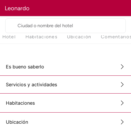
Leonardo
Ciudad o nombre del hotel
Hotel
Habitaciones
Ubicación
Comentario
Es bueno saberlo
Servicios y actividades
Habitaciones
Ubicación