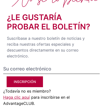
¿LE GUSTARÍA
PROBAR EL BOLETÍN?
Suscríbase a nuestro boletín de noticias y
reciba nuestras ofertas especiales y
descuentos directamente en su correo
electrónico.
INSCRIPCIÓN
¿Todavía no es miembro?
Haga clic aquí
para inscribirse en el
AdvantageCLUB.