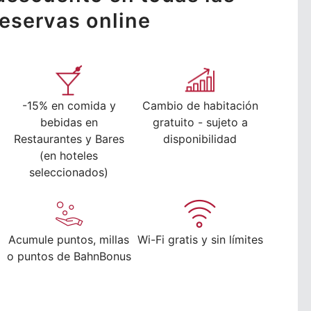
reservas online
-15% en comida y
Cambio de habitación
bebidas en
gratuito - sujeto a
Restaurantes y Bares
disponibilidad
(en hoteles
seleccionados)
Acumule puntos, millas
Wi-Fi gratis y sin límites
o puntos de BahnBonus