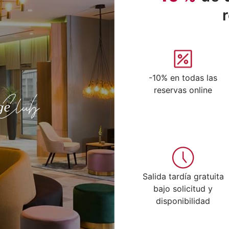
-10% en todas las
reservas online
Salida tardía gratuita
bajo solicitud y
disponibilidad