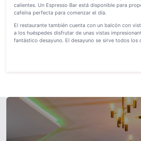
calientes. Un Espresso Bar está disponible para prop
cafeína perfecta para comenzar el día.
El restaurante también cuenta con un balcón con vist
a los huéspedes disfrutar de unas vistas impresionan
fantástico desayuno. El desayuno se sirve todos los 