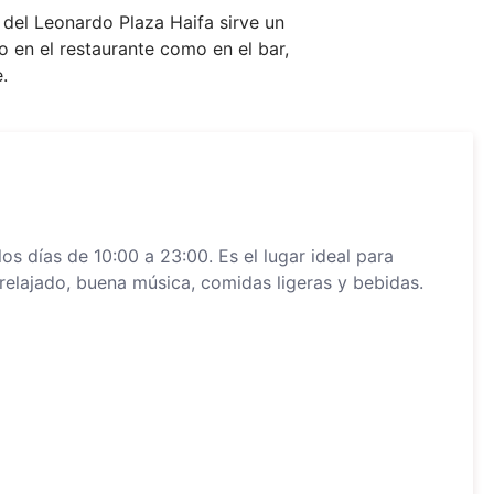
 del Leonardo Plaza Haifa sirve un
o en el restaurante como en el bar,
.
os días de 10:00 a 23:00. Es el lugar ideal para
relajado, buena música, comidas ligeras y bebidas.