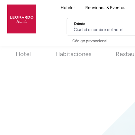
Hoteles
Reuniones & Eventos
Dónde
Ciudad o nombre del hotel
Código promocional
Hotel
Habitaciones
Restau