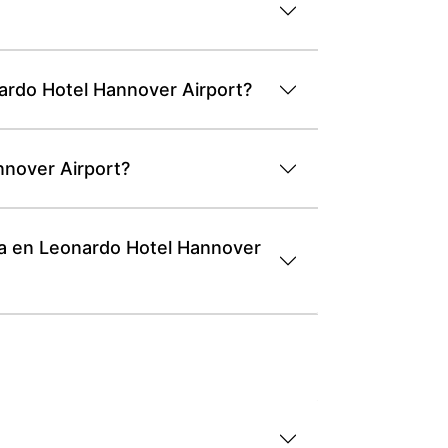
ardo Hotel Hannover Airport?
nnover Airport?
ca en Leonardo Hotel Hannover