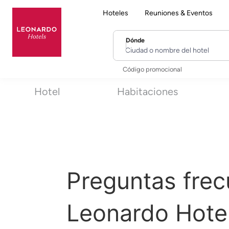
Hoteles
Reuniones & Eventos
Dónde
Ciudad o nombre del hotel
Código promocional
Hotel
Habitaciones
Preguntas frec
Leonardo Hotel