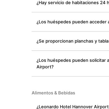
¿Hay servicio de habitaciones 24 
¿Los huéspedes pueden acceder a 
¿Se proporcionan planchas y tabla
¿Los huéspedes pueden solicitar 
Airport?
Alimentos & Bebidas
¿Leonardo Hotel Hannover Airport 