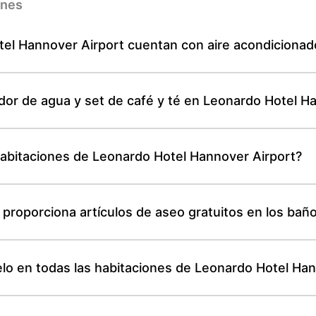
ones
tel Hannover Airport cuentan con aire acondicionad
dor de agua y set de café y té en Leonardo Hotel H
habitaciones de Leonardo Hotel Hannover Airport?
proporciona artículos de aseo gratuitos en los bañ
lo en todas las habitaciones de Leonardo Hotel Han