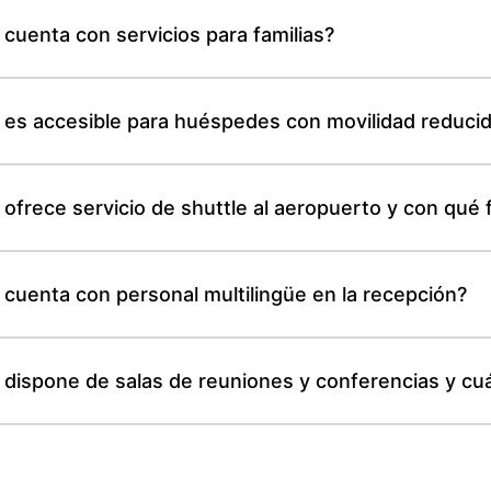
cuenta con servicios para familias?
 es accesible para huéspedes con movilidad reduci
ofrece servicio de shuttle al aeropuerto y con qué
cuenta con personal multilingüe en la recepción?
dispone de salas de reuniones y conferencias y cuá