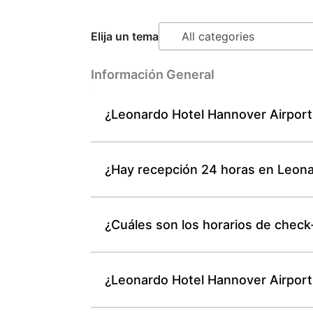
Elija un tema
Información General
¿Leonardo Hotel Hannover Airport 
¿Hay recepción 24 horas en Leona
¿Cuáles son los horarios de check
¿Leonardo Hotel Hannover Airport