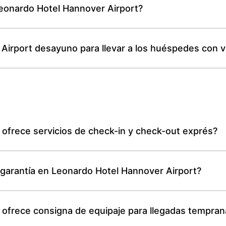
Leonardo Hotel Hannover Airport?
Airport desayuno para llevar a los huéspedes con 
ofrece servicios de check-in y check-out exprés?
e garantía en Leonardo Hotel Hannover Airport?
ofrece consigna de equipaje para llegadas temprana