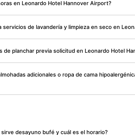
horas en Leonardo Hotel Hannover Airport?
servicios de lavandería y limpieza en seco en Leon
s de planchar previa solicitud en Leonardo Hotel Ha
almohadas adicionales o ropa de cama hipoalergéni
sirve desayuno bufé y cuál es el horario?