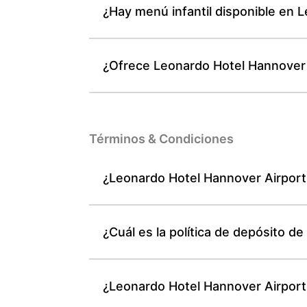
¿Hay menú infantil disponible en 
¿Ofrece Leonardo Hotel Hannover 
Términos & Condiciones
¿Leonardo Hotel Hannover Airport 
¿Cuál es la política de depósito d
¿Leonardo Hotel Hannover Airport 