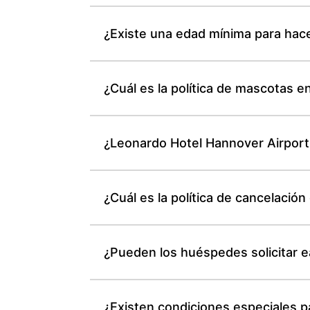
¿Existe una edad mínima para hace
¿Cuál es la política de mascotas e
¿Leonardo Hotel Hannover Airport 
¿Cuál es la política de cancelació
¿Pueden los huéspedes solicitar e
¿Existen condiciones especiales 