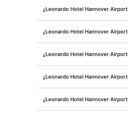
¿Leonardo Hotel Hannover Airport 
¿Leonardo Hotel Hannover Airport
¿Leonardo Hotel Hannover Airport 
¿Leonardo Hotel Hannover Airport 
¿Leonardo Hotel Hannover Airport 