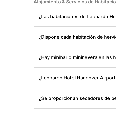
Alojamiento & Servicios de Habitaci
¿Las habitaciones de Leonardo Ho
¿Dispone cada habitación de hervi
¿Hay minibar o mininevera en las 
¿Leonardo Hotel Hannover Airport 
¿Se proporcionan secadores de pe