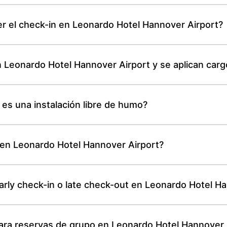
r el check-in en Leonardo Hotel Hannover Airport?
n Leonardo Hotel Hannover Airport y se aplican carg
es una instalación libre de humo?
n en Leonardo Hotel Hannover Airport?
arly check-in o late check-out en Leonardo Hotel H
para reservas de grupo en Leonardo Hotel Hannover 