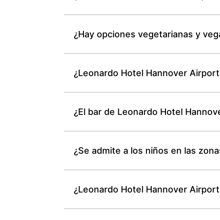
¿Hay opciones vegetarianas y veg
¿Leonardo Hotel Hannover Airport a
¿El bar de Leonardo Hotel Hannov
¿Se admite a los niños en las zo
¿Leonardo Hotel Hannover Airport 