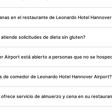
anas en el restaurante de Leonardo Hotel Hannover
tiende solicitudes de dieta sin gluten?
er Airport está abierto a personas que no se hospe
nas de comedor de Leonardo Hotel Hannover Airport?
ofrece servicio de almuerzo y cena en su restaura