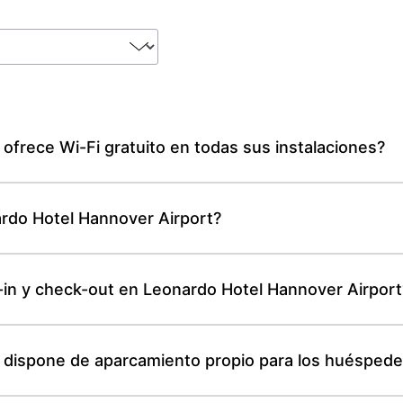
ofrece Wi-Fi gratuito en todas sus instalaciones?
rdo Hotel Hannover Airport?
-in y check-out en Leonardo Hotel Hannover Airport
 dispone de aparcamiento propio para los huésped