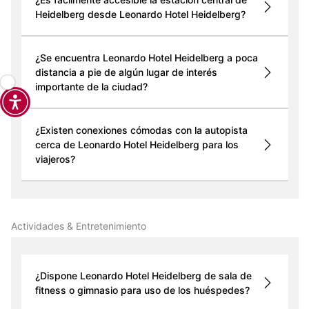
Heidelberg desde Leonardo Hotel Heidelberg?
¿Se encuentra Leonardo Hotel Heidelberg a poca
distancia a pie de algún lugar de interés
importante de la ciudad?
¿Existen conexiones cómodas con la autopista
cerca de Leonardo Hotel Heidelberg para los
viajeros?
Actividades & Entretenimiento
¿Dispone Leonardo Hotel Heidelberg de sala de
fitness o gimnasio para uso de los huéspedes?