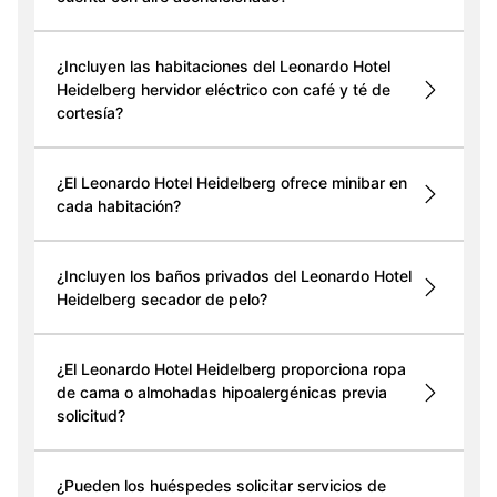
¿Incluyen las habitaciones del Leonardo Hotel
Heidelberg hervidor eléctrico con café y té de
cortesía?
¿El Leonardo Hotel Heidelberg ofrece minibar en
cada habitación?
¿Incluyen los baños privados del Leonardo Hotel
Heidelberg secador de pelo?
¿El Leonardo Hotel Heidelberg proporciona ropa
de cama o almohadas hipoalergénicas previa
solicitud?
¿Pueden los huéspedes solicitar servicios de