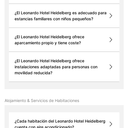
¿El Leonardo Hotel Heidelberg es adecuado para
estancias familiares con niños pequeños?
¿El Leonardo Hotel Heidelberg ofrece
aparcamiento propio y tiene coste?
¿El Leonardo Hotel Heidelberg ofrece
instalaciones adaptadas para personas con
movilidad reducida?
Alojamiento & Servicios de Habitaciones
¿Cada habitación del Leonardo Hotel Heidelberg
cuenta con aire acondicionado?