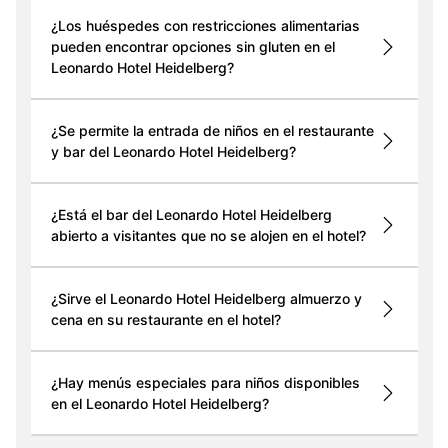
¿Los huéspedes con restricciones alimentarias
pueden encontrar opciones sin gluten en el
Leonardo Hotel Heidelberg?
¿Se permite la entrada de niños en el restaurante
y bar del Leonardo Hotel Heidelberg?
¿Está el bar del Leonardo Hotel Heidelberg
abierto a visitantes que no se alojen en el hotel?
¿Sirve el Leonardo Hotel Heidelberg almuerzo y
cena en su restaurante en el hotel?
¿Hay menús especiales para niños disponibles
en el Leonardo Hotel Heidelberg?