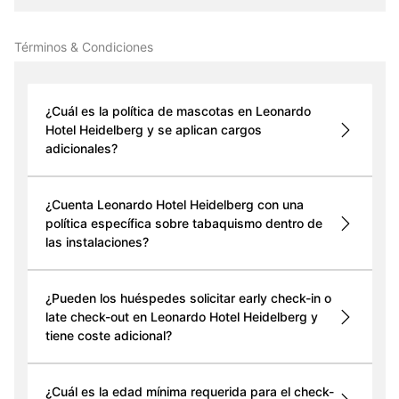
Términos & Condiciones
¿Cuál es la política de mascotas en Leonardo
Hotel Heidelberg y se aplican cargos
adicionales?
¿Cuenta Leonardo Hotel Heidelberg con una
política específica sobre tabaquismo dentro de
las instalaciones?
¿Pueden los huéspedes solicitar early check-in o
late check-out en Leonardo Hotel Heidelberg y
tiene coste adicional?
¿Cuál es la edad mínima requerida para el check-