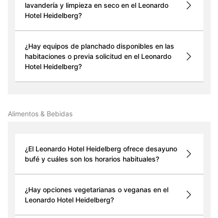
lavandería y limpieza en seco en el Leonardo
Hotel Heidelberg?
¿Hay equipos de planchado disponibles en las
habitaciones o previa solicitud en el Leonardo
Hotel Heidelberg?
Alimentos & Bebidas
¿El Leonardo Hotel Heidelberg ofrece desayuno
bufé y cuáles son los horarios habituales?
¿Hay opciones vegetarianas o veganas en el
Leonardo Hotel Heidelberg?