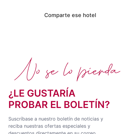
Comparte ese hotel
No se lo pierda
¿LE GUSTARÍA
PROBAR EL BOLETÍN?
Suscríbase a nuestro boletín de noticias y
reciba nuestras ofertas especiales y
descuentos directamente en su correo