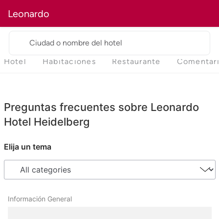
Leonardo
Ciudad o nombre del hotel
Hotel
Habitaciones
Restaurante
Comentar
Preguntas frecuentes sobre Leonardo
Hotel Heidelberg
Elija un tema
Información General