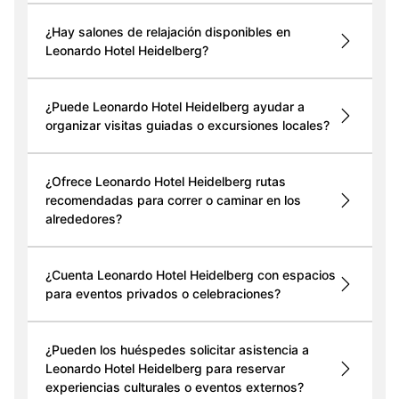
¿Hay salones de relajación disponibles en
Leonardo Hotel Heidelberg?
¿Puede Leonardo Hotel Heidelberg ayudar a
organizar visitas guiadas o excursiones locales?
¿Ofrece Leonardo Hotel Heidelberg rutas
recomendadas para correr o caminar en los
alrededores?
¿Cuenta Leonardo Hotel Heidelberg con espacios
para eventos privados o celebraciones?
¿Pueden los huéspedes solicitar asistencia a
Leonardo Hotel Heidelberg para reservar
experiencias culturales o eventos externos?