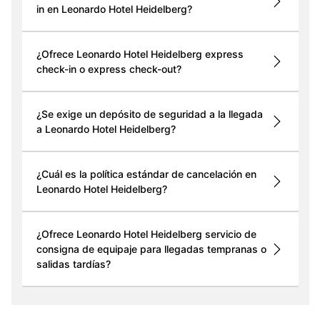
in en Leonardo Hotel Heidelberg?
¿Ofrece Leonardo Hotel Heidelberg express
check-in o express check-out?
¿Se exige un depósito de seguridad a la llegada
a Leonardo Hotel Heidelberg?
¿Cuál es la política estándar de cancelación en
Leonardo Hotel Heidelberg?
¿Ofrece Leonardo Hotel Heidelberg servicio de
consigna de equipaje para llegadas tempranas o
salidas tardías?