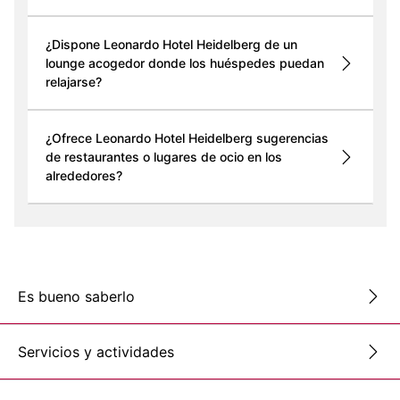
¿Dispone Leonardo Hotel Heidelberg de un
lounge acogedor donde los huéspedes puedan
relajarse?
¿Ofrece Leonardo Hotel Heidelberg sugerencias
de restaurantes o lugares de ocio en los
alrededores?
Es bueno saberlo
Servicios y actividades