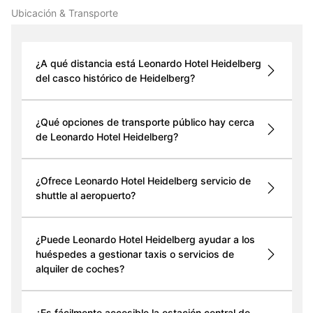
Ubicación & Transporte
¿A qué distancia está Leonardo Hotel Heidelberg
del casco histórico de Heidelberg?
¿Qué opciones de transporte público hay cerca
de Leonardo Hotel Heidelberg?
¿Ofrece Leonardo Hotel Heidelberg servicio de
shuttle al aeropuerto?
¿Puede Leonardo Hotel Heidelberg ayudar a los
huéspedes a gestionar taxis o servicios de
alquiler de coches?
¿Es fácilmente accesible la estación central de