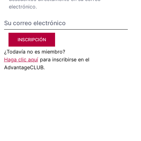
electrónico.
INSCRIPCIÓN
¿Todavía no es miembro?
Haga clic aquí
para inscribirse en el
AdvantageCLUB.