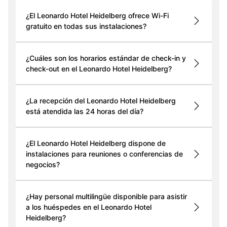
¿El Leonardo Hotel Heidelberg ofrece Wi-Fi
gratuito en todas sus instalaciones?
¿Cuáles son los horarios estándar de check-in y
check-out en el Leonardo Hotel Heidelberg?
¿La recepción del Leonardo Hotel Heidelberg
está atendida las 24 horas del día?
¿El Leonardo Hotel Heidelberg dispone de
instalaciones para reuniones o conferencias de
negocios?
¿Hay personal multilingüe disponible para asistir
a los huéspedes en el Leonardo Hotel
Heidelberg?