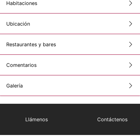
Habitaciones
Ubicación
Restaurantes y bares
Comentarios
Galería
Llámenos
Contáctenos