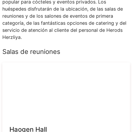
popular para cócteles y eventos privados. Los
huéspedes disfrutarán de la ubicación, de las salas de
reuniones y de los salones de eventos de primera
categoría, de las fantásticas opciones de catering y del
servicio de atención al cliente del personal de Herods
Herzliya.
Salas de reuniones
Haogen Hall