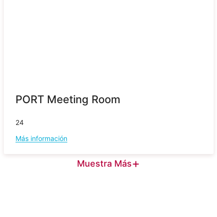
PORT Meeting Room
24
Más información
+
Muestra Más