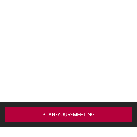
PLAN-YOUR-MEETING