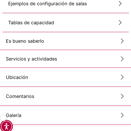
Ejemplos de configuración de salas
Tablas de capacidad
Es bueno saberlo
Servicios y actividades
Ubicación
Comentarios
Galería