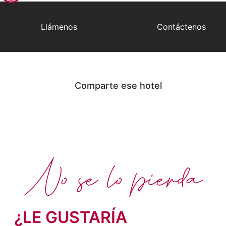
Llámenos
Contáctenos
Comparte ese hotel
No se lo pierda
¿LE GUSTARÍA