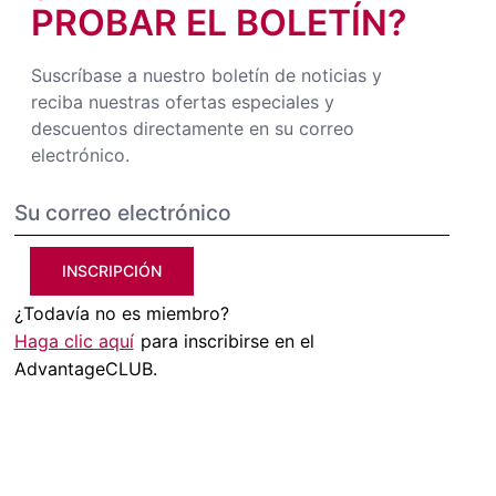
PROBAR EL BOLETÍN?
Suscríbase a nuestro boletín de noticias y
reciba nuestras ofertas especiales y
descuentos directamente en su correo
electrónico.
INSCRIPCIÓN
¿Todavía no es miembro?
Haga clic aquí
para inscribirse en el
AdvantageCLUB.