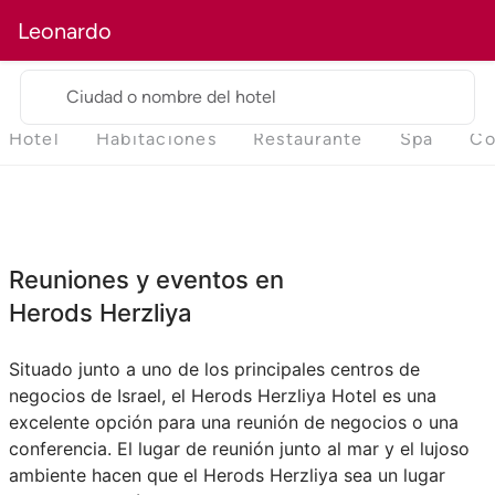
Leonardo
Ciudad o nombre del hotel
Hotel
Habitaciones
Restaurante
Spa
Co
Reuniones y eventos en
Herods Herzliya
Situado junto a uno de los principales centros de
negocios de Israel, el Herods Herzliya Hotel es una
excelente opción para una reunión de negocios o una
conferencia. El lugar de reunión junto al mar y el lujoso
ambiente hacen que el Herods Herzliya sea un lugar