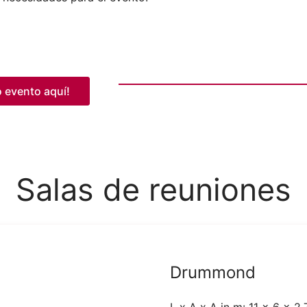
 evento aquí!
Salas de reuniones
Drummond