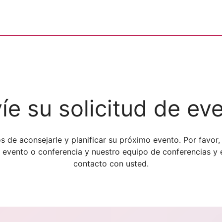
íe su solicitud de ev
 de aconsejarle y planificar su próximo evento. Por favor,
 evento o conferencia y nuestro equipo de conferencias y
contacto con usted.