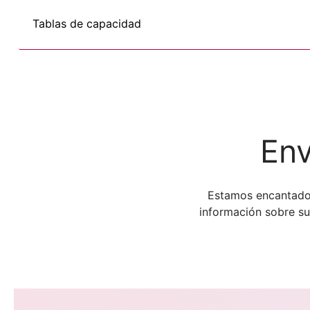
Tablas de capacidad
Env
Estamos encantados
información sobre su