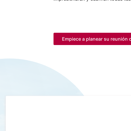
Empiece a planear su reunión o