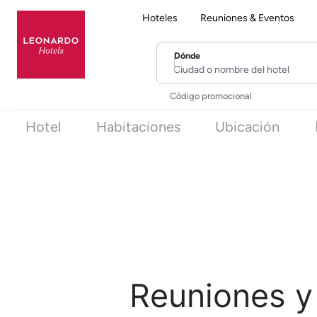
Hoteles
Reuniones & Eventos
Dónde
Ciudad o nombre del hotel
Código promocional
Hotel
Habitaciones
Ubicación
Reuniones y