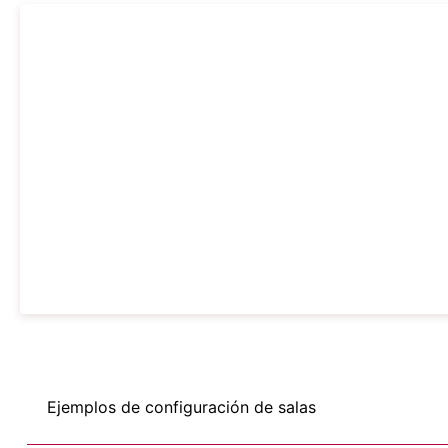
Ejemplos de configuración de salas