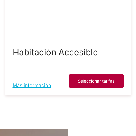
Habitación Accesible
Seleccionar tarifas
Más información