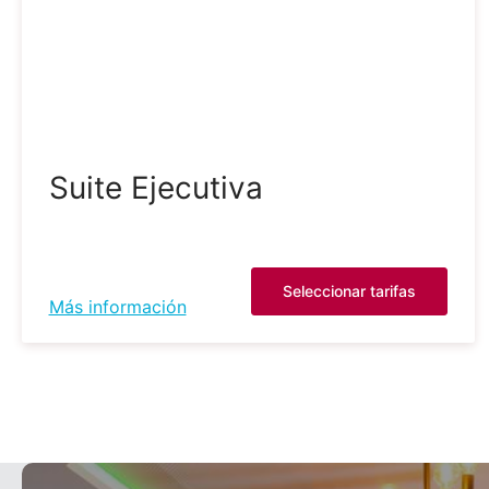
Suite Ejecutiva
Seleccionar tarifas
Más información