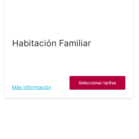
Habitación Familiar
Seleccionar tarifas
Más información