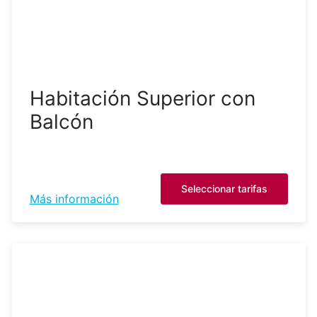
Habitación Superior con
Balcón
Seleccionar tarifas
Más información