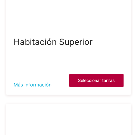
Habitación Superior
Seleccionar tarifas
Más información