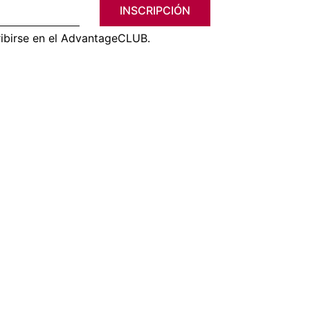
INSCRIPCIÓN
ribirse en el AdvantageCLUB.