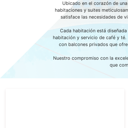
Ubicado en el corazón de una 
habitaciones y suites meticulosa
satisface las necesidades de vi
Cada habitación está diseñada p
habitación y servicio de café y té
con balcones privados que ofre
Nuestro compromiso con la excelen
que com