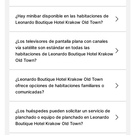
¿Hay minibar disponible en las habitaciones de
Leonardo Boutique Hotel Krakow Old Town?
¿Los televisores de pantalla plana con canales
vía satélite son estándar en todas las
habitaciones de Leonardo Boutique Hotel Krakow
Old Town?
¿Leonardo Boutique Hotel Krakow Old Town
ofrece opciones de habitaciones familiares o
comunicadas?
¿Los huéspedes pueden solicitar un servicio de
planchado o equipo de planchado en Leonardo
Boutique Hotel Krakow Old Town?