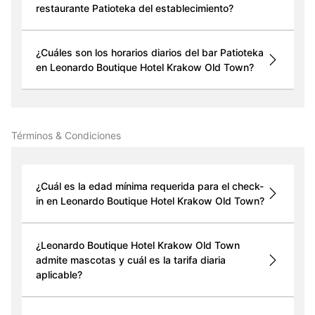
restaurante Patioteka del establecimiento?
¿Cuáles son los horarios diarios del bar Patioteka
en Leonardo Boutique Hotel Krakow Old Town?
Términos & Condiciones
¿Cuál es la edad mínima requerida para el check-
in en Leonardo Boutique Hotel Krakow Old Town?
¿Leonardo Boutique Hotel Krakow Old Town
admite mascotas y cuál es la tarifa diaria
aplicable?