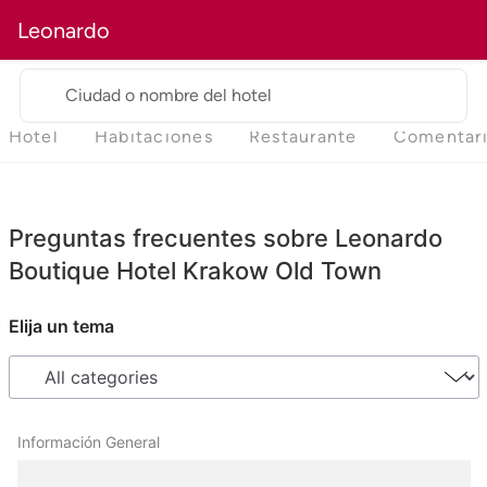
Leonardo
Ciudad o nombre del hotel
Hotel
Habitaciones
Restaurante
Comentar
Preguntas frecuentes sobre Leonardo
Boutique Hotel Krakow Old Town
Elija un tema
Información General