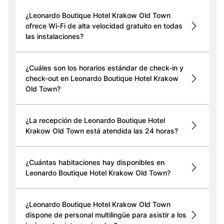
¿Leonardo Boutique Hotel Krakow Old Town
ofrece Wi-Fi de alta velocidad gratuito en todas
las instalaciones?
¿Cuáles son los horarios estándar de check-in y
check-out en Leonardo Boutique Hotel Krakow
Old Town?
¿La recepción de Leonardo Boutique Hotel
Krakow Old Town está atendida las 24 horas?
¿Cuántas habitaciones hay disponibles en
Leonardo Boutique Hotel Krakow Old Town?
¿Leonardo Boutique Hotel Krakow Old Town
dispone de personal multilingüe para asistir a los