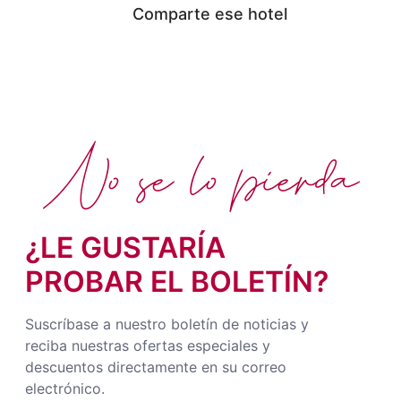
Comparte ese hotel
No se lo pierda
¿LE GUSTARÍA
PROBAR EL BOLETÍN?
Suscríbase a nuestro boletín de noticias y
reciba nuestras ofertas especiales y
descuentos directamente en su correo
electrónico.