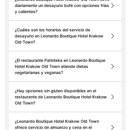
diariamente un desayuno bufé con opciones frías
y calientes?
¿Cuáles son los horarios del servicio de
desayuno en Leonardo Boutique Hotel Krakow
Old Town?
¿El restaurante Patioteka en Leonardo Boutique
Hotel Krakow Old Town atiende dietas
vegetarianas y veganas?
¿Hay opciones sin gluten disponibles en el
restaurante de Leonardo Boutique Hotel Krakow
Old Town?
¿Leonardo Boutique Hotel Krakow Old Town
ofrece servicio de almuerzo y cena en el