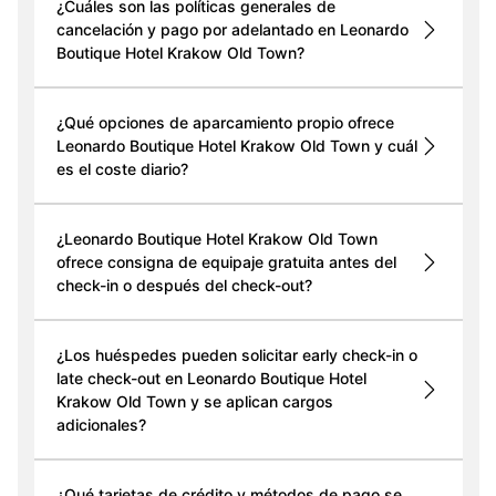
¿Cuáles son las políticas generales de
cancelación y pago por adelantado en Leonardo
Boutique Hotel Krakow Old Town?
¿Qué opciones de aparcamiento propio ofrece
Leonardo Boutique Hotel Krakow Old Town y cuál
es el coste diario?
¿Leonardo Boutique Hotel Krakow Old Town
ofrece consigna de equipaje gratuita antes del
check-in o después del check-out?
¿Los huéspedes pueden solicitar early check-in o
late check-out en Leonardo Boutique Hotel
Krakow Old Town y se aplican cargos
adicionales?
¿Qué tarjetas de crédito y métodos de pago se