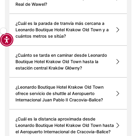
Real de Wawel?
¿Cuál es la parada de tranvía más cercana a
Leonardo Boutique Hotel Krakow Old Town y a
cuántos metros se sitúa?
¿Cuánto se tarda en caminar desde Leonardo
Boutique Hotel Krakow Old Town hasta la
estación central Kraków Główny?
¿Leonardo Boutique Hotel Krakow Old Town
ofrece servicio de shuttle al Aeropuerto
Internacional Juan Pablo II Cracovia–Balice?
¿Cuál es la distancia aproximada desde
Leonardo Boutique Hotel Krakow Old Town hasta
el Aeropuerto Internacional de Cracovia–Balice?