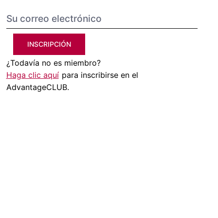
INSCRIPCIÓN
¿Todavía no es miembro?
Haga clic aquí
para inscribirse en el
AdvantageCLUB.