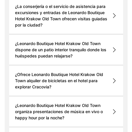
¿La conserjería o el servicio de asistencia para
excursiones y entradas de Leonardo Boutique
Hotel Krakow Old Town ofrecen visitas guiadas
por la ciudad?
¿Leonardo Boutique Hotel Krakow Old Town
dispone de un patio interior tranquilo donde los
huéspedes puedan relajarse?
¿Ofrece Leonardo Boutique Hotel Krakow Old
Town alquiler de bicicletas en el hotel para
explorar Cracovia?
¿Leonardo Boutique Hotel Krakow Old Town
organiza presentaciones de música en vivo o
happy hour por la noche?