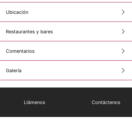
Ubicación
Restaurantes y bares
Comentarios
Galería
Llámenos
Contáctenos