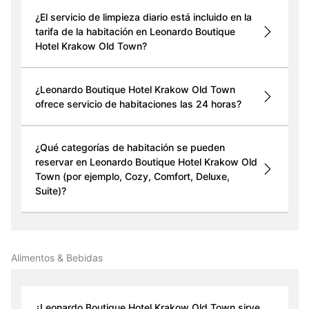
¿El servicio de limpieza diario está incluido en la
tarifa de la habitación en Leonardo Boutique
Hotel Krakow Old Town?
¿Leonardo Boutique Hotel Krakow Old Town
ofrece servicio de habitaciones las 24 horas?
¿Qué categorías de habitación se pueden
reservar en Leonardo Boutique Hotel Krakow Old
Town (por ejemplo, Cozy, Comfort, Deluxe,
Suite)?
Alimentos & Bebidas
¿Leonardo Boutique Hotel Krakow Old Town sirve