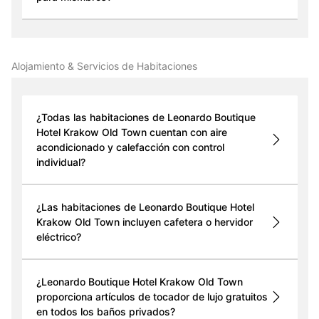
Alojamiento & Servicios de Habitaciones
¿Todas las habitaciones de Leonardo Boutique
Hotel Krakow Old Town cuentan con aire
acondicionado y calefacción con control
individual?
¿Las habitaciones de Leonardo Boutique Hotel
Krakow Old Town incluyen cafetera o hervidor
eléctrico?
¿Leonardo Boutique Hotel Krakow Old Town
proporciona artículos de tocador de lujo gratuitos
en todos los baños privados?