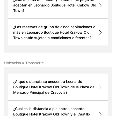
aceptan en Leonardo Boutique Hotel Krakow Old
Town?
¿Las reservas de grupo de cinco habitaciones o
más en Leonardo Boutique Hotel Krakow Old
Town están sujetas a condiciones diferentes?
Ubicación & Transporte
¿A qué distancia se encuentra Leonardo
Boutique Hotel Krakow Old Town de la Plaza del
Mercado Principal de Cracovia?
¿Cuál es la distancia a pie entre Leonardo
Boutique Hotel Krakow Old Town y el Castillo