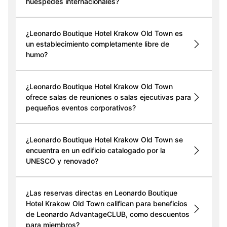
huéspedes internacionales?
¿Leonardo Boutique Hotel Krakow Old Town es
un establecimiento completamente libre de
humo?
¿Leonardo Boutique Hotel Krakow Old Town
ofrece salas de reuniones o salas ejecutivas para
pequeños eventos corporativos?
¿Leonardo Boutique Hotel Krakow Old Town se
encuentra en un edificio catalogado por la
UNESCO y renovado?
¿Las reservas directas en Leonardo Boutique
Hotel Krakow Old Town califican para beneficios
de Leonardo AdvantageCLUB, como descuentos
para miembros?