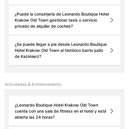
¿Puede la conserjería de Leonardo Boutique Hotel
Krakow Old Town gestionar taxis o servicio
privado de alquiler de coches?
¿Se puede llegar a pie desde Leonardo Boutique
Hotel Krakow Old Town al histórico barrio judío
de Kazimierz?
Actividades & Entretenimiento
¿Leonardo Boutique Hotel Krakow Old Town
cuenta con una sala de fitness en el hotel y está
abierta las 24 horas?