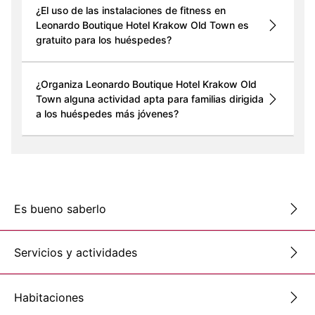
¿El uso de las instalaciones de fitness en
Leonardo Boutique Hotel Krakow Old Town es
gratuito para los huéspedes?
¿Organiza Leonardo Boutique Hotel Krakow Old
Town alguna actividad apta para familias dirigida
a los huéspedes más jóvenes?
Es bueno saberlo
Servicios y actividades
Habitaciones