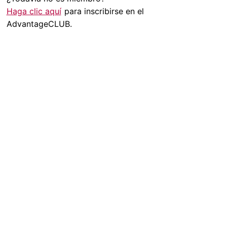
Haga clic aquí
para inscribirse en el
AdvantageCLUB.