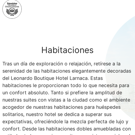
Habitaciones
Tras un día de exploración o relajación, retírese a la
serenidad de las habitaciones elegantemente decoradas
del Leonardo Boutique Hotel Larnaca. Estas
habitaciones le proporcionan todo lo que necesita para
un confort absoluto. Tanto si prefiere la amplitud de
nuestras suites con vistas a la ciudad como el ambiente
acogedor de nuestras habitaciones para huéspedes
solitarios, nuestro hotel se dedica a superar sus
expectativas, ofreciéndole la mezcla perfecta de lujo y
confort. Desde las habitaciones dobles amuebladas con