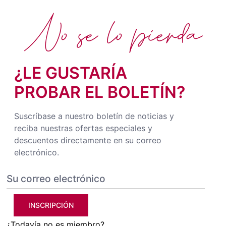
No se lo pierda
¿LE GUSTARÍA
PROBAR EL BOLETÍN?
Suscríbase a nuestro boletín de noticias y
reciba nuestras ofertas especiales y
descuentos directamente en su correo
electrónico.
INSCRIPCIÓN
¿Todavía no es miembro?