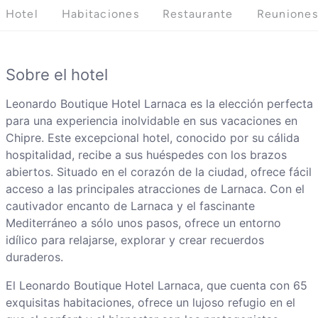
Hotel
Habitaciones
Restaurante
Reuniones
Sobre el hotel
Leonardo Boutique Hotel Larnaca es la elección perfecta
para una experiencia inolvidable en sus vacaciones en
Chipre. Este excepcional hotel, conocido por su cálida
hospitalidad, recibe a sus huéspedes con los brazos
abiertos. Situado en el corazón de la ciudad, ofrece fácil
acceso a las principales atracciones de Larnaca. Con el
cautivador encanto de Larnaca y el fascinante
Mediterráneo a sólo unos pasos, ofrece un entorno
idílico para relajarse, explorar y crear recuerdos
duraderos.
El Leonardo Boutique Hotel Larnaca, que cuenta con 65
exquisitas habitaciones, ofrece un lujoso refugio en el