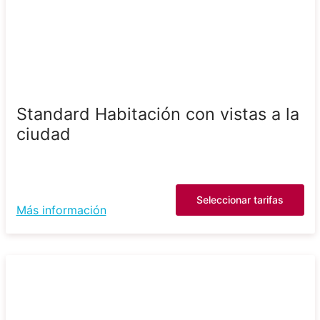
Standard Habitación con vistas a la
ciudad
Seleccionar tarifas
Más información