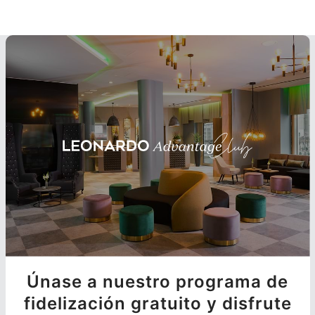
Únase a nuestro programa de
fidelización gratuito y disfrute