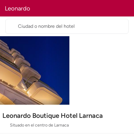
Leonardo
Ciudad o nombre del hotel
Leonardo Boutique Hotel Larnaca
Situado en el centro de Larnaca