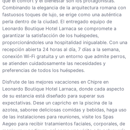
que el confort y el bienestar son los protagonistas.
Combinando la elegancia de la arquitectura romana con
fastuosos toques de lujo, se erige como una auténtica
perla dentro de la ciudad. El entregado equipo de
Leonardo Boutique Hotel Larnaca se compromete a
garantizar la satisfacción de los huéspedes,
proporcionándoles una hospitalidad inigualable. Con una
recepción abierta 24 horas al día, 7 días a la semana,
conexión Wi-Fi gratuita y un entorno que admite perros,
se atienden cuidadosamente las necesidades y
preferencias de todos los huéspedes.
Disfrute de las mejores vacaciones en Chipre en
Leonardo Boutique Hotel Larnaca, donde cada aspecto
de su estancia está diseñado para superar sus
expectativas. Dese un capricho en la piscina de la
azotea, saboree deliciosas comidas y bebidas, haga uso
de las instalaciones para reuniones, visite los Spas
Aegeo para recibir tratamientos faciales, corporales, de