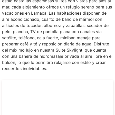
estilo hasta las espaciosas suites con vistas parciales al
mar, cada alojamiento ofrece un refugio sereno para sus
vacaciones en Larnaca. Las habitaciones disponen de
aire acondicionado, cuarto de baño de mármol con
artículos de tocador, albornoz y zapatillas, secador de
pelo, plancha, TV de pantalla plana con canales vía
satélite, teléfono, caja fuerte, minibar, menaje para
preparar café y té y reposición diaria de agua. Disfrute
del máximo lujo en nuestra Suite Skylight, que cuenta
con una bañera de hidromasaje privada al aire libre en el
balcón, lo que le permitirá relajarse con estilo y crear
recuerdos inolvidables.