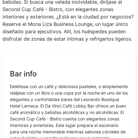
bebidas. Si busca una velada inolvidable, diríjase al
Second Cup Café - Bistro, con elegantes zonas
interiores y exteriores. ¿Está en la ciudad por negocios?
Reserve el Mona Liza Business Lounge, un lugar único
diseñado para ejecutivos. Allí, los huéspedes pueden
disfrutar de zonas de estar íntimas y refrigerios ligeros.
Bar info
Deléitese con un café y deliciosos pasteles, o simplemente
relájese con un libro o una copa por la noche en uno de los
elegantes y confortables bares del Leonardo Boutique
Hotel Larnaca. El Da Vinci Café Lobby Bar ofrece un buen
café aromático y bebidas alcohólicas y no alcohólicas. El
Second Cup Café - Bistro cuenta con elegantes zonas
interiores y exteriores. Este lugar prepara el escenario
para una noche memorable mientras saborea cócteles de