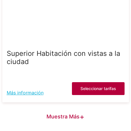
Superior Habitación con vistas a la
ciudad
Seleccionar tarifas
Más información
+
Muestra Más