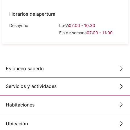
Horarios de apertura
Desayuno
Lu-Vi
07:00 - 10:30
Fin de semana
07:00 - 11:00
Es bueno saberlo
Servicios y actividades
Habitaciones
Ubicación