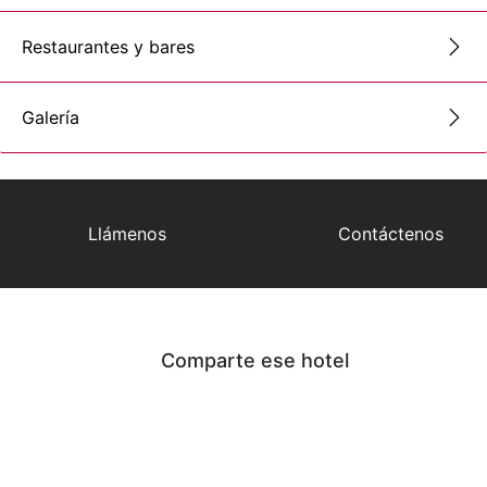
Restaurantes y bares
Galería
Llámenos
Contáctenos
Comparte ese hotel