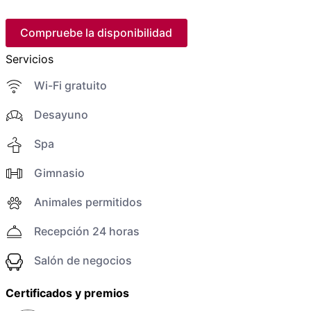
Compruebe la disponibilidad
Servicios
Wi-Fi gratuito
Desayuno
Spa
Gimnasio
Animales permitidos
Recepción 24 horas
Salón de negocios
Certificados y premios