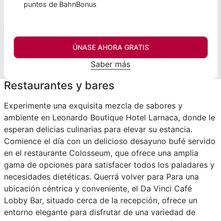
puntos de BahnBonus
ÚNASE AHORA GRATIS
Saber más
Restaurantes y bares
Experimente una exquisita mezcla de sabores y
ambiente en Leonardo Boutique Hotel Larnaca, donde le
esperan delicias culinarias para elevar su estancia.
Comience el día con un delicioso desayuno bufé servido
en el restaurante Colosseum, que ofrece una amplia
gama de opciones para satisfacer todos los paladares y
necesidades dietéticas. Querrá volver para Para una
ubicación céntrica y conveniente, el Da Vinci Café
Lobby Bar, situado cerca de la recepción, ofrece un
entorno elegante para disfrutar de una variedad de