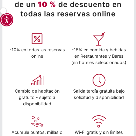
de un
10 %
de descuento en
todas las reservas online
-10% en todas las reservas
-15% en comida y bebidas
online
en Restaurantes y Bares
(en hoteles seleccionados)
Cambio de habitación
Salida tardía gratuita bajo
gratuito - sujeto a
solicitud y disponibilidad
disponibilidad
Acumule puntos, millas o
Wi-Fi gratis y sin límites