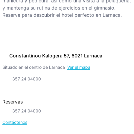
manicura y pedicura, así como una visita a la peluquería,
y mantenga su rutina de ejercicios en el gimnasio.
Reserve para descubrir el hotel perfecto en Larnaca.
Constantinou Kalogera 57, 6021 Larnaca
Situado en el centro de Larnaca
Ver el mapa
+357 24 04000
Reservas
+357 24 04000
Contáctenos