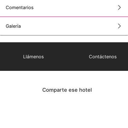
Comentarios
Galería
Llámenos
Contáctenos
Comparte ese hotel