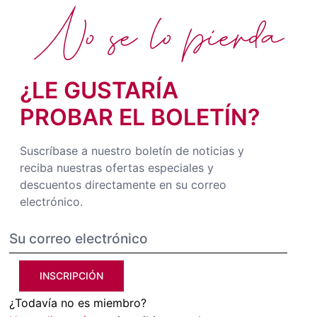
No se lo pierda
¿LE GUSTARÍA
PROBAR EL BOLETÍN?
Suscríbase a nuestro boletín de noticias y
reciba nuestras ofertas especiales y
descuentos directamente en su correo
electrónico.
INSCRIPCIÓN
¿Todavía no es miembro?