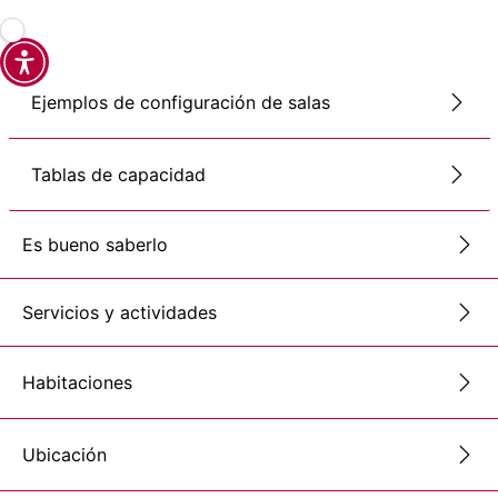
Ejemplos de configuración de salas
Tablas de capacidad
Es bueno saberlo
Servicios y actividades
Habitaciones
Ubicación