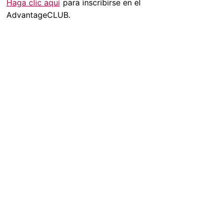
Haga clic aquí
para inscribirse en el
AdvantageCLUB.