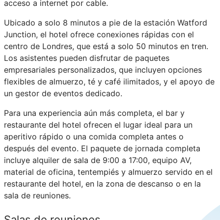
acceso a internet por cable.
Ubicado a solo 8 minutos a pie de la estación Watford
Junction, el hotel ofrece conexiones rápidas con el
centro de Londres, que está a solo 50 minutos en tren.
Los asistentes pueden disfrutar de paquetes
empresariales personalizados, que incluyen opciones
flexibles de almuerzo, té y café ilimitados, y el apoyo de
un gestor de eventos dedicado.
Para una experiencia aún más completa, el bar y
restaurante del hotel ofrecen el lugar ideal para un
aperitivo rápido o una comida completa antes o
después del evento. El paquete de jornada completa
incluye alquiler de sala de 9:00 a 17:00, equipo AV,
material de oficina, tentempiés y almuerzo servido en el
restaurante del hotel, en la zona de descanso o en la
sala de reuniones.
Salas de reuniones