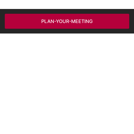
PLAN-YOUR-MEETING