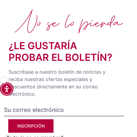
No se lo pierda
¿LE GUSTARÍA
PROBAR EL BOLETÍN?
Suscríbase a nuestro boletín de noticias y
reciba nuestras ofertas especiales y
descuentos directamente en su correo
electrónico.
INSCRIPCIÓN