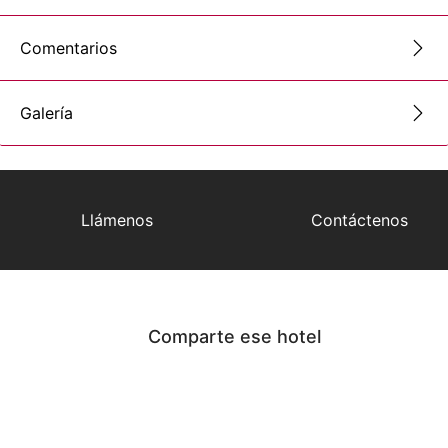
Comentarios
Galería
Llámenos
Contáctenos
Comparte ese hotel