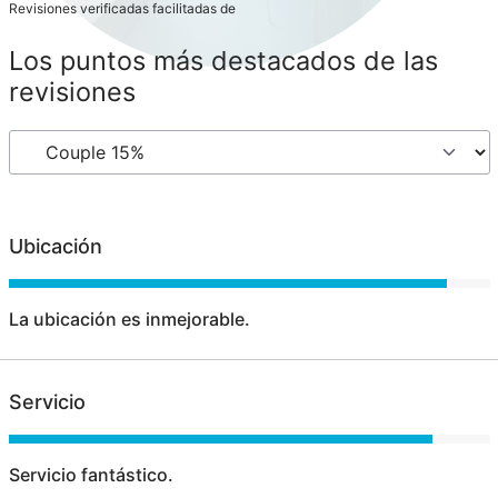
Revisiones verificadas facilitadas de
Los puntos más destacados de las
revisiones
Ubicación
La ubicación es inmejorable.
Servicio
Servicio fantástico.