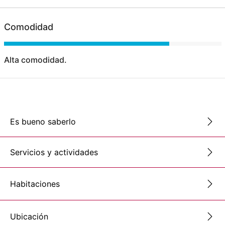
Comodidad
Alta comodidad.
Es bueno saberlo
Servicios y actividades
Habitaciones
Ubicación