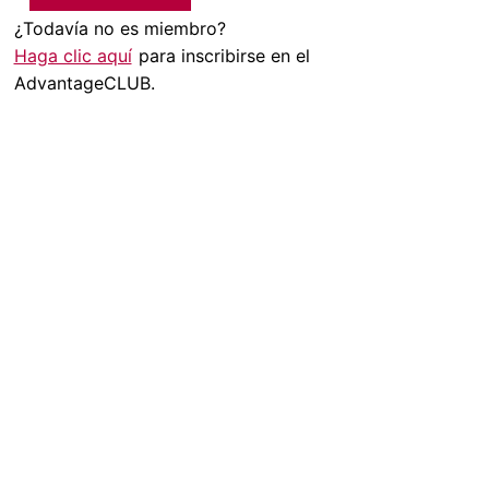
¿Todavía no es miembro?
Haga clic aquí
para inscribirse en el
AdvantageCLUB.