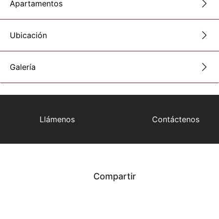
Apartamentos
Ubicación
Galería
Llámenos
Contáctenos
Compartir