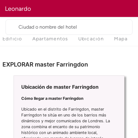
Leonardo
Ciudad o nombre del hotel
Edificio
Apartamentos
Ubicación
Mapa
EXPLORAR master Farringdon
Ubicación de master Farringdon
Cómo llegar a master Farringdon
Ubicado en el distrito de Farringdon, master
Farringdon te sitúa en uno de los barrios más
dinámicos y mejor comunicados de Londres. La
zona combina el encanto de su patrimonio
histórico con un animado ambiente local,