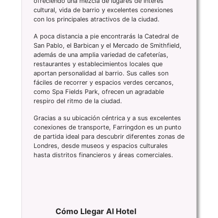
ofreciendo una mezcla de lugares de interés
cultural, vida de barrio y excelentes conexiones
con los principales atractivos de la ciudad.
A poca distancia a pie encontrarás la Catedral de
San Pablo, el Barbican y el Mercado de Smithfield,
además de una amplia variedad de cafeterías,
restaurantes y establecimientos locales que
aportan personalidad al barrio. Sus calles son
fáciles de recorrer y espacios verdes cercanos,
como Spa Fields Park, ofrecen un agradable
respiro del ritmo de la ciudad.
Gracias a su ubicación céntrica y a sus excelentes
conexiones de transporte, Farringdon es un punto
de partida ideal para descubrir diferentes zonas de
Londres, desde museos y espacios culturales
hasta distritos financieros y áreas comerciales.
Cómo Llegar Al Hotel