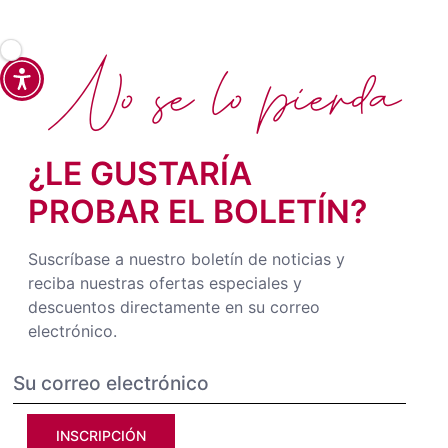
No se lo pierda
¿LE GUSTARÍA
PROBAR EL BOLETÍN?
Suscríbase a nuestro boletín de noticias y
reciba nuestras ofertas especiales y
descuentos directamente en su correo
electrónico.
INSCRIPCIÓN