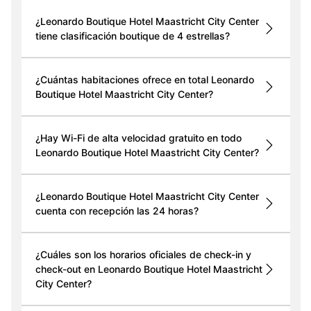
¿Leonardo Boutique Hotel Maastricht City Center
tiene clasificación boutique de 4 estrellas?
¿Cuántas habitaciones ofrece en total Leonardo
Boutique Hotel Maastricht City Center?
¿Hay Wi-Fi de alta velocidad gratuito en todo
Leonardo Boutique Hotel Maastricht City Center?
¿Leonardo Boutique Hotel Maastricht City Center
cuenta con recepción las 24 horas?
¿Cuáles son los horarios oficiales de check-in y
check-out en Leonardo Boutique Hotel Maastricht
City Center?