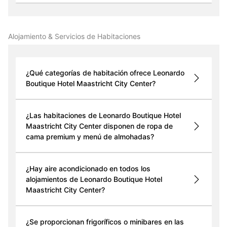
Alojamiento & Servicios de Habitaciones
¿Qué categorías de habitación ofrece Leonardo
Boutique Hotel Maastricht City Center?
¿Las habitaciones de Leonardo Boutique Hotel
Maastricht City Center disponen de ropa de
cama premium y menú de almohadas?
¿Hay aire acondicionado en todos los
alojamientos de Leonardo Boutique Hotel
Maastricht City Center?
¿Se proporcionan frigoríficos o minibares en las