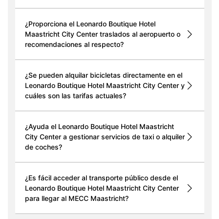
¿Proporciona el Leonardo Boutique Hotel
Maastricht City Center traslados al aeropuerto o
recomendaciones al respecto?
¿Se pueden alquilar bicicletas directamente en el
Leonardo Boutique Hotel Maastricht City Center y
cuáles son las tarifas actuales?
¿Ayuda el Leonardo Boutique Hotel Maastricht
City Center a gestionar servicios de taxi o alquiler
de coches?
¿Es fácil acceder al transporte público desde el
Leonardo Boutique Hotel Maastricht City Center
para llegar al MECC Maastricht?