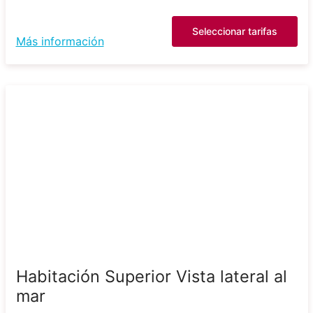
Seleccionar tarifas
Más información
Habitación Superior Vista lateral al
mar