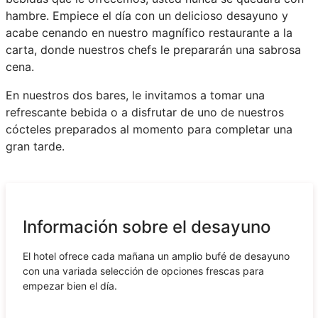
hambre. Empiece el día con un delicioso desayuno y
acabe cenando en nuestro magnífico restaurante a la
carta, donde nuestros chefs le prepararán una sabrosa
cena.
En nuestros dos bares, le invitamos a tomar una
refrescante bebida o a disfrutar de uno de nuestros
cócteles preparados al momento para completar una
gran tarde.
Información sobre el desayuno
El hotel ofrece cada mañana un amplio bufé de desayuno
con una variada selección de opciones frescas para
empezar bien el día.