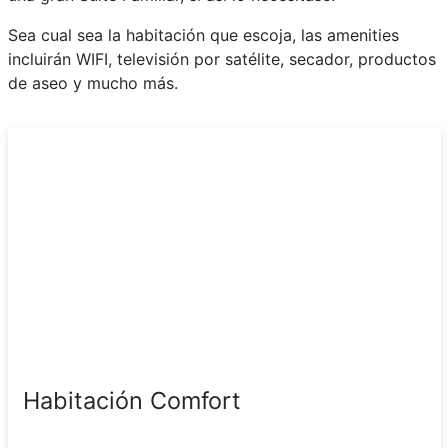
Sea cual sea la habitación que escoja, las amenities
incluirán WIFI, televisión por satélite, secador, productos
de aseo y mucho más.
Habitación Comfort