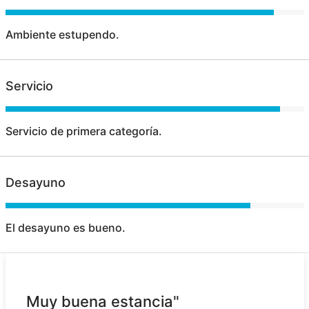
Ambiente estupendo.
Servicio
Servicio de primera categoría.
Desayuno
El desayuno es bueno.
Muy buena estancia"