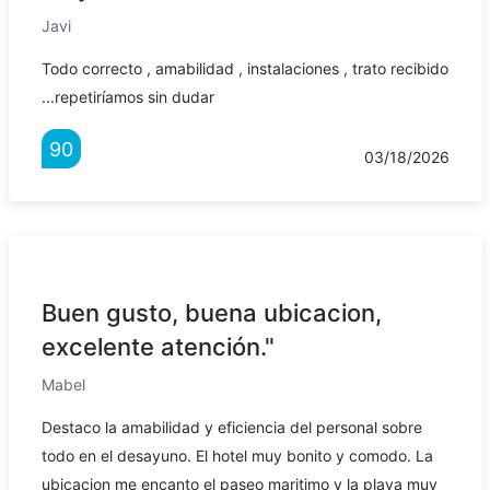
Javi
Todo correcto , amabilidad , instalaciones , trato recibido
...repetiríamos sin dudar
90
03/18/2026
Buen gusto, buena ubicacion,
excelente atención."
Mabel
Destaco la amabilidad y eficiencia del personal sobre
todo en el desayuno. El hotel muy bonito y comodo. La
ubicacion me encanto el paseo maritimo y la playa muy