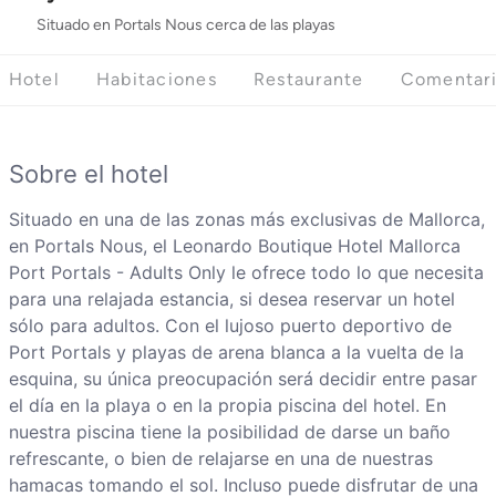
Situado en Portals Nous cerca de las playas
Hotel
Habitaciones
Restaurante
Comentar
Sobre el hotel
Situado en una de las zonas más exclusivas de Mallorca,
en Portals Nous, el Leonardo Boutique Hotel Mallorca
Port Portals - Adults Only le ofrece todo lo que necesita
para una relajada estancia, si desea reservar un hotel
sólo para adultos. Con el lujoso puerto deportivo de
Port Portals y playas de arena blanca a la vuelta de la
esquina, su única preocupación será decidir entre pasar
el día en la playa o en la propia piscina del hotel. En
nuestra piscina tiene la posibilidad de darse un baño
refrescante, o bien de relajarse en una de nuestras
hamacas tomando el sol. Incluso puede disfrutar de una