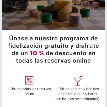
Únase a nuestro programa de
fidelización gratuito y disfrute
de un
10 %
de descuento en
todas las reservas online
-10% en todas las reservas
-15% en comida y bebidas
online
en Restaurantes y Bares
(en hoteles seleccionados)