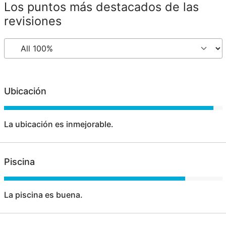
Los puntos más destacados de las
revisiones
Ubicación
La ubicación es inmejorable.
Piscina
La piscina es buena.