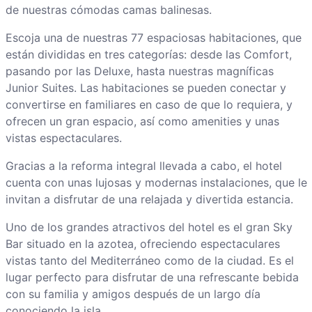
de nuestras cómodas camas balinesas.
Escoja una de nuestras 77 espaciosas habitaciones, que
están divididas en tres categorías: desde las Comfort,
pasando por las Deluxe, hasta nuestras magníficas
Junior Suites. Las habitaciones se pueden conectar y
convertirse en familiares en caso de que lo requiera, y
ofrecen un gran espacio, así como amenities y unas
vistas espectaculares.
Gracias a la reforma integral llevada a cabo, el hotel
cuenta con unas lujosas y modernas instalaciones, que le
invitan a disfrutar de una relajada y divertida estancia.
Uno de los grandes atractivos del hotel es el gran Sky
Bar situado en la azotea, ofreciendo espectaculares
vistas tanto del Mediterráneo como de la ciudad. Es el
lugar perfecto para disfrutar de una refrescante bebida
con su familia y amigos después de un largo día
conociendo la isla.