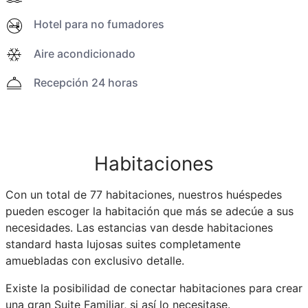
Hotel para no fumadores
Aire acondicionado
Recepción 24 horas
Habitaciones
Con un total de 77 habitaciones, nuestros huéspedes
pueden escoger la habitación que más se adecúe a sus
necesidades. Las estancias van desde habitaciones
standard hasta lujosas suites completamente
amuebladas con exclusivo detalle.
Existe la posibilidad de conectar habitaciones para crear
una gran Suite Familiar, si así lo necesitase.