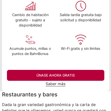
Cambio de habitación
Salida tardía gratuita bajo
gratuito - sujeto a
solicitud y disponibilidad
disponibilidad
Acumule puntos, millas o
Wi-Fi gratis y sin límites
puntos de BahnBonus
ÚNASE AHORA GRATIS
Saber más
Restaurantes y bares
Dada la gran variedad gastronómica y la carta de
bebidas que le ofrecemos, usted nunca se quedará con