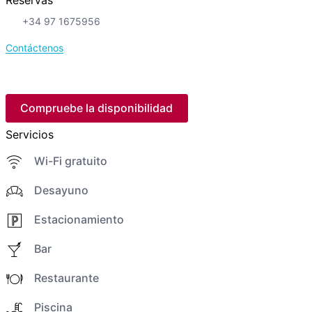
Reservas
+34 97 1675956
Contáctenos
Compruebe la disponibilidad
Servicios
Wi-Fi gratuito
Desayuno
Estacionamiento
Bar
Restaurante
Piscina