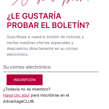
¿LE GUSTARÍA
PROBAR EL BOLETÍN?
Suscríbase a nuestro boletín de noticias y
reciba nuestras ofertas especiales y
descuentos directamente en su correo
electrónico.
INSCRIPCIÓN
¿Todavía no es miembro?
Haga clic aquí
para inscribirse en el
AdvantageCLUB.