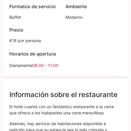
Formatos de servicio
Ambiente
Buffet
Moderno
Precio
€18 por persona
Horarios de apertura
Diariamente
08:00 - 11:00
Información sobre el restaurante
El hotel cuenta con un fantástico restaurante a la carta
que ofrece a los huéspedes una cena maravillosa.
Además, hay servicio de habitaciones disponible a
petición para que su estancia sea lo más cómoda y