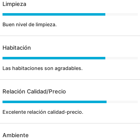
Limpieza
Buen nivel de limpieza.
Habitación
Las habitaciones son agradables.
Relación Calidad/Precio
Excelente relación calidad-precio.
Ambiente