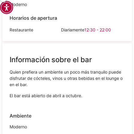
Moderno
Horarios de apertura
Restaurante
Diariamente
12:30 - 22:00
Información sobre el bar
Quien prefiera un ambiente un poco más tranquilo puede
disfrutar de cócteles, vinos u otras bebidas en el lounge o
en el bar.
El bar está abierto de abril a octubre.
Ambiente
Moderno