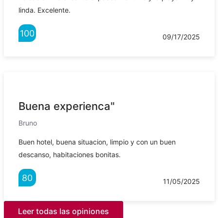
linda. Excelente.
100
09/17/2025
Buena experienca"
Bruno
Buen hotel, buena situacion, limpio y con un buen
descanso, habitaciones bonitas.
80
11/05/2025
Leer todas las opiniones