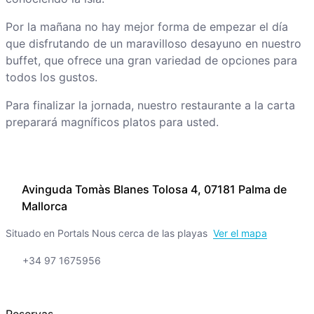
Por la mañana no hay mejor forma de empezar el día
que disfrutando de un maravilloso desayuno en nuestro
buffet, que ofrece una gran variedad de opciones para
todos los gustos.
Para finalizar la jornada, nuestro restaurante a la carta
preparará magníficos platos para usted.
Avinguda Tomàs Blanes Tolosa 4, 07181 Palma de
Mallorca
Situado en Portals Nous cerca de las playas
Ver el mapa
+34 97 1675956