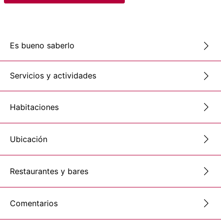
Es bueno saberlo
Servicios y actividades
Habitaciones
Ubicación
Restaurantes y bares
Comentarios