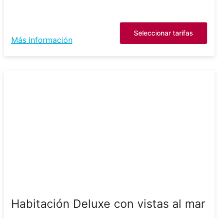
Seleccionar tarifas
Más información
Habitación Deluxe con vistas al mar