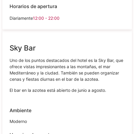
Horarios de apertura
Diariamente
12:00 - 22:00
Sky Bar
Uno de los puntos destacados del hotel es la Sky Bar, que
ofrece vistas impresionantes a las montañas, el mar
Mediterráneo y la ciudad. También se pueden organizar
cenas y fiestas diurnas en el bar de la azotea.
El bar en la azotea está abierto de junio a agosto.
Ambiente
Moderno