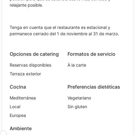
relajante posible.
Tenga en cuenta que el restaurante es estacional y
permanece cerrado del 1 de noviembre al 31 de marzo.
Opciones de catering
Formatos de servicio
Reservas disponibles
À la carte
Terraza exterior
Cocina
Preferencias dietéticas
Mediterránea
Vegetariano
Local
Sin gluten
Europea
Ambiente