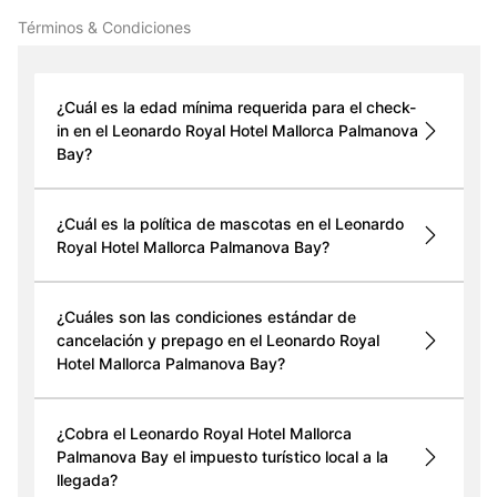
Términos & Condiciones
¿Cuál es la edad mínima requerida para el check-
in en el Leonardo Royal Hotel Mallorca Palmanova
Bay?
¿Cuál es la política de mascotas en el Leonardo
Royal Hotel Mallorca Palmanova Bay?
¿Cuáles son las condiciones estándar de
cancelación y prepago en el Leonardo Royal
Hotel Mallorca Palmanova Bay?
¿Cobra el Leonardo Royal Hotel Mallorca
Palmanova Bay el impuesto turístico local a la
llegada?