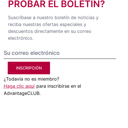
PROBAR EL BOLETÍN?
Suscríbase a nuestro boletín de noticias y
reciba nuestras ofertas especiales y
descuentos directamente en su correo
electrónico.
INSCRIPCIÓN
¿Todavía no es miembro?
Haga clic aquí
para inscribirse en el
AdvantageCLUB.