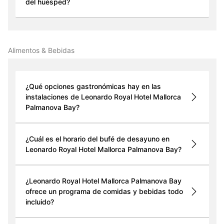
del huésped?
Alimentos & Bebidas
¿Qué opciones gastronómicas hay en las
instalaciones de Leonardo Royal Hotel Mallorca
Palmanova Bay?
¿Cuál es el horario del bufé de desayuno en
Leonardo Royal Hotel Mallorca Palmanova Bay?
¿Leonardo Royal Hotel Mallorca Palmanova Bay
ofrece un programa de comidas y bebidas todo
incluido?