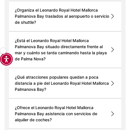
¿Organiza el Leonardo Royal Hotel Mallorca
Palmanova Bay traslados al aeropuerto o servicio
de shuttle?
¿Está el Leonardo Royal Hotel Mallorca
Palmanova Bay situado directamente frente al
mar y cuánto se tarda caminando hasta la playa
de Palma Nova?
¿Qué atracciones populares quedan a poca
distancia a pie del Leonardo Royal Hotel Mallorca
Palmanova Bay?
¿Ofrece el Leonardo Royal Hotel Mallorca
Palmanova Bay asistencia con servicios de
alquiler de coches?