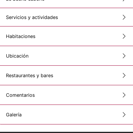
Servicios y actividades
Habitaciones
Ubicación
Restaurantes y bares
Comentarios
Galería