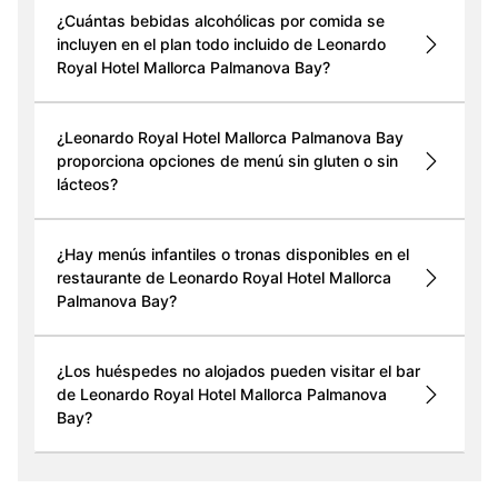
¿Cuántas bebidas alcohólicas por comida se
incluyen en el plan todo incluido de Leonardo
Royal Hotel Mallorca Palmanova Bay?
¿Leonardo Royal Hotel Mallorca Palmanova Bay
proporciona opciones de menú sin gluten o sin
lácteos?
¿Hay menús infantiles o tronas disponibles en el
restaurante de Leonardo Royal Hotel Mallorca
Palmanova Bay?
¿Los huéspedes no alojados pueden visitar el bar
de Leonardo Royal Hotel Mallorca Palmanova
Bay?