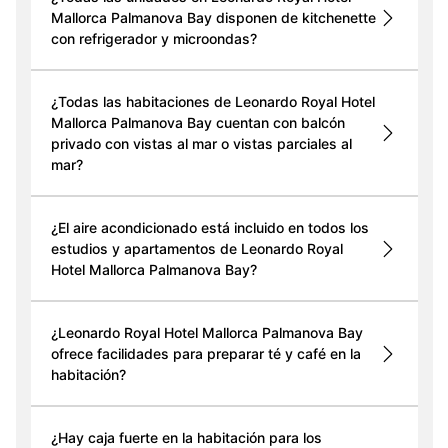
Mallorca Palmanova Bay disponen de kitchenette
con refrigerador y microondas?
¿Todas las habitaciones de Leonardo Royal Hotel
Mallorca Palmanova Bay cuentan con balcón
privado con vistas al mar o vistas parciales al
mar?
¿El aire acondicionado está incluido en todos los
estudios y apartamentos de Leonardo Royal
Hotel Mallorca Palmanova Bay?
¿Leonardo Royal Hotel Mallorca Palmanova Bay
ofrece facilidades para preparar té y café en la
habitación?
¿Hay caja fuerte en la habitación para los