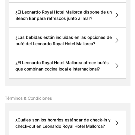
¿El Leonardo Royal Hotel Mallorca dispone de un
Beach Bar para refrescos junto al mar?
¿Las bebidas están incluidas en las opciones de
bufé del Leonardo Royal Hotel Mallorca?
¿El Leonardo Royal Hotel Mallorca ofrece bufés
que combinan cocina local e internacional?
Términos & Condiciones
¿Cuáles son los horarios estándar de check-in y
check-out en Leonardo Royal Hotel Mallorca?