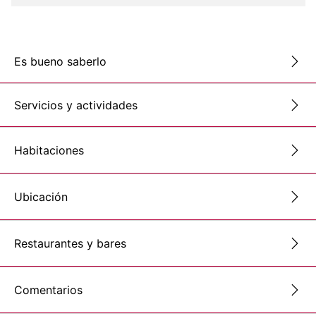
Es bueno saberlo
Servicios y actividades
Habitaciones
Ubicación
Restaurantes y bares
Comentarios