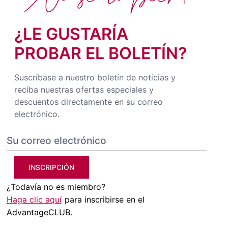
¿LE GUSTARÍA
PROBAR EL BOLETÍN?
Suscríbase a nuestro boletín de noticias y
reciba nuestras ofertas especiales y
descuentos directamente en su correo
electrónico.
INSCRIPCIÓN
¿Todavía no es miembro?
Haga clic aquí
para inscribirse en el
AdvantageCLUB.