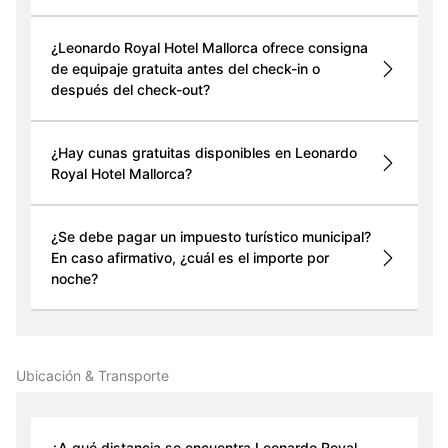
¿Leonardo Royal Hotel Mallorca ofrece consigna
de equipaje gratuita antes del check-in o
después del check-out?
¿Hay cunas gratuitas disponibles en Leonardo
Royal Hotel Mallorca?
¿Se debe pagar un impuesto turístico municipal?
En caso afirmativo, ¿cuál es el importe por
noche?
Ubicación & Transporte
¿A qué distancia se encuentra Leonardo Royal