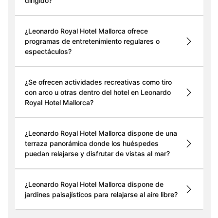
dirigido?
¿Leonardo Royal Hotel Mallorca ofrece
programas de entretenimiento regulares o
espectáculos?
¿Se ofrecen actividades recreativas como tiro
con arco u otras dentro del hotel en Leonardo
Royal Hotel Mallorca?
¿Leonardo Royal Hotel Mallorca dispone de una
terraza panorámica donde los huéspedes
puedan relajarse y disfrutar de vistas al mar?
¿Leonardo Royal Hotel Mallorca dispone de
jardines paisajísticos para relajarse al aire libre?