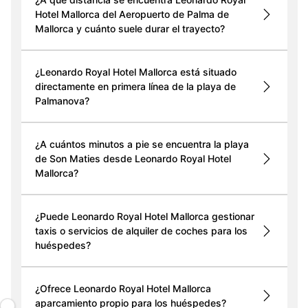
Hotel Mallorca del Aeropuerto de Palma de
Mallorca y cuánto suele durar el trayecto?
¿Leonardo Royal Hotel Mallorca está situado
directamente en primera línea de la playa de
Palmanova?
¿A cuántos minutos a pie se encuentra la playa
de Son Maties desde Leonardo Royal Hotel
Mallorca?
¿Puede Leonardo Royal Hotel Mallorca gestionar
taxis o servicios de alquiler de coches para los
huéspedes?
¿Ofrece Leonardo Royal Hotel Mallorca
aparcamiento propio para los huéspedes?