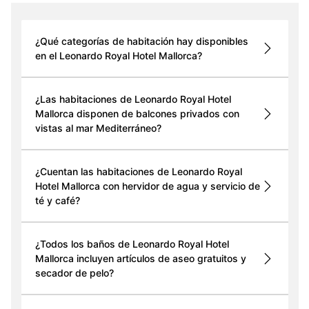
¿Qué categorías de habitación hay disponibles
en el Leonardo Royal Hotel Mallorca?
¿Las habitaciones de Leonardo Royal Hotel
Mallorca disponen de balcones privados con
vistas al mar Mediterráneo?
¿Cuentan las habitaciones de Leonardo Royal
Hotel Mallorca con hervidor de agua y servicio de
té y café?
¿Todos los baños de Leonardo Royal Hotel
Mallorca incluyen artículos de aseo gratuitos y
secador de pelo?