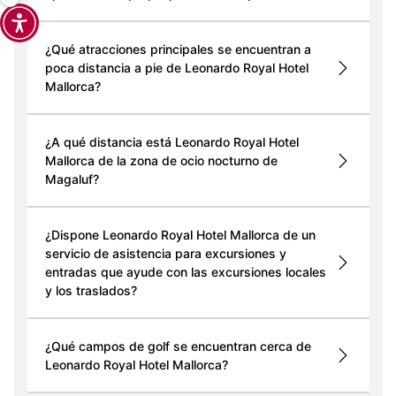
¿Qué atracciones principales se encuentran a
poca distancia a pie de Leonardo Royal Hotel
Mallorca?
¿A qué distancia está Leonardo Royal Hotel
Mallorca de la zona de ocio nocturno de
Magaluf?
¿Dispone Leonardo Royal Hotel Mallorca de un
servicio de asistencia para excursiones y
entradas que ayude con las excursiones locales
y los traslados?
¿Qué campos de golf se encuentran cerca de
Leonardo Royal Hotel Mallorca?