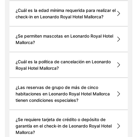
¿Cuál es la edad mínima requerida para realizar el
check-in en Leonardo Royal Hotel Mallorca?
¿Se permiten mascotas en Leonardo Royal Hotel
Mallorca?
¿Cuál es la política de cancelación en Leonardo
Royal Hotel Mallorca?
¿Las reservas de grupo de más de cinco
habitaciones en Leonardo Royal Hotel Mallorca
tienen condiciones especiales?
¿Se requiere tarjeta de crédito o depósito de
garantía en el check-in de Leonardo Royal Hotel
Mallorca?