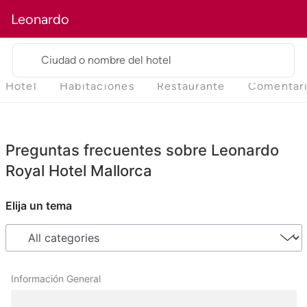
Leonardo
Ciudad o nombre del hotel
Hotel
Habitaciones
Restaurante
Comentar
Preguntas frecuentes sobre Leonardo
Royal Hotel Mallorca
Elija un tema
Información General