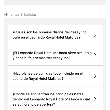
Alimentos & Bebidas
¿Cuáles son los horarios diarios del desayuno
bufé en el Leonardo Royal Hotel Mallorca?
¿El Leonardo Royal Hotel Mallorca sirve almuerzo
y cena bufé además del desayuno?
¿Hay planes de comidas todo incluido en el
Leonardo Royal Hotel Mallorca?
¿Dónde se encuentran los principales bares
dentro del Leonardo Royal Hotel Mallorca y cuál
es su horario de apertura?