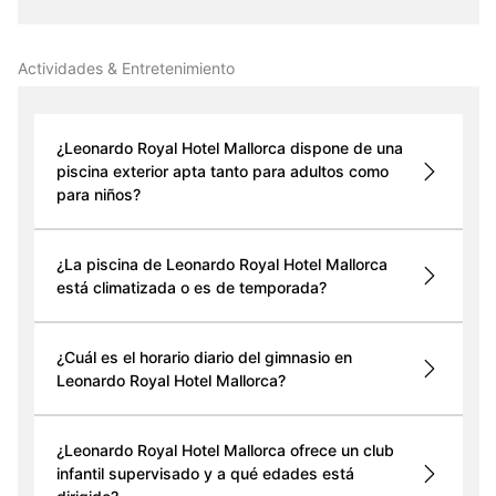
Actividades & Entretenimiento
¿Leonardo Royal Hotel Mallorca dispone de una
piscina exterior apta tanto para adultos como
para niños?
¿La piscina de Leonardo Royal Hotel Mallorca
está climatizada o es de temporada?
¿Cuál es el horario diario del gimnasio en
Leonardo Royal Hotel Mallorca?
¿Leonardo Royal Hotel Mallorca ofrece un club
infantil supervisado y a qué edades está