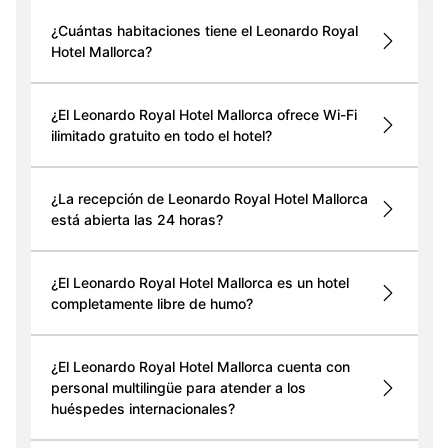
¿Cuántas habitaciones tiene el Leonardo Royal
Hotel Mallorca?
¿El Leonardo Royal Hotel Mallorca ofrece Wi-Fi
ilimitado gratuito en todo el hotel?
¿La recepción de Leonardo Royal Hotel Mallorca
está abierta las 24 horas?
¿El Leonardo Royal Hotel Mallorca es un hotel
completamente libre de humo?
¿El Leonardo Royal Hotel Mallorca cuenta con
personal multilingüe para atender a los
huéspedes internacionales?