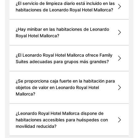
¿El servicio de limpieza diario está incluido en las
habitaciones de Leonardo Royal Hotel Mallorca?
¿Hay minibar en las habitaciones de Leonardo
Royal Hotel Mallorca?
¿El Leonardo Royal Hotel Mallorca ofrece Family
Suites adecuadas para grupos más grandes?
¿Se proporciona caja fuerte en la habitación para
objetos de valor en Leonardo Royal Hotel
Mallorca?
¿Leonardo Royal Hotel Mallorca dispone de
habitaciones accesibles para huéspedes con
movilidad reducida?