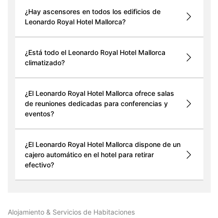
¿Hay ascensores en todos los edificios de
Leonardo Royal Hotel Mallorca?
¿Está todo el Leonardo Royal Hotel Mallorca
climatizado?
¿El Leonardo Royal Hotel Mallorca ofrece salas
de reuniones dedicadas para conferencias y
eventos?
¿El Leonardo Royal Hotel Mallorca dispone de un
cajero automático en el hotel para retirar
efectivo?
Alojamiento & Servicios de Habitaciones