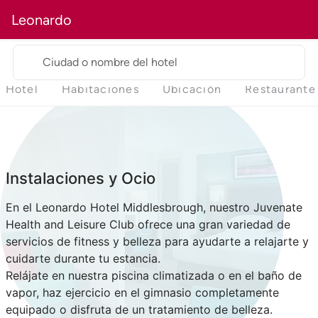
Leonardo
Ciudad o nombre del hotel
Hotel
Habitaciones
Ubicación
Restaurante
Instalaciones y Ocio
En el Leonardo Hotel Middlesbrough, nuestro Juvenate
Health and Leisure Club ofrece una gran variedad de
servicios de fitness y belleza para ayudarte a relajarte y
cuidarte durante tu estancia.
Relájate en nuestra piscina climatizada o en el baño de
vapor, haz ejercicio en el gimnasio completamente
equipado o disfruta de un tratamiento de belleza.