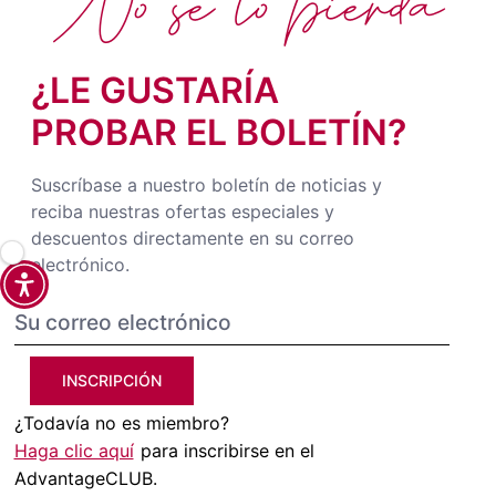
No se lo pierda
¿LE GUSTARÍA
PROBAR EL BOLETÍN?
Suscríbase a nuestro boletín de noticias y
reciba nuestras ofertas especiales y
descuentos directamente en su correo
electrónico.
INSCRIPCIÓN
¿Todavía no es miembro?
Haga clic aquí
para inscribirse en el
AdvantageCLUB.