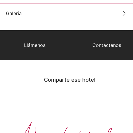
Galería
Llámenos
Contáctenos
Comparte ese hotel