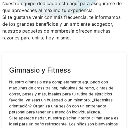
Nuestro equipo dedicado está aquí para asegurarse de
que aproveches al máximo tu experiencia.
Si te gustaría venir con más frecuencia, te informamos
de los grandes beneficios y un ambiente acogedor,
nuestros paquetes de membresía ofrecen muchas
razones para unirte hoy mismo.
Gimnasio y Fitness
Nuestro gimnasio está completamente equipado con
máquinas de cross trainer, máquinas de remo, cintas de
correr, pesas y más, ideales para tu rutina de ejercicios
favorita, ya seas un huésped o un miembro. ¿Necesitas
orientación? Organiza una sesión con un entrenador
personal para tener una atención individualizada.
Si te apetece nadar, nuestra piscina interior climatizada es
ideal para un baño refrescante. Los niños son bienvenidos