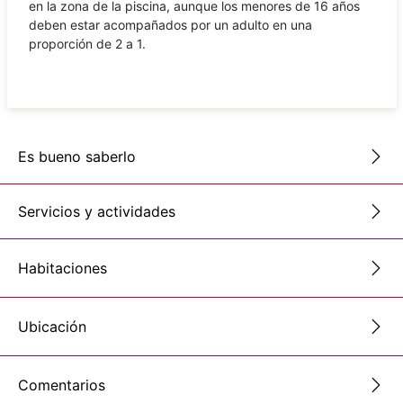
en la zona de la piscina, aunque los menores de 16 años
deben estar acompañados por un adulto en una
proporción de 2 a 1.
Es bueno saberlo
Servicios y actividades
Habitaciones
Ubicación
Comentarios