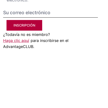
electrónico.
INSCRIPCIÓN
¿Todavía no es miembro?
Haga clic aquí
para inscribirse en el
AdvantageCLUB.