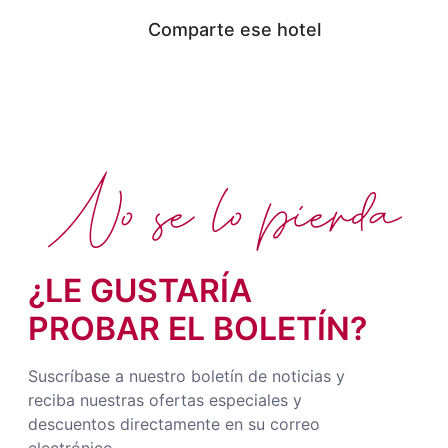
Comparte ese hotel
No se lo pierda
¿LE GUSTARÍA
PROBAR EL BOLETÍN?
Suscríbase a nuestro boletín de noticias y
reciba nuestras ofertas especiales y
descuentos directamente en su correo