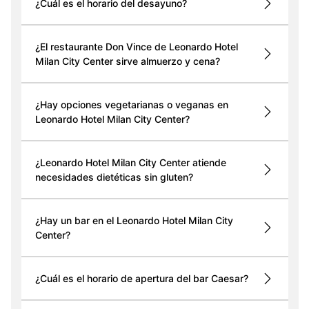
¿Cuál es el horario del desayuno?
¿El restaurante Don Vince de Leonardo Hotel
Milan City Center sirve almuerzo y cena?
¿Hay opciones vegetarianas o veganas en
Leonardo Hotel Milan City Center?
¿Leonardo Hotel Milan City Center atiende
necesidades dietéticas sin gluten?
¿Hay un bar en el Leonardo Hotel Milan City
Center?
¿Cuál es el horario de apertura del bar Caesar?