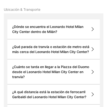
Ubicación & Transporte
¿Dónde se encuentra el Leonardo Hotel Milan
City Center dentro de Milán?
¿Qué parada de tranvía o estación de metro está
más cerca del Leonardo Hotel Milan City Center?
¿Cuánto se tarda en llegar a la Piazza del Duomo
desde el Leonardo Hotel Milan City Center en
tranvía?
¿A qué distancia está la estación de ferrocarril
Garibaldi del Leonardo Hotel Milan City Center?