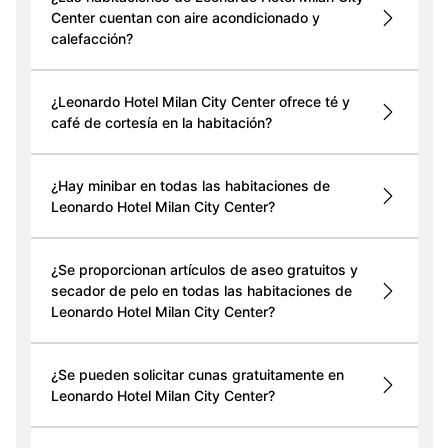
Center cuentan con aire acondicionado y
calefacción?
¿Leonardo Hotel Milan City Center ofrece té y
café de cortesía en la habitación?
¿Hay minibar en todas las habitaciones de
Leonardo Hotel Milan City Center?
¿Se proporcionan artículos de aseo gratuitos y
secador de pelo en todas las habitaciones de
Leonardo Hotel Milan City Center?
¿Se pueden solicitar cunas gratuitamente en
Leonardo Hotel Milan City Center?