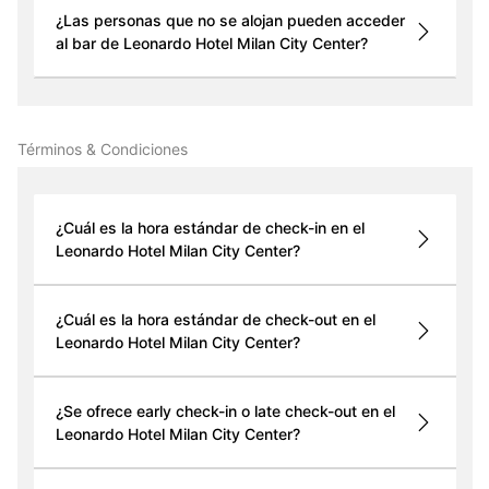
¿Las personas que no se alojan pueden acceder
al bar de Leonardo Hotel Milan City Center?
Términos & Condiciones
¿Cuál es la hora estándar de check-in en el
Leonardo Hotel Milan City Center?
¿Cuál es la hora estándar de check-out en el
Leonardo Hotel Milan City Center?
¿Se ofrece early check-in o late check-out en el
Leonardo Hotel Milan City Center?