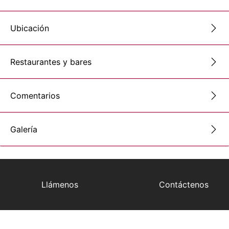
Ubicación
Restaurantes y bares
Comentarios
Galería
Llámenos
Contáctenos