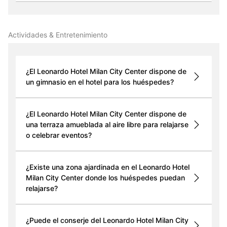
Actividades & Entretenimiento
¿El Leonardo Hotel Milan City Center dispone de
un gimnasio en el hotel para los huéspedes?
¿El Leonardo Hotel Milan City Center dispone de
una terraza amueblada al aire libre para relajarse
o celebrar eventos?
¿Existe una zona ajardinada en el Leonardo Hotel
Milan City Center donde los huéspedes puedan
relajarse?
¿Puede el conserje del Leonardo Hotel Milan City