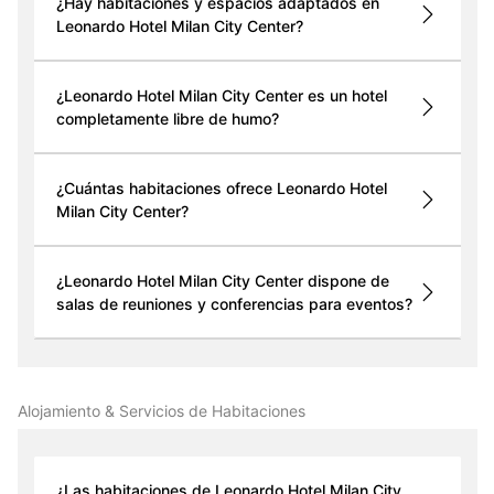
¿Hay habitaciones y espacios adaptados en
Leonardo Hotel Milan City Center?
¿Leonardo Hotel Milan City Center es un hotel
completamente libre de humo?
¿Cuántas habitaciones ofrece Leonardo Hotel
Milan City Center?
¿Leonardo Hotel Milan City Center dispone de
salas de reuniones y conferencias para eventos?
Alojamiento & Servicios de Habitaciones
¿Las habitaciones de Leonardo Hotel Milan City