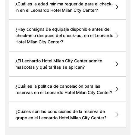
¿Cuál es la edad mínima requerida para el check-
in en el Leonardo Hotel Milan City Center?
¿Hay consigna de equipaje disponible antes del
check-in o después del check-out en el Leonardo
Hotel Milan City Center?
¿El Leonardo Hotel Milan City Center admite
mascotas y qué tarifas se aplican?
¿Cuál es la política de cancelación para las
reservas en el Leonardo Hotel Milan City Center?
¿Cuáles son las condiciones de la reserva de
grupo en el Leonardo Hotel Milan City Center?