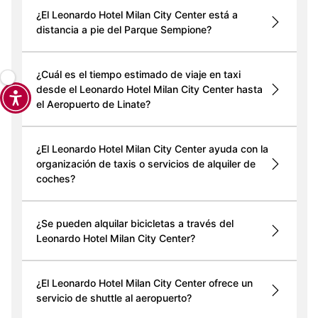
¿El Leonardo Hotel Milan City Center está a
distancia a pie del Parque Sempione?
¿Cuál es el tiempo estimado de viaje en taxi
desde el Leonardo Hotel Milan City Center hasta
el Aeropuerto de Linate?
¿El Leonardo Hotel Milan City Center ayuda con la
organización de taxis o servicios de alquiler de
coches?
¿Se pueden alquilar bicicletas a través del
Leonardo Hotel Milan City Center?
¿El Leonardo Hotel Milan City Center ofrece un
servicio de shuttle al aeropuerto?