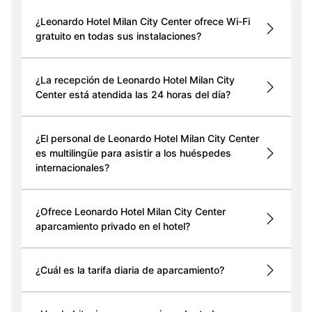
¿Leonardo Hotel Milan City Center ofrece Wi-Fi
gratuito en todas sus instalaciones?
¿La recepción de Leonardo Hotel Milan City
Center está atendida las 24 horas del día?
¿El personal de Leonardo Hotel Milan City Center
es multilingüe para asistir a los huéspedes
internacionales?
¿Ofrece Leonardo Hotel Milan City Center
aparcamiento privado en el hotel?
¿Cuál es la tarifa diaria de aparcamiento?