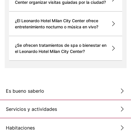
Center organizar visitas guiadas por la ciudad?
¿El Leonardo Hotel Milan City Center ofrece
entretenimiento nocturno o música en vivo?
¿Se ofrecen tratamientos de spa o bienestar en
el Leonardo Hotel Milan City Center?
Es bueno saberlo
Servicios y actividades
Habitaciones