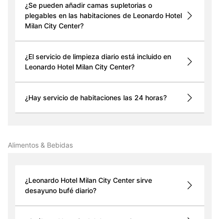
¿Se pueden añadir camas supletorias o
plegables en las habitaciones de Leonardo Hotel
Milan City Center?
¿El servicio de limpieza diario está incluido en
Leonardo Hotel Milan City Center?
¿Hay servicio de habitaciones las 24 horas?
Alimentos & Bebidas
¿Leonardo Hotel Milan City Center sirve
desayuno bufé diario?