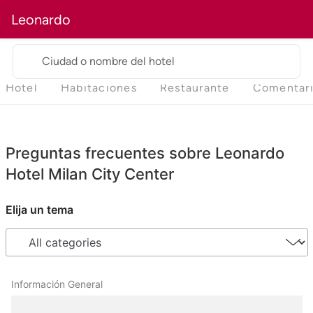
Leonardo
Ciudad o nombre del hotel
Hotel
Habitaciones
Restaurante
Comentar
Preguntas frecuentes sobre Leonardo
Hotel Milan City Center
Elija un tema
Información General