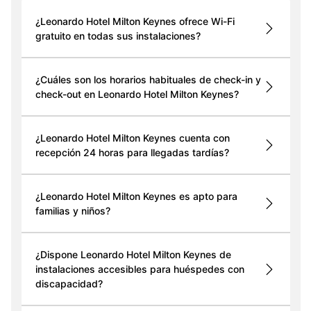
¿Leonardo Hotel Milton Keynes ofrece Wi-Fi
gratuito en todas sus instalaciones?
¿Cuáles son los horarios habituales de check-in y
check-out en Leonardo Hotel Milton Keynes?
¿Leonardo Hotel Milton Keynes cuenta con
recepción 24 horas para llegadas tardías?
¿Leonardo Hotel Milton Keynes es apto para
familias y niños?
¿Dispone Leonardo Hotel Milton Keynes de
instalaciones accesibles para huéspedes con
discapacidad?