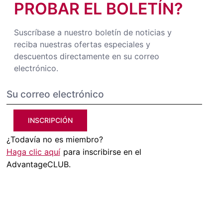
PROBAR EL BOLETÍN?
Suscríbase a nuestro boletín de noticias y
reciba nuestras ofertas especiales y
descuentos directamente en su correo
electrónico.
INSCRIPCIÓN
¿Todavía no es miembro?
Haga clic aquí
para inscribirse en el
AdvantageCLUB.