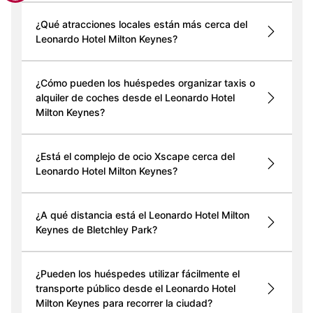
¿Qué atracciones locales están más cerca del
Leonardo Hotel Milton Keynes?
¿Cómo pueden los huéspedes organizar taxis o
alquiler de coches desde el Leonardo Hotel
Milton Keynes?
¿Está el complejo de ocio Xscape cerca del
Leonardo Hotel Milton Keynes?
¿A qué distancia está el Leonardo Hotel Milton
Keynes de Bletchley Park?
¿Pueden los huéspedes utilizar fácilmente el
transporte público desde el Leonardo Hotel
Milton Keynes para recorrer la ciudad?