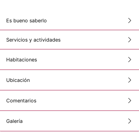
Es bueno saberlo
Servicios y actividades
Habitaciones
Ubicación
Comentarios
Galería