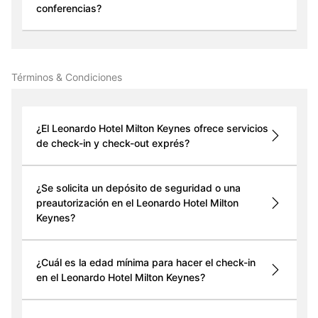
conferencias?
Términos & Condiciones
¿El Leonardo Hotel Milton Keynes ofrece servicios
de check-in y check-out exprés?
¿Se solicita un depósito de seguridad o una
preautorización en el Leonardo Hotel Milton
Keynes?
¿Cuál es la edad mínima para hacer el check-in
en el Leonardo Hotel Milton Keynes?