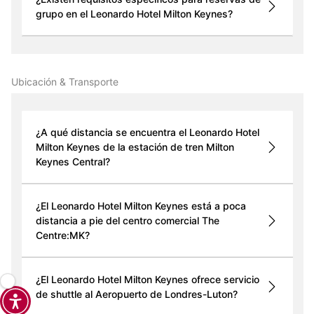
grupo en el Leonardo Hotel Milton Keynes?
Ubicación & Transporte
¿A qué distancia se encuentra el Leonardo Hotel
Milton Keynes de la estación de tren Milton
Keynes Central?
¿El Leonardo Hotel Milton Keynes está a poca
distancia a pie del centro comercial The
Centre:MK?
¿El Leonardo Hotel Milton Keynes ofrece servicio
de shuttle al Aeropuerto de Londres-Luton?