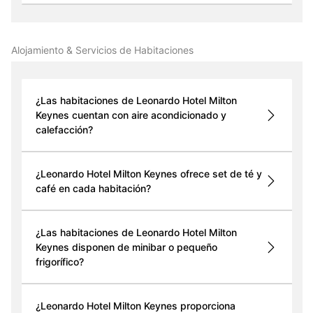
Alojamiento & Servicios de Habitaciones
¿Las habitaciones de Leonardo Hotel Milton
Keynes cuentan con aire acondicionado y
calefacción?
¿Leonardo Hotel Milton Keynes ofrece set de té y
café en cada habitación?
¿Las habitaciones de Leonardo Hotel Milton
Keynes disponen de minibar o pequeño
frigorífico?
¿Leonardo Hotel Milton Keynes proporciona