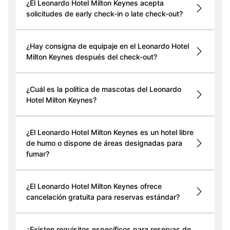
¿El Leonardo Hotel Milton Keynes acepta
solicitudes de early check-in o late check-out?
¿Hay consigna de equipaje en el Leonardo Hotel
Milton Keynes después del check-out?
¿Cuál es la política de mascotas del Leonardo
Hotel Milton Keynes?
¿El Leonardo Hotel Milton Keynes es un hotel libre
de humo o dispone de áreas designadas para
fumar?
¿El Leonardo Hotel Milton Keynes ofrece
cancelación gratuita para reservas estándar?
¿Existen requisitos específicos para reservas de