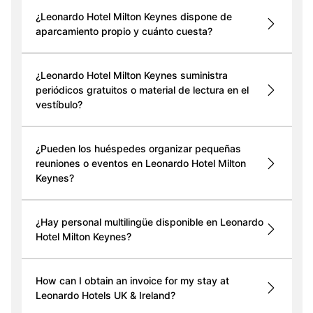
¿Leonardo Hotel Milton Keynes dispone de
aparcamiento propio y cuánto cuesta?
¿Leonardo Hotel Milton Keynes suministra
periódicos gratuitos o material de lectura en el
vestíbulo?
¿Pueden los huéspedes organizar pequeñas
reuniones o eventos en Leonardo Hotel Milton
Keynes?
¿Hay personal multilingüe disponible en Leonardo
Hotel Milton Keynes?
How can I obtain an invoice for my stay at
Leonardo Hotels UK & Ireland?