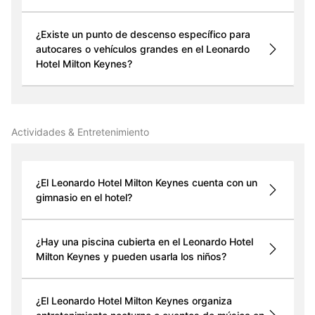
¿Existe un punto de descenso específico para
autocares o vehículos grandes en el Leonardo
Hotel Milton Keynes?
Actividades & Entretenimiento
¿El Leonardo Hotel Milton Keynes cuenta con un
gimnasio en el hotel?
¿Hay una piscina cubierta en el Leonardo Hotel
Milton Keynes y pueden usarla los niños?
¿El Leonardo Hotel Milton Keynes organiza