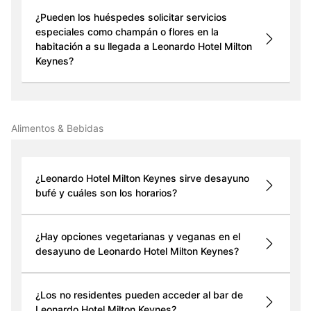
¿Pueden los huéspedes solicitar servicios
especiales como champán o flores en la
habitación a su llegada a Leonardo Hotel Milton
Keynes?
Alimentos & Bebidas
¿Leonardo Hotel Milton Keynes sirve desayuno
bufé y cuáles son los horarios?
¿Hay opciones vegetarianas y veganas en el
desayuno de Leonardo Hotel Milton Keynes?
¿Los no residentes pueden acceder al bar de
Leonardo Hotel Milton Keynes?