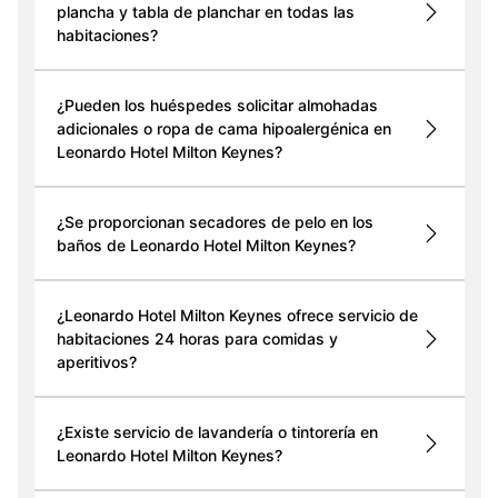
plancha y tabla de planchar en todas las
habitaciones?
¿Pueden los huéspedes solicitar almohadas
adicionales o ropa de cama hipoalergénica en
Leonardo Hotel Milton Keynes?
¿Se proporcionan secadores de pelo en los
baños de Leonardo Hotel Milton Keynes?
¿Leonardo Hotel Milton Keynes ofrece servicio de
habitaciones 24 horas para comidas y
aperitivos?
¿Existe servicio de lavandería o tintorería en
Leonardo Hotel Milton Keynes?