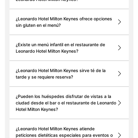
¿Leonardo Hotel Milton Keynes ofrece opciones
sin gluten en el menú?
¿Existe un menú infantil en el restaurante de
Leonardo Hotel Milton Keynes?
¿Leonardo Hotel Milton Keynes sirve té de la
tarde y se requiere reserva?
¿Pueden los huéspedes disfrutar de vistas a la
ciudad desde el bar o el restaurante de Leonardo
Hotel Milton Keynes?
¿Leonardo Hotel Milton Keynes atiende
peticiones dietéticas especiales para eventos o