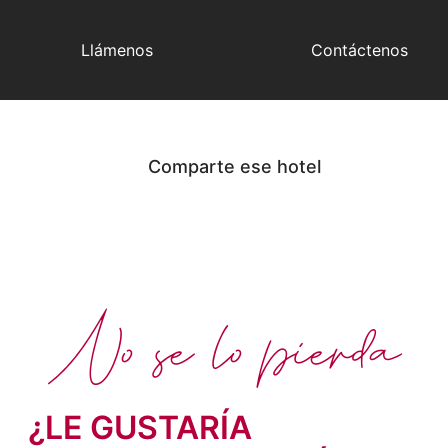
Llámenos
Contáctenos
Comparte ese hotel
No se lo pierda
¿LE GUSTARÍA