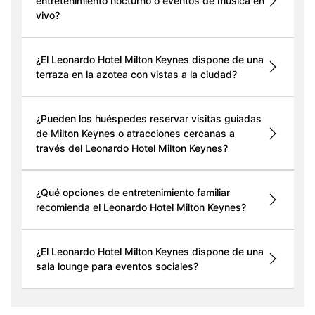
entretenimiento nocturno o eventos de música en
vivo?
¿El Leonardo Hotel Milton Keynes dispone de una
terraza en la azotea con vistas a la ciudad?
¿Pueden los huéspedes reservar visitas guiadas
de Milton Keynes o atracciones cercanas a
través del Leonardo Hotel Milton Keynes?
¿Qué opciones de entretenimiento familiar
recomienda el Leonardo Hotel Milton Keynes?
¿El Leonardo Hotel Milton Keynes dispone de una
sala lounge para eventos sociales?