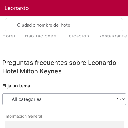
Leonardo
Ciudad o nombre del hotel
Hotel
Habitaciones
Ubicación
Restaurante
Preguntas frecuentes sobre Leonardo
Hotel Milton Keynes
Elija un tema
Información General