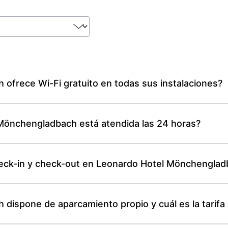
ofrece Wi-Fi gratuito en todas sus instalaciones?
Mönchengladbach está atendida las 24 horas?
check-in y check-out en Leonardo Hotel Mönchengla
ispone de aparcamiento propio y cuál es la tarifa 