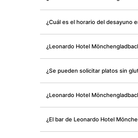
¿Cuál es el horario del desayuno
¿Leonardo Hotel Mönchengladbach
¿Se pueden solicitar platos sin 
¿Leonardo Hotel Mönchengladbach 
¿El bar de Leonardo Hotel Mönchen