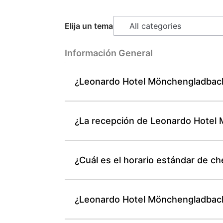
Elija un tema
Información General
¿Leonardo Hotel Mönchengladbach 
¿La recepción de Leonardo Hotel 
¿Cuál es el horario estándar de 
¿Leonardo Hotel Mönchengladbach d