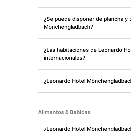
¿Se puede disponer de plancha y ta
Mönchengladbach?
¿Las habitaciones de Leonardo Ho
internacionales?
¿Leonardo Hotel Mönchengladbach o
Alimentos & Bebidas
¿Leonardo Hotel Mönchengladbach 