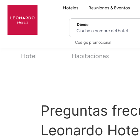
Hoteles
Reuniones & Eventos
Dónde
Ciudad o nombre del hotel
Código promocional
Hotel
Habitaciones
Preguntas frec
Leonardo Hote