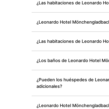
¿Las habitaciones de Leonardo Hot
¿Leonardo Hotel Mönchengladbach 
¿Las habitaciones de Leonardo Ho
¿Los baños de Leonardo Hotel Mön
¿Pueden los huéspedes de Leonard
adicionales?
¿Leonardo Hotel Mönchengladbach 