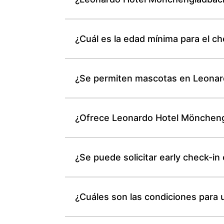
¿Cuál es la edad mínima para el 
¿Se permiten mascotas en Leonard
¿Ofrece Leonardo Hotel Mönchengl
¿Se puede solicitar early check-i
¿Cuáles son las condiciones para