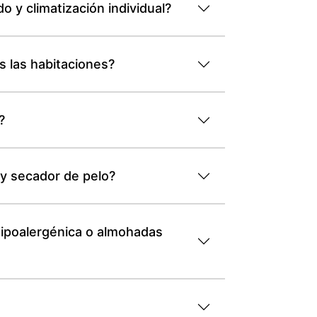
y climatización individual?
 las habitaciones?
?
y secador de pelo?
ipoalergénica o almohadas