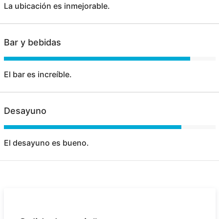
La ubicación es inmejorable.
Bar y bebidas
El bar es increíble.
Desayuno
El desayuno es bueno.