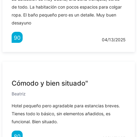
de todo. La habitación con pocos espacios para colgar
ropa. El baño pequeño pero es un detalle. Muy buen
desayuno
90
04/13/2025
Cómodo y bien situado"
Beatriz
Hotel pequeño pero agradable para estancias breves.
Tienes todo lo básico, sin elementos añadidos, es
funcional. Bien situado.
80