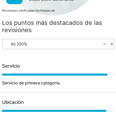
Revisiones verificadas facilitadas de
Los puntos más destacados de las
revisiones
Servicio
Servicio de primera categoría.
Ubicación