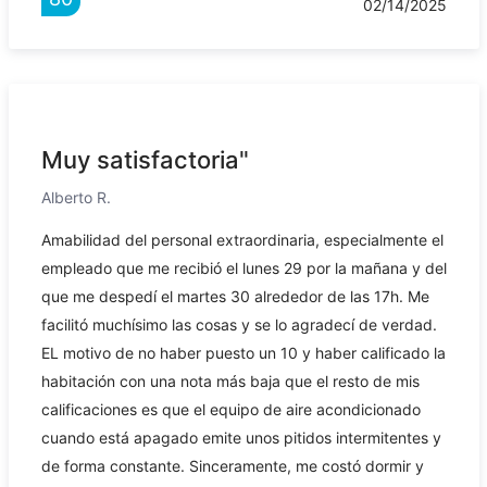
02/14/2025
Muy satisfactoria"
Alberto R.
Amabilidad del personal extraordinaria, especialmente el
empleado que me recibió el lunes 29 por la mañana y del
que me despedí el martes 30 alrededor de las 17h. Me
facilitó muchísimo las cosas y se lo agradecí de verdad.
EL motivo de no haber puesto un 10 y haber calificado la
habitación con una nota más baja que el resto de mis
calificaciones es que el equipo de aire acondicionado
cuando está apagado emite unos pitidos intermitentes y
de forma constante. Sinceramente, me costó dormir y