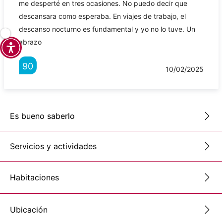
me desperté en tres ocasiones. No puedo decir que
descansara como esperaba. En viajes de trabajo, el
descanso nocturno es fundamental y yo no lo tuve. Un
abrazo
90
10/02/2025
Es bueno saberlo
Servicios y actividades
Habitaciones
Ubicación