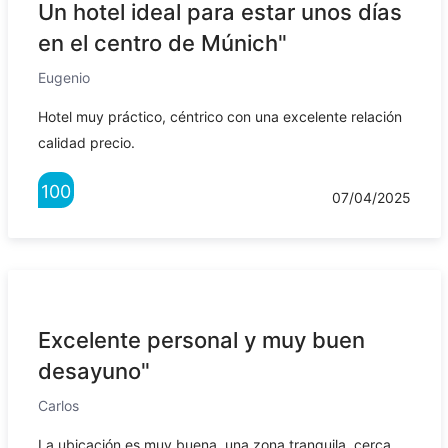
Un hotel ideal para estar unos días
en el centro de Múnich"
Eugenio
Hotel muy práctico, céntrico con una excelente relación
calidad precio.
100
07/04/2025
Excelente personal y muy buen
desayuno"
Carlos
La ubicación es muy buena, una zona tranquila, cerca