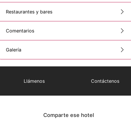
Restaurantes y bares
Comentarios
Galería
Llámenos
Contáctenos
Comparte ese hotel