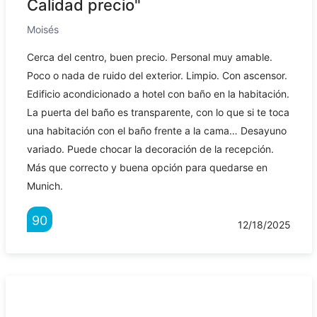
Calidad precio"
Moisés
Cerca del centro, buen precio. Personal muy amable.
Poco o nada de ruido del exterior. Limpio. Con ascensor.
Edificio acondicionado a hotel con baño en la habitación.
La puerta del baño es transparente, con lo que si te toca
una habitación con el baño frente a la cama… Desayuno
variado. Puede chocar la decoración de la recepción.
Más que correcto y buena opción para quedarse en
Munich.
90
12/18/2025