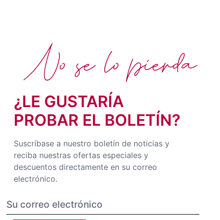
No se lo pierda
¿LE GUSTARÍA
PROBAR EL BOLETÍN?
Suscríbase a nuestro boletín de noticias y
reciba nuestras ofertas especiales y
descuentos directamente en su correo
electrónico.