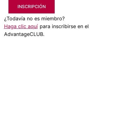
INSCRIPCIÓN
¿Todavía no es miembro?
Haga clic aquí
para inscribirse en el
AdvantageCLUB.