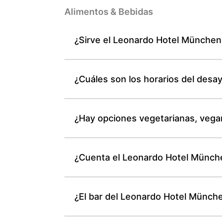
Alimentos & Bebidas
¿Sirve el Leonardo Hotel München 
¿Cuáles son los horarios del des
¿Hay opciones vegetarianas, vega
¿Cuenta el Leonardo Hotel München
¿El bar del Leonardo Hotel München