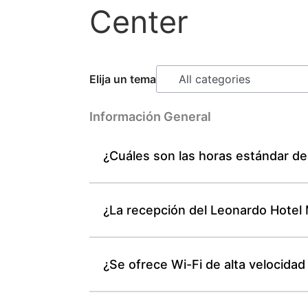
Center
Elija un tema
Información General
¿Cuáles son las horas estándar d
¿La recepción del Leonardo Hotel
¿Se ofrece Wi-Fi de alta velocida