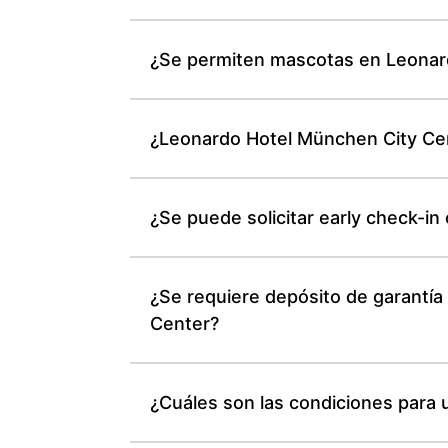
¿Se permiten mascotas en Leonar
¿Leonardo Hotel München City Cen
¿Se puede solicitar early check-i
¿Se requiere depósito de garantía 
Center?
¿Cuáles son las condiciones para