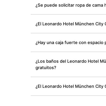
¿Se puede solicitar ropa de cama 
¿El Leonardo Hotel München City C
¿Hay una caja fuerte con espacio 
¿Los baños del Leonardo Hotel Mü
gratuitos?
¿El Leonardo Hotel München City C