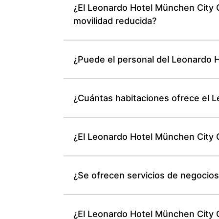
¿El Leonardo Hotel München City 
movilidad reducida?
¿Puede el personal del Leonardo 
¿Cuántas habitaciones ofrece el 
¿El Leonardo Hotel München City 
¿Se ofrecen servicios de negocio
¿El Leonardo Hotel München City C