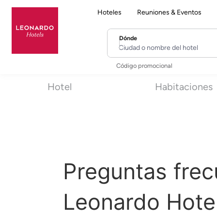
Hoteles
Reuniones & Eventos
Dónde
Ciudad o nombre del hotel
Código promocional
Hotel
Habitaciones
Preguntas frec
Leonardo Hote