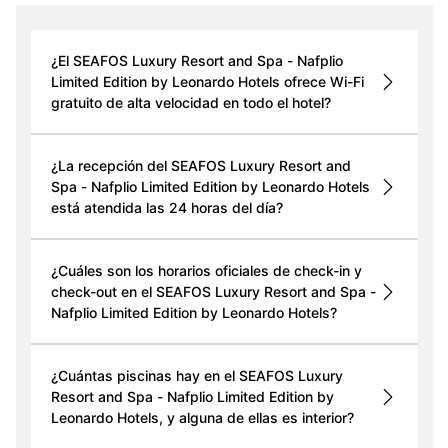
¿El SEAFOS Luxury Resort and Spa - Nafplio
Limited Edition by Leonardo Hotels ofrece Wi-Fi
gratuito de alta velocidad en todo el hotel?
¿La recepción del SEAFOS Luxury Resort and
Spa - Nafplio Limited Edition by Leonardo Hotels
está atendida las 24 horas del día?
¿Cuáles son los horarios oficiales de check-in y
check-out en el SEAFOS Luxury Resort and Spa -
Nafplio Limited Edition by Leonardo Hotels?
¿Cuántas piscinas hay en el SEAFOS Luxury
Resort and Spa - Nafplio Limited Edition by
Leonardo Hotels, y alguna de ellas es interior?