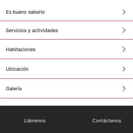
Es bueno saberlo
Servicios y actividades
Habitaciones
Ubicación
Galería
Llámenos
Contáctenos