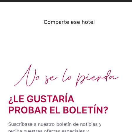
Comparte ese hotel
No se lo pierda
¿LE GUSTARÍA
PROBAR EL BOLETÍN?
Suscríbase a nuestro boletín de noticias y
reciba nuestras ofertas especiales y