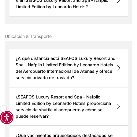
€ en SEAFOS Luxury Resort and Spa - Nafplio
Limited Edition by Leonardo Hotels?
Ubicación & Transporte
¿A qué distancia está SEAFOS Luxury Resort and
Spa - Nafplio Limited Edition by Leonardo Hotels
del Aeropuerto Internacional de Atenas y ofrece
servicio privado de traslado?
¿SEAFOS Luxury Resort and Spa - Nafplio
Limited Edition by Leonardo Hotels proporciona
servicio de shuttle al aeropuerto y cómo se
puede reservar?
¿Qué yacimientos arqueológicos destacados se