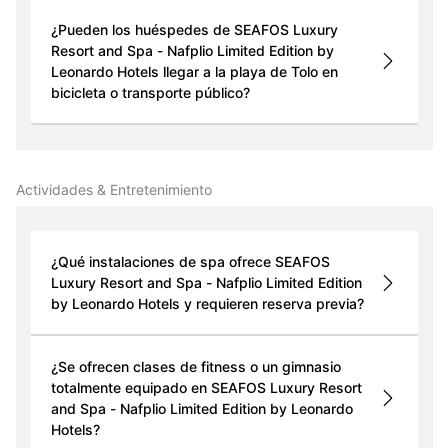
¿Pueden los huéspedes de SEAFOS Luxury
Resort and Spa - Nafplio Limited Edition by
Leonardo Hotels llegar a la playa de Tolo en
bicicleta o transporte público?
Actividades & Entretenimiento
¿Qué instalaciones de spa ofrece SEAFOS
Luxury Resort and Spa - Nafplio Limited Edition
by Leonardo Hotels y requieren reserva previa?
¿Se ofrecen clases de fitness o un gimnasio
totalmente equipado en SEAFOS Luxury Resort
and Spa - Nafplio Limited Edition by Leonardo
Hotels?