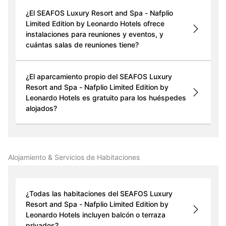
¿El SEAFOS Luxury Resort and Spa - Nafplio
Limited Edition by Leonardo Hotels ofrece
instalaciones para reuniones y eventos, y
cuántas salas de reuniones tiene?
¿El aparcamiento propio del SEAFOS Luxury
Resort and Spa - Nafplio Limited Edition by
Leonardo Hotels es gratuito para los huéspedes
alojados?
Alojamiento & Servicios de Habitaciones
¿Todas las habitaciones del SEAFOS Luxury
Resort and Spa - Nafplio Limited Edition by
Leonardo Hotels incluyen balcón o terraza
privados?