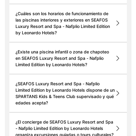
¿Cuáles son los horarios de funcionamiento de
las piscinas interiores y exteriores en SEAFOS
Luxury Resort and Spa - Nafplio Limited Edition
by Leonardo Hotels?
¿Existe una piscina infantil o zona de chapoteo
en SEAFOS Luxury Resort and Spa - Nafplio
Limited Edition by Leonardo Hotels?
¿SEAFOS Luxury Resort and Spa - Nafplio
Limited Edition by Leonardo Hotels dispone de un
SPARTANS Kids & Teens Club supervisado y qué
edades acepta?
¿El concierge de SEAFOS Luxury Resort and Spa
- Nafplio Limited Edition by Leonardo Hotels
organiza excursiones guiadas o tours culturales?