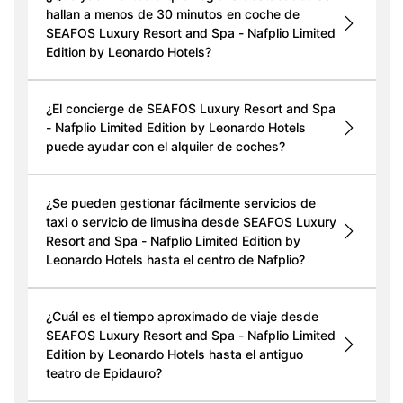
hallan a menos de 30 minutos en coche de
SEAFOS Luxury Resort and Spa - Nafplio Limited
Edition by Leonardo Hotels?
¿El concierge de SEAFOS Luxury Resort and Spa
- Nafplio Limited Edition by Leonardo Hotels
puede ayudar con el alquiler de coches?
¿Se pueden gestionar fácilmente servicios de
taxi o servicio de limusina desde SEAFOS Luxury
Resort and Spa - Nafplio Limited Edition by
Leonardo Hotels hasta el centro de Nafplio?
¿Cuál es el tiempo aproximado de viaje desde
SEAFOS Luxury Resort and Spa - Nafplio Limited
Edition by Leonardo Hotels hasta el antiguo
teatro de Epidauro?