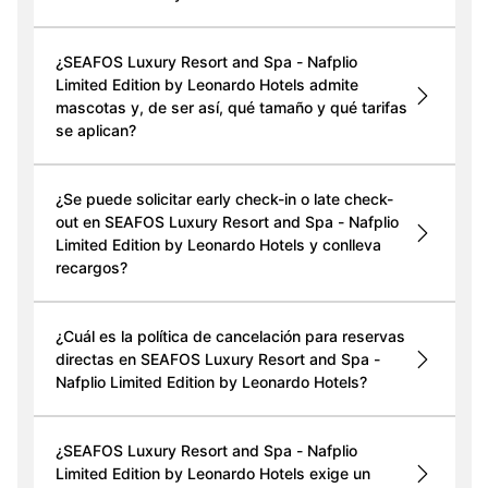
¿SEAFOS Luxury Resort and Spa - Nafplio
Limited Edition by Leonardo Hotels admite
mascotas y, de ser así, qué tamaño y qué tarifas
se aplican?
¿Se puede solicitar early check-in o late check-
out en SEAFOS Luxury Resort and Spa - Nafplio
Limited Edition by Leonardo Hotels y conlleva
recargos?
¿Cuál es la política de cancelación para reservas
directas en SEAFOS Luxury Resort and Spa -
Nafplio Limited Edition by Leonardo Hotels?
¿SEAFOS Luxury Resort and Spa - Nafplio
Limited Edition by Leonardo Hotels exige un