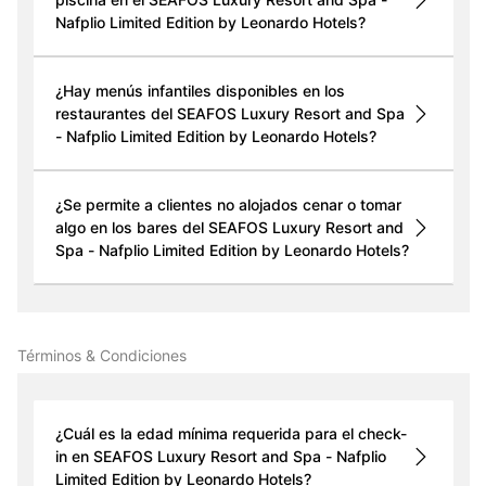
Nafplio Limited Edition by Leonardo Hotels?
¿Hay menús infantiles disponibles en los
restaurantes del SEAFOS Luxury Resort and Spa
- Nafplio Limited Edition by Leonardo Hotels?
¿Se permite a clientes no alojados cenar o tomar
algo en los bares del SEAFOS Luxury Resort and
Spa - Nafplio Limited Edition by Leonardo Hotels?
Términos & Condiciones
¿Cuál es la edad mínima requerida para el check-
in en SEAFOS Luxury Resort and Spa - Nafplio
Limited Edition by Leonardo Hotels?