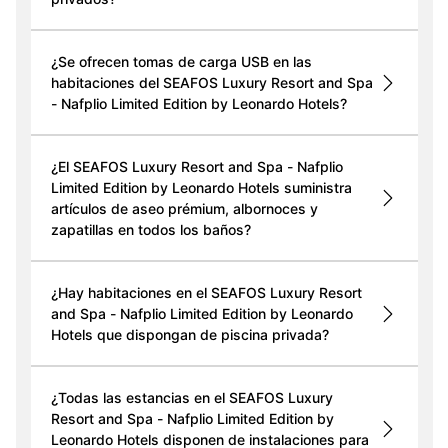
¿Se ofrecen tomas de carga USB en las
habitaciones del SEAFOS Luxury Resort and Spa
- Nafplio Limited Edition by Leonardo Hotels?
¿El SEAFOS Luxury Resort and Spa - Nafplio
Limited Edition by Leonardo Hotels suministra
artículos de aseo prémium, albornoces y
zapatillas en todos los baños?
¿Hay habitaciones en el SEAFOS Luxury Resort
and Spa - Nafplio Limited Edition by Leonardo
Hotels que dispongan de piscina privada?
¿Todas las estancias en el SEAFOS Luxury
Resort and Spa - Nafplio Limited Edition by
Leonardo Hotels disponen de instalaciones para