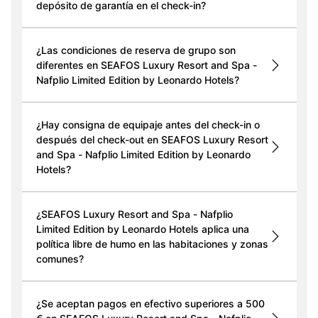
depósito de garantía en el check-in?
¿Las condiciones de reserva de grupo son
diferentes en SEAFOS Luxury Resort and Spa -
Nafplio Limited Edition by Leonardo Hotels?
¿Hay consigna de equipaje antes del check-in o
después del check-out en SEAFOS Luxury Resort
and Spa - Nafplio Limited Edition by Leonardo
Hotels?
¿SEAFOS Luxury Resort and Spa - Nafplio
Limited Edition by Leonardo Hotels aplica una
política libre de humo en las habitaciones y zonas
comunes?
¿Se aceptan pagos en efectivo superiores a 500