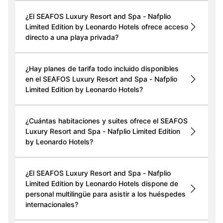
¿El SEAFOS Luxury Resort and Spa - Nafplio
Limited Edition by Leonardo Hotels ofrece acceso
directo a una playa privada?
¿Hay planes de tarifa todo incluido disponibles
en el SEAFOS Luxury Resort and Spa - Nafplio
Limited Edition by Leonardo Hotels?
¿Cuántas habitaciones y suites ofrece el SEAFOS
Luxury Resort and Spa - Nafplio Limited Edition
by Leonardo Hotels?
¿El SEAFOS Luxury Resort and Spa - Nafplio
Limited Edition by Leonardo Hotels dispone de
personal multilingüe para asistir a los huéspedes
internacionales?