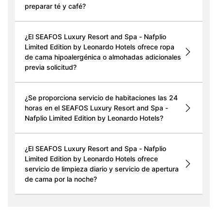
preparar té y café?
¿El SEAFOS Luxury Resort and Spa - Nafplio
Limited Edition by Leonardo Hotels ofrece ropa
de cama hipoalergénica o almohadas adicionales
previa solicitud?
¿Se proporciona servicio de habitaciones las 24
horas en el SEAFOS Luxury Resort and Spa -
Nafplio Limited Edition by Leonardo Hotels?
¿El SEAFOS Luxury Resort and Spa - Nafplio
Limited Edition by Leonardo Hotels ofrece
servicio de limpieza diario y servicio de apertura
de cama por la noche?