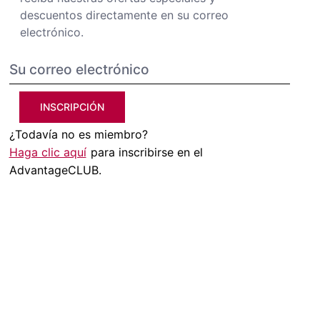
descuentos directamente en su correo
electrónico.
INSCRIPCIÓN
¿Todavía no es miembro?
Haga clic aquí
para inscribirse en el
AdvantageCLUB.