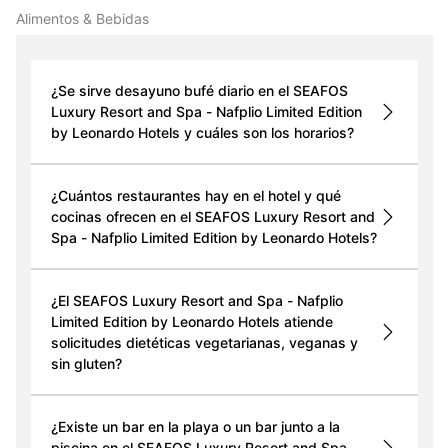
Alimentos & Bebidas
¿Se sirve desayuno bufé diario en el SEAFOS
Luxury Resort and Spa - Nafplio Limited Edition
by Leonardo Hotels y cuáles son los horarios?
¿Cuántos restaurantes hay en el hotel y qué
cocinas ofrecen en el SEAFOS Luxury Resort and
Spa - Nafplio Limited Edition by Leonardo Hotels?
¿El SEAFOS Luxury Resort and Spa - Nafplio
Limited Edition by Leonardo Hotels atiende
solicitudes dietéticas vegetarianas, veganas y
sin gluten?
¿Existe un bar en la playa o un bar junto a la
piscina en el SEAFOS Luxury Resort and Spa -