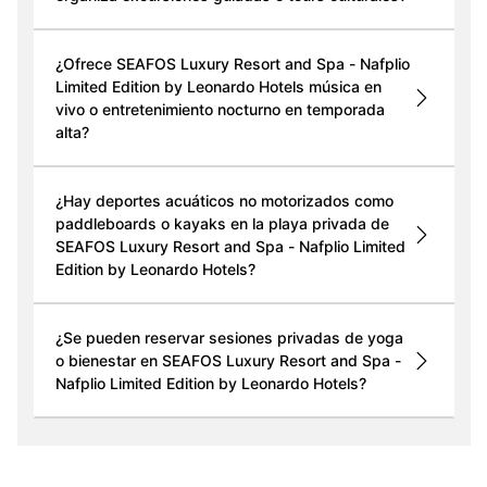
¿Ofrece SEAFOS Luxury Resort and Spa - Nafplio
Limited Edition by Leonardo Hotels música en
vivo o entretenimiento nocturno en temporada
alta?
¿Hay deportes acuáticos no motorizados como
paddleboards o kayaks en la playa privada de
SEAFOS Luxury Resort and Spa - Nafplio Limited
Edition by Leonardo Hotels?
¿Se pueden reservar sesiones privadas de yoga
o bienestar en SEAFOS Luxury Resort and Spa -
Nafplio Limited Edition by Leonardo Hotels?