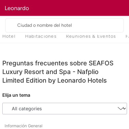
Leonardo
Ciudad o nombre del hotel
Hotel
Habitaciones
Reuniones & Eventos
F
Preguntas frecuentes sobre SEAFOS
Luxury Resort and Spa - Nafplio
Limited Edition by Leonardo Hotels
Elija un tema
Información General