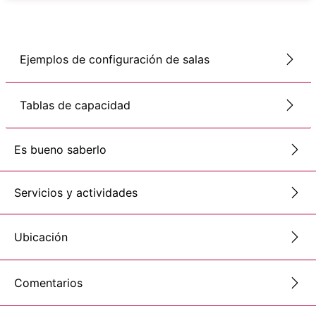
Ejemplos de configuración de salas
Tablas de capacidad
Es bueno saberlo
Servicios y actividades
Ubicación
Comentarios