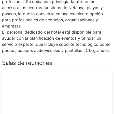
profesional. Su ubicación privilegiada ofrece fácil
acceso a los centros turísticos de Netanya, playas y
paseos, lo que lo convierte en una excelente opción
para profesionales de negocios, organizaciones y
empresas.
El personal dedicado del hotel está disponible para
ayudar con la planificación de eventos y brindar un
servicio experto, que incluye soporte tecnológico como
podios, equipos audiovisuales y pantallas LCD grandes.
Salas de reuniones