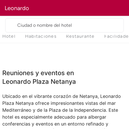
Leonardo
Ciudad o nombre del hotel
Hotel
Habitaciones
Restaurante
Facilidade
Reuniones y eventos en
Leonardo Plaza Netanya
Ubicado en el vibrante corazón de Netanya, Leonardo
Plaza Netanya ofrece impresionantes vistas del mar
Mediterráneo y de la Plaza de la Independencia. Este
hotel es especialmente adecuado para albergar
conferencias y eventos en un entorno refinado y