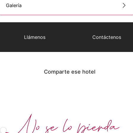
Galería
Llámenos
Contáctenos
Comparte ese hotel
No se lo pierda