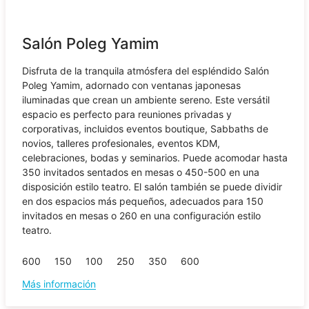
Salón Poleg Yamim
Disfruta de la tranquila atmósfera del espléndido Salón
Poleg Yamim, adornado con ventanas japonesas
iluminadas que crean un ambiente sereno. Este versátil
espacio es perfecto para reuniones privadas y
corporativas, incluidos eventos boutique, Sabbaths de
novios, talleres profesionales, eventos KDM,
celebraciones, bodas y seminarios. Puede acomodar hasta
350 invitados sentados en mesas o 450-500 en una
disposición estilo teatro. El salón también se puede dividir
en dos espacios más pequeños, adecuados para 150
invitados en mesas o 260 en una configuración estilo
teatro.
600
150
100
250
350
600
Más información