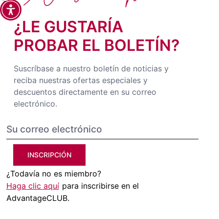
¿LE GUSTARÍA
PROBAR EL BOLETÍN?
Suscríbase a nuestro boletín de noticias y
reciba nuestras ofertas especiales y
descuentos directamente en su correo
electrónico.
INSCRIPCIÓN
¿Todavía no es miembro?
Haga clic aquí
para inscribirse en el
AdvantageCLUB.