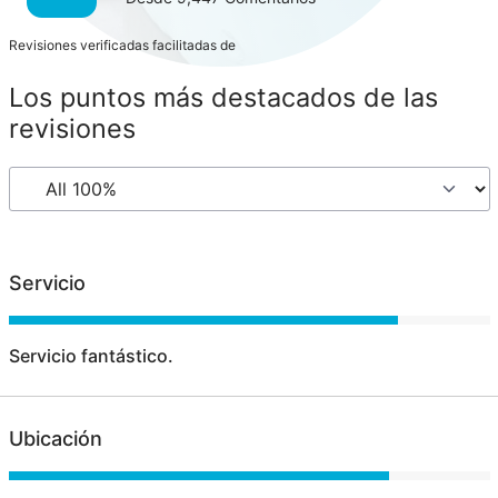
Revisiones verificadas facilitadas de
Los puntos más destacados de las
revisiones
Servicio
Servicio fantástico.
Ubicación