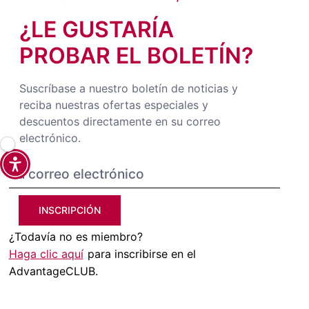
¿LE GUSTARÍA
PROBAR EL BOLETÍN?
Suscríbase a nuestro boletín de noticias y
reciba nuestras ofertas especiales y
descuentos directamente en su correo
electrónico.
INSCRIPCIÓN
¿Todavía no es miembro?
Haga clic aquí
para inscribirse en el
AdvantageCLUB.