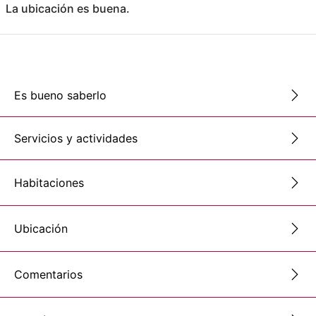
La ubicación es buena.
Es bueno saberlo
Servicios y actividades
Habitaciones
Ubicación
Comentarios