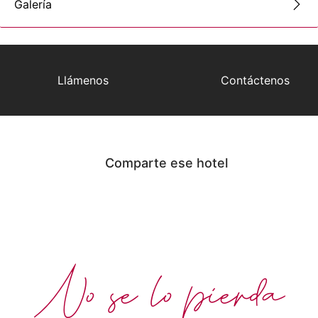
Galería
Llámenos
Contáctenos
Comparte ese hotel
No se lo pierda