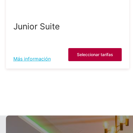
Junior Suite
Seleccionar tarifas
Más información