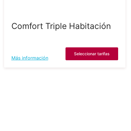
Comfort Triple Habitación
Seleccionar tarifas
Más información