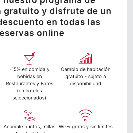
n gratuito y disfrute de un
descuento en todas las
reservas online
-15% en comida y
Cambio de habitación
bebidas en
gratuito - sujeto a
Restaurantes y Bares
disponibilidad
(en hoteles
seleccionados)
Acumule puntos, millas
Wi-Fi gratis y sin límites