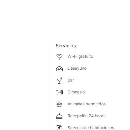
Servicios
Wi-Fi gratuito
Desayuno
Bar
Gimnasio
Animales permitidos
Recepción 24 horas
Servicio de habitaciones