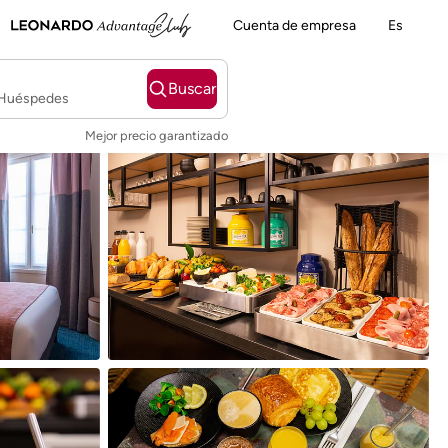
Cuenta de empresa
Es
Buscar
2 Huéspedes
Mejor precio garantizado