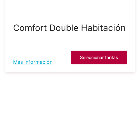
Comfort Double Habitación
Seleccionar tarifas
Más información