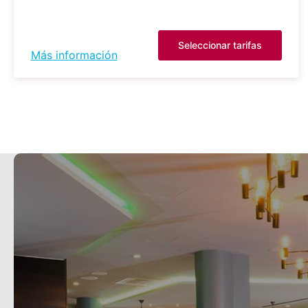
Seleccionar tarifas
Más información