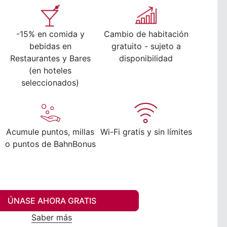
-15% en comida y
Cambio de habitación
bebidas en
gratuito - sujeto a
Restaurantes y Bares
disponibilidad
(en hoteles
seleccionados)
Acumule puntos, millas
Wi-Fi gratis y sin límites
o puntos de BahnBonus
ÚNASE AHORA GRATIS
Saber más