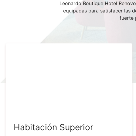
Leonardo Boutique Hotel Rehovot
equipadas para satisfacer las d
fuerte 
Habitación Superior