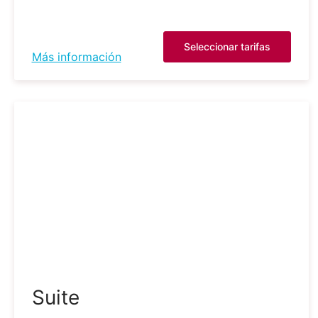
Seleccionar tarifas
Más información
Suite