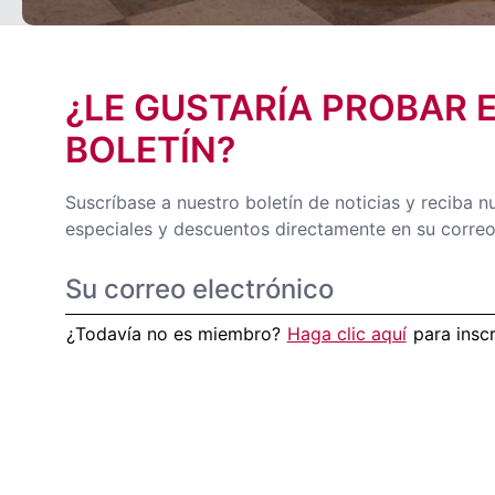
¿LE GUSTARÍA PROBAR 
BOLETÍN?
Suscríbase a nuestro boletín de noticias y reciba n
especiales y descuentos directamente en su correo
¿Todavía no es miembro?
Haga clic aquí
para insc