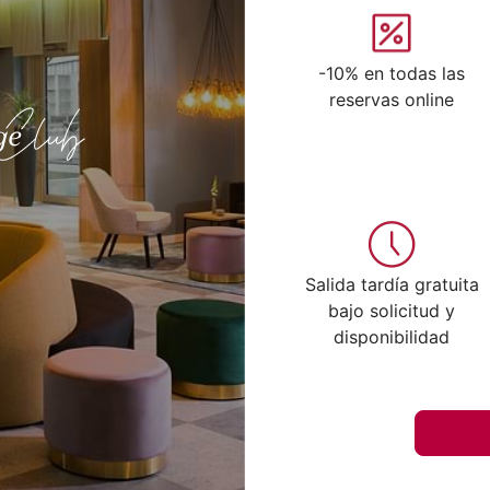
-10% en todas las
reservas online
Salida tardía gratuita
bajo solicitud y
disponibilidad