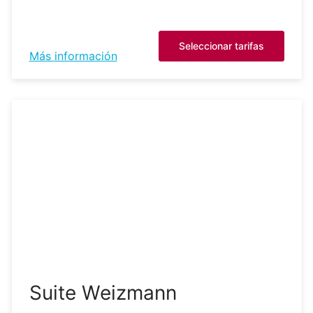
Seleccionar tarifas
Más información
Suite Weizmann