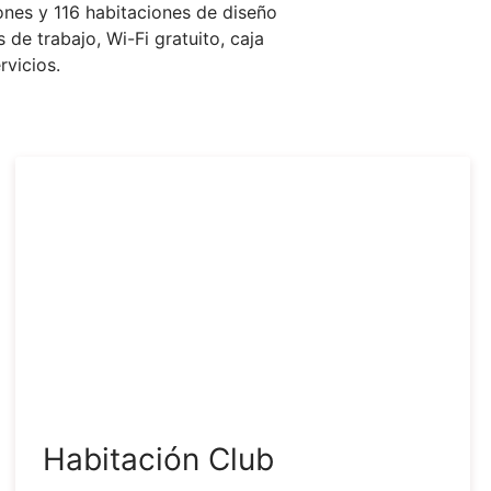
nes y 116 habitaciones de diseño
de trabajo, Wi-Fi gratuito, caja
rvicios.
Habitación Club