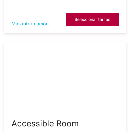
Seleccionar tarifas
Más información
Accessible Room