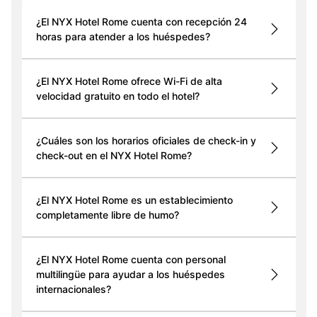
¿El NYX Hotel Rome cuenta con recepción 24
horas para atender a los huéspedes?
¿El NYX Hotel Rome ofrece Wi-Fi de alta
velocidad gratuito en todo el hotel?
¿Cuáles son los horarios oficiales de check-in y
check-out en el NYX Hotel Rome?
¿El NYX Hotel Rome es un establecimiento
completamente libre de humo?
¿El NYX Hotel Rome cuenta con personal
multilingüe para ayudar a los huéspedes
internacionales?