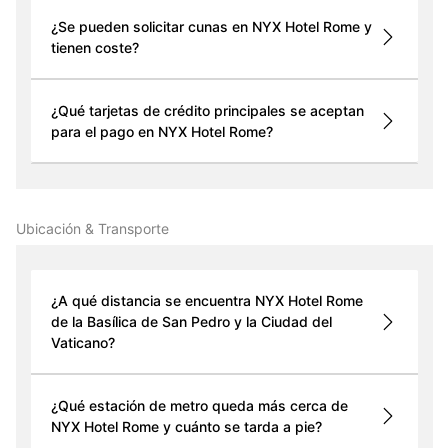
¿Se pueden solicitar cunas en NYX Hotel Rome y
tienen coste?
¿Qué tarjetas de crédito principales se aceptan
para el pago en NYX Hotel Rome?
Ubicación & Transporte
¿A qué distancia se encuentra NYX Hotel Rome
de la Basílica de San Pedro y la Ciudad del
Vaticano?
¿Qué estación de metro queda más cerca de
NYX Hotel Rome y cuánto se tarda a pie?