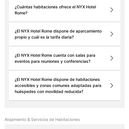
¿Cuántas habitaciones ofrece el NYX Hotel
Rome?
¿El NYX Hotel Rome dispone de aparcamiento
propio y cuál es la tarifa diaria?
¿El NYX Hotel Rome cuenta con salas para
eventos para reuniones y conferencias?
¿El NYX Hotel Rome dispone de habitaciones
accesibles y zonas comunes adaptadas para
huéspedes con movilidad reducida?
Alojamiento & Servicios de Habitaciones