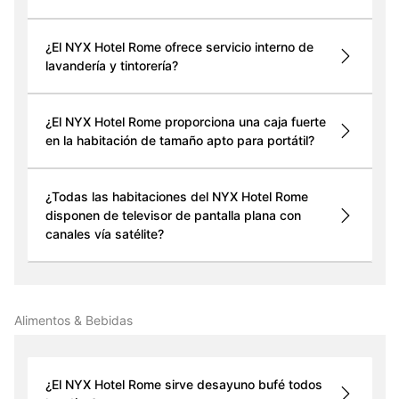
¿El NYX Hotel Rome ofrece servicio interno de
lavandería y tintorería?
¿El NYX Hotel Rome proporciona una caja fuerte
en la habitación de tamaño apto para portátil?
¿Todas las habitaciones del NYX Hotel Rome
disponen de televisor de pantalla plana con
canales vía satélite?
Alimentos & Bebidas
¿El NYX Hotel Rome sirve desayuno bufé todos