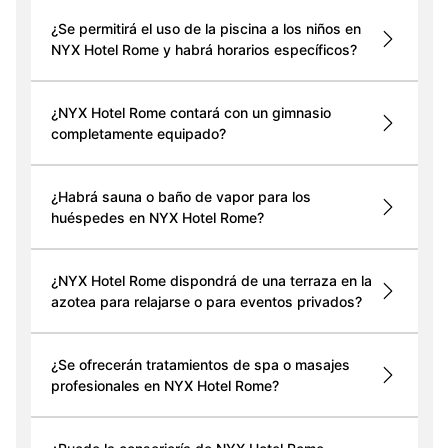
¿Se permitirá el uso de la piscina a los niños en
NYX Hotel Rome y habrá horarios específicos?
¿NYX Hotel Rome contará con un gimnasio
completamente equipado?
¿Habrá sauna o baño de vapor para los
huéspedes en NYX Hotel Rome?
¿NYX Hotel Rome dispondrá de una terraza en la
azotea para relajarse o para eventos privados?
¿Se ofrecerán tratamientos de spa o masajes
profesionales en NYX Hotel Rome?