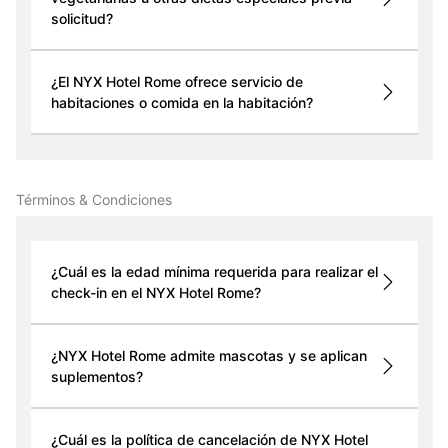
solicitud?
¿El NYX Hotel Rome ofrece servicio de
habitaciones o comida en la habitación?
Términos & Condiciones
¿Cuál es la edad mínima requerida para realizar el
check-in en el NYX Hotel Rome?
¿NYX Hotel Rome admite mascotas y se aplican
suplementos?
¿Cuál es la política de cancelación de NYX Hotel