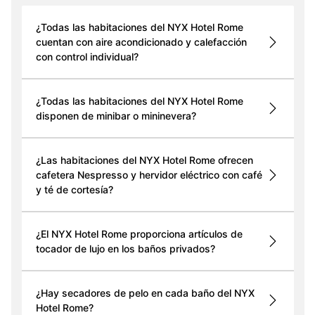
¿Todas las habitaciones del NYX Hotel Rome
cuentan con aire acondicionado y calefacción
con control individual?
¿Todas las habitaciones del NYX Hotel Rome
disponen de minibar o mininevera?
¿Las habitaciones del NYX Hotel Rome ofrecen
cafetera Nespresso y hervidor eléctrico con café
y té de cortesía?
¿El NYX Hotel Rome proporciona artículos de
tocador de lujo en los baños privados?
¿Hay secadores de pelo en cada baño del NYX
Hotel Rome?