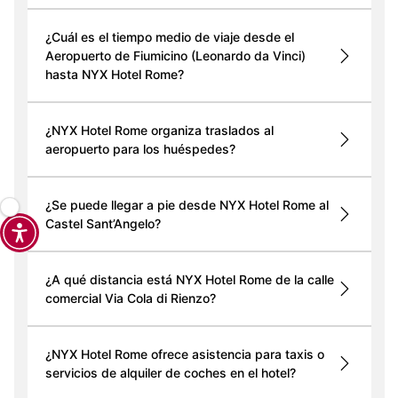
¿Cuál es el tiempo medio de viaje desde el
Aeropuerto de Fiumicino (Leonardo da Vinci)
hasta NYX Hotel Rome?
¿NYX Hotel Rome organiza traslados al
aeropuerto para los huéspedes?
¿Se puede llegar a pie desde NYX Hotel Rome al
Castel Sant’Angelo?
¿A qué distancia está NYX Hotel Rome de la calle
comercial Via Cola di Rienzo?
¿NYX Hotel Rome ofrece asistencia para taxis o
servicios de alquiler de coches en el hotel?