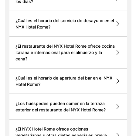
los días?
¿Cuál es el horario del servicio de desayuno en el
NYX Hotel Rome?
¿El restaurante del NYX Hotel Rome ofrece cocina
italiana e internacional para el almuerzo y la
cena?
¿Cuál es el horario de apertura del bar en el NYX
Hotel Rome?
¿Los huéspedes pueden comer en la terraza
exterior del restaurante del NYX Hotel Rome?
¿El NYX Hotel Rome ofrece opciones
vegetarianas u otras dietas especiales previa