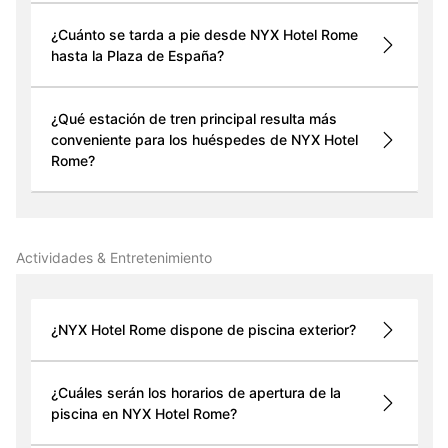
¿Cuánto se tarda a pie desde NYX Hotel Rome
hasta la Plaza de España?
¿Qué estación de tren principal resulta más
conveniente para los huéspedes de NYX Hotel
Rome?
Actividades & Entretenimiento
¿NYX Hotel Rome dispone de piscina exterior?
¿Cuáles serán los horarios de apertura de la
piscina en NYX Hotel Rome?