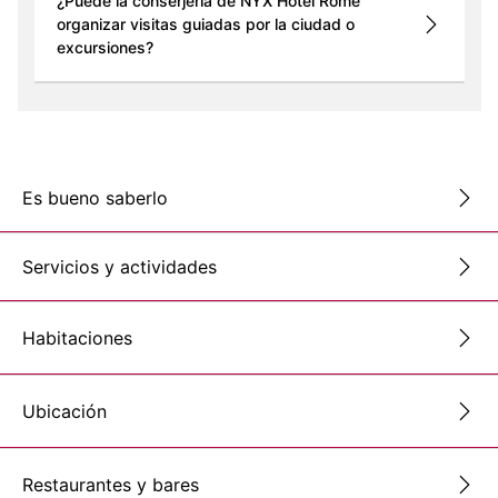
¿Puede la conserjería de NYX Hotel Rome
organizar visitas guiadas por la ciudad o
excursiones?
Es bueno saberlo
Servicios y actividades
Habitaciones
Ubicación
Restaurantes y bares