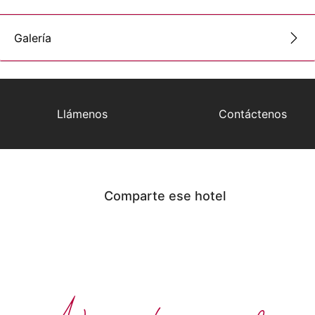
Galería
Llámenos
Contáctenos
Comparte ese hotel