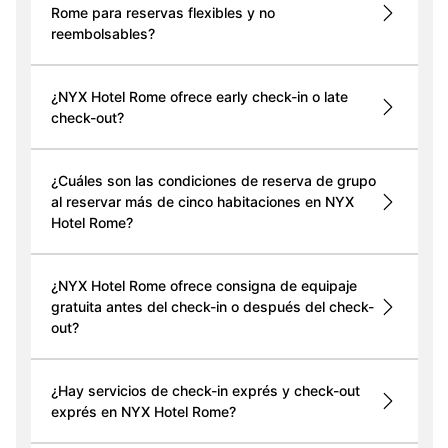
Rome para reservas flexibles y no
reembolsables?
¿NYX Hotel Rome ofrece early check-in o late
check-out?
¿Cuáles son las condiciones de reserva de grupo
al reservar más de cinco habitaciones en NYX
Hotel Rome?
¿NYX Hotel Rome ofrece consigna de equipaje
gratuita antes del check-in o después del check-
out?
¿Hay servicios de check-in exprés y check-out
exprés en NYX Hotel Rome?