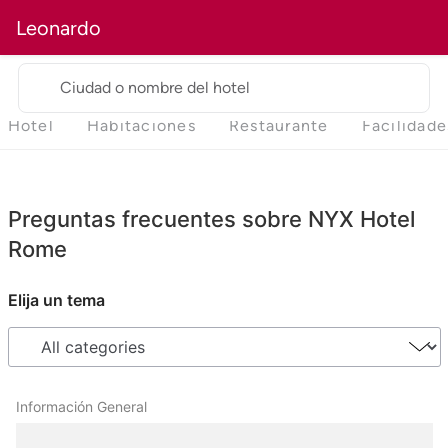
Leonardo
Ciudad o nombre del hotel
Hotel
Habitaciones
Restaurante
Facilidade
Preguntas frecuentes sobre NYX Hotel
Rome
Elija un tema
Información General