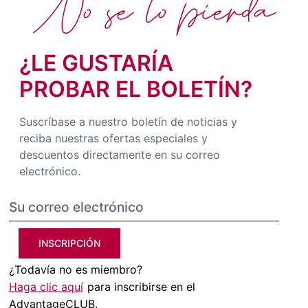
No se lo pierda
¿LE GUSTARÍA
PROBAR EL BOLETÍN?
Suscríbase a nuestro boletín de noticias y
reciba nuestras ofertas especiales y
descuentos directamente en su correo
electrónico.
INSCRIPCIÓN
¿Todavía no es miembro?
Haga clic aquí
para inscribirse en el
AdvantageCLUB.