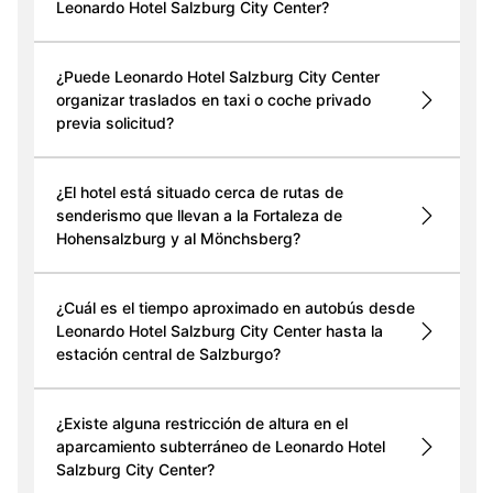
Leonardo Hotel Salzburg City Center?
¿Puede Leonardo Hotel Salzburg City Center
organizar traslados en taxi o coche privado
previa solicitud?
¿El hotel está situado cerca de rutas de
senderismo que llevan a la Fortaleza de
Hohensalzburg y al Mönchsberg?
¿Cuál es el tiempo aproximado en autobús desde
Leonardo Hotel Salzburg City Center hasta la
estación central de Salzburgo?
¿Existe alguna restricción de altura en el
aparcamiento subterráneo de Leonardo Hotel
Salzburg City Center?