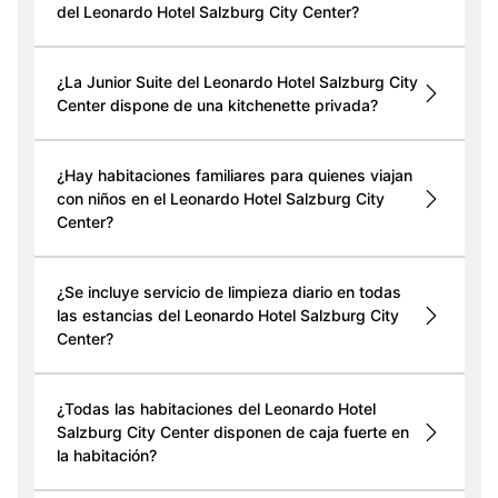
del Leonardo Hotel Salzburg City Center?
¿La Junior Suite del Leonardo Hotel Salzburg City
Center dispone de una kitchenette privada?
¿Hay habitaciones familiares para quienes viajan
con niños en el Leonardo Hotel Salzburg City
Center?
¿Se incluye servicio de limpieza diario en todas
las estancias del Leonardo Hotel Salzburg City
Center?
¿Todas las habitaciones del Leonardo Hotel
Salzburg City Center disponen de caja fuerte en
la habitación?