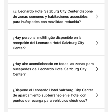
¿El Leonardo Hotel Salzburg City Center dispone
de zonas comunes y habitaciones accesibles
para huéspedes con movilidad reducida?
¿Hay personal multilingüe disponible en la
recepción del Leonardo Hotel Salzburg City
Center?
¿Hay aire acondicionado en todas las zonas para
huéspedes del Leonardo Hotel Salzburg City
Center?
¿Dispone el Leonardo Hotel Salzburg City Center
de aparcamiento subterráneo en el hotel con
puntos de recarga para vehículos eléctricos?