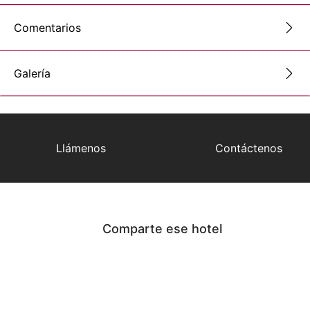
Comentarios
Galería
Llámenos
Contáctenos
Comparte ese hotel