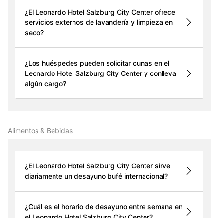
¿El Leonardo Hotel Salzburg City Center ofrece
servicios externos de lavandería y limpieza en
seco?
¿Los huéspedes pueden solicitar cunas en el
Leonardo Hotel Salzburg City Center y conlleva
algún cargo?
Alimentos & Bebidas
¿El Leonardo Hotel Salzburg City Center sirve
diariamente un desayuno bufé internacional?
¿Cuál es el horario de desayuno entre semana en
el Leonardo Hotel Salzburg City Center?