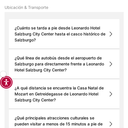
Ubicación & Transporte
¿Cuánto se tarda a pie desde Leonardo Hotel
Salzburg City Center hasta el casco histórico de
Salzburgo?
¿Qué línea de autobús desde el aeropuerto de
Salzburgo para directamente frente a Leonardo
Hotel Salzburg City Center?
¿A qué distancia se encuentra la Casa Natal de
Mozart en Getreidegasse de Leonardo Hotel
Salzburg City Center?
¿Qué principales atracciones culturales se
pueden visitar a menos de 15 minutos a pie de