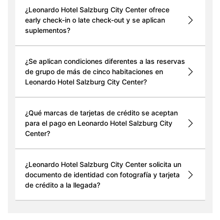
¿Leonardo Hotel Salzburg City Center ofrece
early check-in o late check-out y se aplican
suplementos?
¿Se aplican condiciones diferentes a las reservas
de grupo de más de cinco habitaciones en
Leonardo Hotel Salzburg City Center?
¿Qué marcas de tarjetas de crédito se aceptan
para el pago en Leonardo Hotel Salzburg City
Center?
¿Leonardo Hotel Salzburg City Center solicita un
documento de identidad con fotografía y tarjeta
de crédito a la llegada?