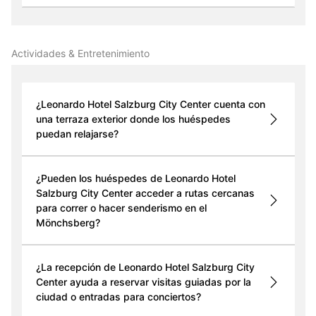
Actividades & Entretenimiento
¿Leonardo Hotel Salzburg City Center cuenta con
una terraza exterior donde los huéspedes
puedan relajarse?
¿Pueden los huéspedes de Leonardo Hotel
Salzburg City Center acceder a rutas cercanas
para correr o hacer senderismo en el
Mönchsberg?
¿La recepción de Leonardo Hotel Salzburg City
Center ayuda a reservar visitas guiadas por la
ciudad o entradas para conciertos?