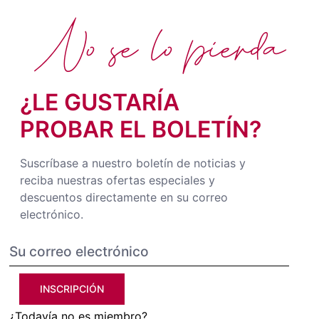
No se lo pierda
¿LE GUSTARÍA
PROBAR EL BOLETÍN?
Suscríbase a nuestro boletín de noticias y
reciba nuestras ofertas especiales y
descuentos directamente en su correo
electrónico.
INSCRIPCIÓN
¿Todavía no es miembro?