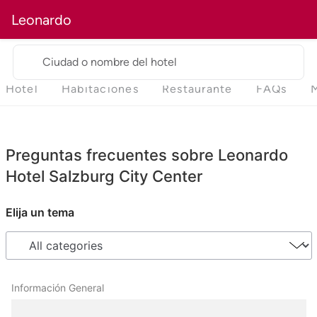
Leonardo
Ciudad o nombre del hotel
Hotel
Habitaciones
Restaurante
FAQs
Preguntas frecuentes sobre Leonardo
Hotel Salzburg City Center
Elija un tema
Información General