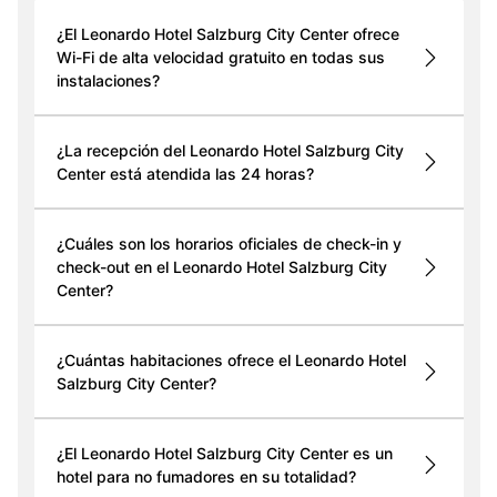
¿El Leonardo Hotel Salzburg City Center ofrece
Wi-Fi de alta velocidad gratuito en todas sus
instalaciones?
¿La recepción del Leonardo Hotel Salzburg City
Center está atendida las 24 horas?
¿Cuáles son los horarios oficiales de check-in y
check-out en el Leonardo Hotel Salzburg City
Center?
¿Cuántas habitaciones ofrece el Leonardo Hotel
Salzburg City Center?
¿El Leonardo Hotel Salzburg City Center es un
hotel para no fumadores en su totalidad?