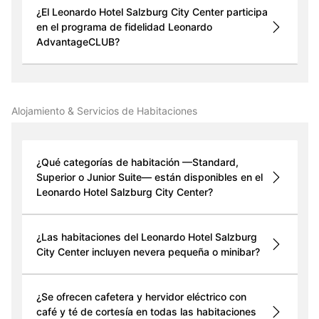
¿El Leonardo Hotel Salzburg City Center participa
en el programa de fidelidad Leonardo
AdvantageCLUB?
Alojamiento & Servicios de Habitaciones
¿Qué categorías de habitación —Standard,
Superior o Junior Suite— están disponibles en el
Leonardo Hotel Salzburg City Center?
¿Las habitaciones del Leonardo Hotel Salzburg
City Center incluyen nevera pequeña o minibar?
¿Se ofrecen cafetera y hervidor eléctrico con
café y té de cortesía en todas las habitaciones