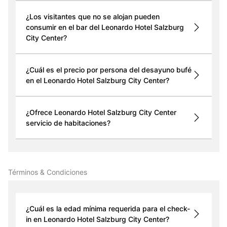
¿Los visitantes que no se alojan pueden
consumir en el bar del Leonardo Hotel Salzburg
City Center?
¿Cuál es el precio por persona del desayuno bufé
en el Leonardo Hotel Salzburg City Center?
¿Ofrece Leonardo Hotel Salzburg City Center
servicio de habitaciones?
Términos & Condiciones
¿Cuál es la edad mínima requerida para el check-
in en Leonardo Hotel Salzburg City Center?