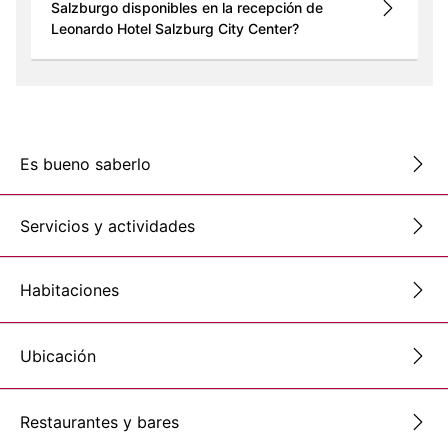
Salzburgo disponibles en la recepción de
Leonardo Hotel Salzburg City Center?
Es bueno saberlo
Servicios y actividades
Habitaciones
Ubicación
Restaurantes y bares