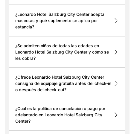
¿Leonardo Hotel Salzburg City Center acepta
mascotas y qué suplemento se aplica por
estancia?
¿Se admiten niños de todas las edades en
Leonardo Hotel Salzburg City Center y cómo se
les cobra?
¿Ofrece Leonardo Hotel Salzburg City Center
consigna de equipaje gratuita antes del check-in
o después del check-out?
¿Cuál es la política de cancelación o pago por
adelantado en Leonardo Hotel Salzburg City
Center?