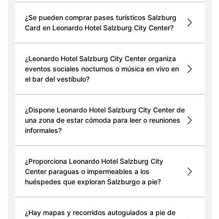
¿Se pueden comprar pases turísticos Salzburg
Card en Leonardo Hotel Salzburg City Center?
¿Leonardo Hotel Salzburg City Center organiza
eventos sociales nocturnos o música en vivo en
el bar del vestíbulo?
¿Dispone Leonardo Hotel Salzburg City Center de
una zona de estar cómoda para leer o reuniones
informales?
¿Proporciona Leonardo Hotel Salzburg City
Center paraguas o impermeables a los
huéspedes que exploran Salzburgo a pie?
¿Hay mapas y recorridos autoguiados a pie de