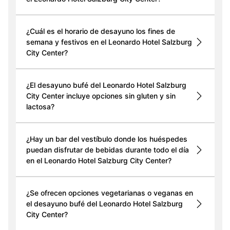
¿Cuál es el horario de desayuno los fines de
semana y festivos en el Leonardo Hotel Salzburg
City Center?
¿El desayuno bufé del Leonardo Hotel Salzburg
City Center incluye opciones sin gluten y sin
lactosa?
¿Hay un bar del vestíbulo donde los huéspedes
puedan disfrutar de bebidas durante todo el día
en el Leonardo Hotel Salzburg City Center?
¿Se ofrecen opciones vegetarianas o veganas en
el desayuno bufé del Leonardo Hotel Salzburg
City Center?