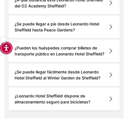
del O2 Academy Sheffield?
¿Se puede llegar a pie desde Leonardo Hotel
Sheffield hasta Peace Gardens?
¿Pueden los huéspedes comprar billetes de
transporte público en Leonardo Hotel Sheffield?
¿Se puede llegar fácilmente desde Leonardo
Hotel Sheffield al Winter Garden de Sheffield?
¿Leonardo Hotel Sheffield dispone de
almacenamiento seguro para bicicletas?