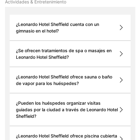
Actividades & Entretenimiento
¿Leonardo Hotel Sheffield cuenta con un
gimnasio en el hotel?
¿Se ofrecen tratamientos de spa o masajes en
Leonardo Hotel Sheffield?
¿Leonardo Hotel Sheffield ofrece sauna o baño
de vapor para los huéspedes?
¿Pueden los huéspedes organizar visitas
guiadas por la ciudad a través de Leonardo Hotel
Sheffield?
¿Leonardo Hotel Sheffield ofrece piscina cubierta