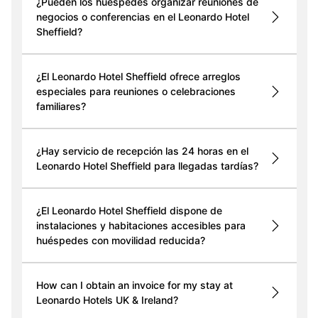
¿Pueden los huéspedes organizar reuniones de
negocios o conferencias en el Leonardo Hotel
Sheffield?
¿El Leonardo Hotel Sheffield ofrece arreglos
especiales para reuniones o celebraciones
familiares?
¿Hay servicio de recepción las 24 horas en el
Leonardo Hotel Sheffield para llegadas tardías?
¿El Leonardo Hotel Sheffield dispone de
instalaciones y habitaciones accesibles para
huéspedes con movilidad reducida?
How can I obtain an invoice for my stay at
Leonardo Hotels UK & Ireland?