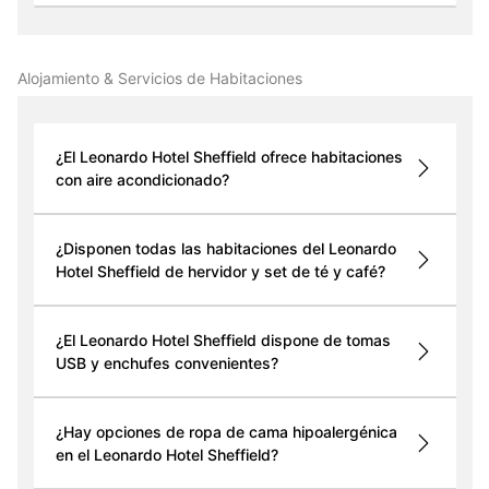
Alojamiento & Servicios de Habitaciones
¿El Leonardo Hotel Sheffield ofrece habitaciones
con aire acondicionado?
¿Disponen todas las habitaciones del Leonardo
Hotel Sheffield de hervidor y set de té y café?
¿El Leonardo Hotel Sheffield dispone de tomas
USB y enchufes convenientes?
¿Hay opciones de ropa de cama hipoalergénica
en el Leonardo Hotel Sheffield?