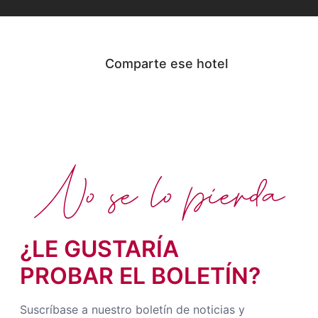
Comparte ese hotel
No se lo pierda
¿LE GUSTARÍA
PROBAR EL BOLETÍN?
Suscríbase a nuestro boletín de noticias y