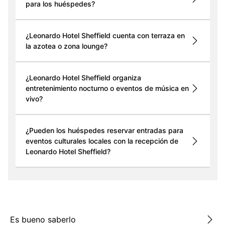
para los huéspedes?
¿Leonardo Hotel Sheffield cuenta con terraza en
la azotea o zona lounge?
¿Leonardo Hotel Sheffield organiza
entretenimiento nocturno o eventos de música en
vivo?
¿Pueden los huéspedes reservar entradas para
eventos culturales locales con la recepción de
Leonardo Hotel Sheffield?
Es bueno saberlo