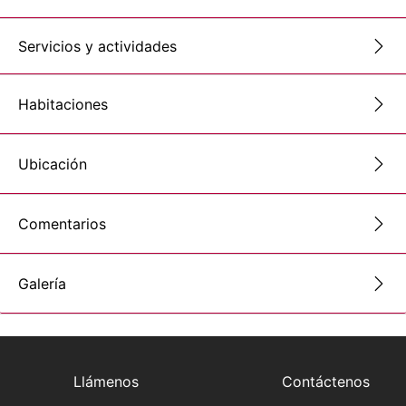
Servicios y actividades
Habitaciones
Ubicación
Comentarios
Galería
Llámenos
Contáctenos