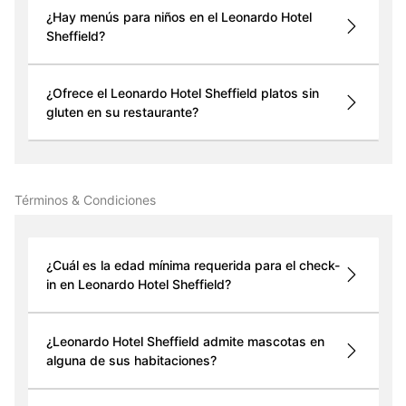
¿Hay menús para niños en el Leonardo Hotel
Sheffield?
¿Ofrece el Leonardo Hotel Sheffield platos sin
gluten en su restaurante?
Términos & Condiciones
¿Cuál es la edad mínima requerida para el check-
in en Leonardo Hotel Sheffield?
¿Leonardo Hotel Sheffield admite mascotas en
alguna de sus habitaciones?