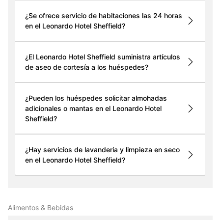
¿Se ofrece servicio de habitaciones las 24 horas
en el Leonardo Hotel Sheffield?
¿El Leonardo Hotel Sheffield suministra artículos
de aseo de cortesía a los huéspedes?
¿Pueden los huéspedes solicitar almohadas
adicionales o mantas en el Leonardo Hotel
Sheffield?
¿Hay servicios de lavandería y limpieza en seco
en el Leonardo Hotel Sheffield?
Alimentos & Bebidas