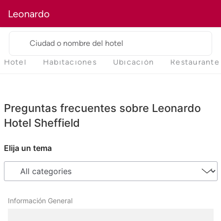
Leonardo
Ciudad o nombre del hotel
Hotel
Habitaciones
Ubicación
Restaurante
Preguntas frecuentes sobre Leonardo
Hotel Sheffield
Elija un tema
Información General