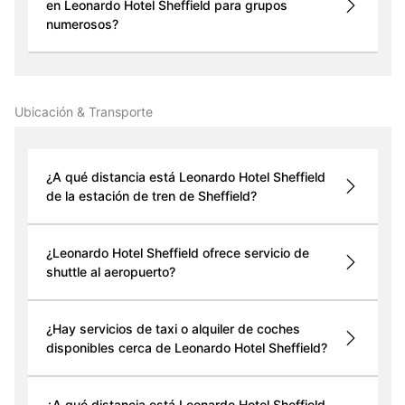
en Leonardo Hotel Sheffield para grupos
numerosos?
Ubicación & Transporte
¿A qué distancia está Leonardo Hotel Sheffield
de la estación de tren de Sheffield?
¿Leonardo Hotel Sheffield ofrece servicio de
shuttle al aeropuerto?
¿Hay servicios de taxi o alquiler de coches
disponibles cerca de Leonardo Hotel Sheffield?
¿A qué distancia está Leonardo Hotel Sheffield