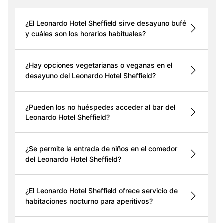
¿El Leonardo Hotel Sheffield sirve desayuno bufé
y cuáles son los horarios habituales?
¿Hay opciones vegetarianas o veganas en el
desayuno del Leonardo Hotel Sheffield?
¿Pueden los no huéspedes acceder al bar del
Leonardo Hotel Sheffield?
¿Se permite la entrada de niños en el comedor
del Leonardo Hotel Sheffield?
¿El Leonardo Hotel Sheffield ofrece servicio de
habitaciones nocturno para aperitivos?