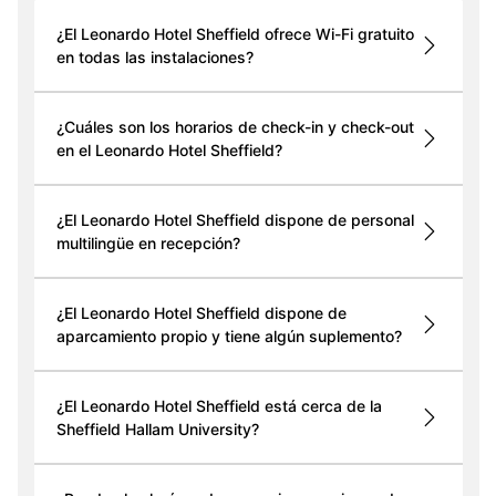
¿El Leonardo Hotel Sheffield ofrece Wi-Fi gratuito
en todas las instalaciones?
¿Cuáles son los horarios de check-in y check-out
en el Leonardo Hotel Sheffield?
¿El Leonardo Hotel Sheffield dispone de personal
multilingüe en recepción?
¿El Leonardo Hotel Sheffield dispone de
aparcamiento propio y tiene algún suplemento?
¿El Leonardo Hotel Sheffield está cerca de la
Sheffield Hallam University?