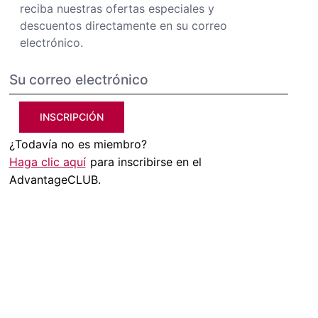
reciba nuestras ofertas especiales y
descuentos directamente en su correo
electrónico.
INSCRIPCIÓN
¿Todavía no es miembro?
Haga clic aquí
para inscribirse en el
AdvantageCLUB.