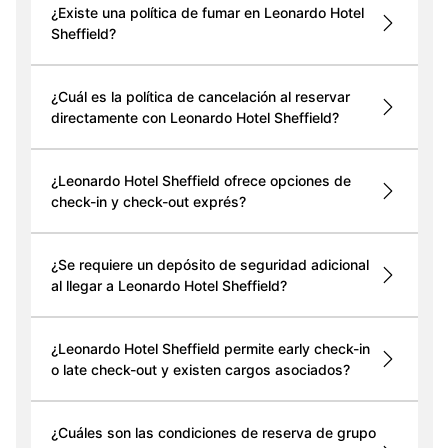
¿Existe una política de fumar en Leonardo Hotel
Sheffield?
¿Cuál es la política de cancelación al reservar
directamente con Leonardo Hotel Sheffield?
¿Leonardo Hotel Sheffield ofrece opciones de
check-in y check-out exprés?
¿Se requiere un depósito de seguridad adicional
al llegar a Leonardo Hotel Sheffield?
¿Leonardo Hotel Sheffield permite early check-in
o late check-out y existen cargos asociados?
¿Cuáles son las condiciones de reserva de grupo