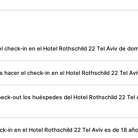
 check-in en el Hotel Rothschild 22 Tel Aviv de do
hacer el check-in en el Hotel Rothschild 22 Tel Aviv
eck-out los huéspedes del Hotel Rothschild 22 Tel 
k-in en el Hotel Rothschild 22 Tel Aviv es de 18 añ