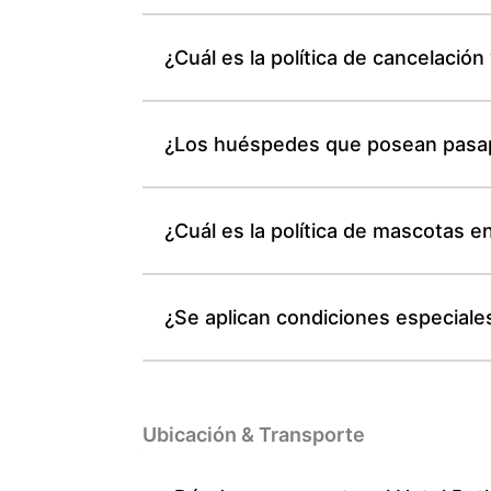
¿Cuál es la política de cancelación
¿Los huéspedes que posean pasapor
¿Cuál es la política de mascotas e
¿Se aplican condiciones especiales
Ubicación & Transporte