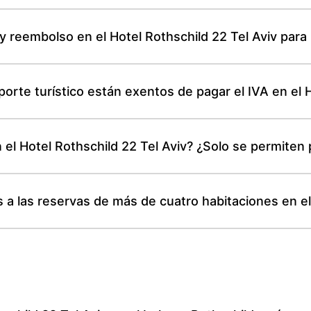
 y reembolso en el Hotel Rothschild 22 Tel Aviv para 
te turístico están exentos de pagar el IVA en el H
n el Hotel Rothschild 22 Tel Aviv? ¿Solo se permiten 
 a las reservas de más de cuatro habitaciones en el