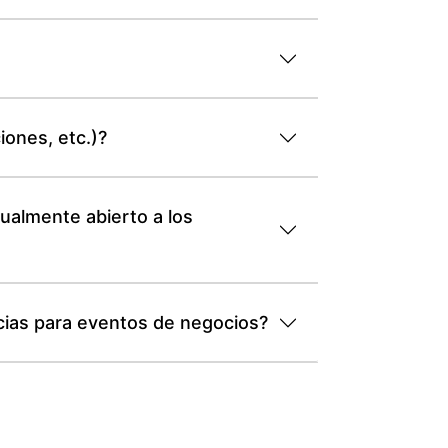
iones, etc.)?
tualmente abierto a los
ncias para eventos de negocios?