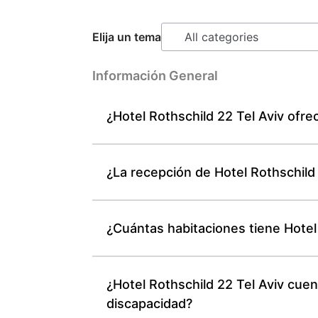
Elija un tema
Información General
¿Hotel Rothschild 22 Tel Aviv ofre
¿La recepción de Hotel Rothschild 
¿Cuántas habitaciones tiene Hotel
¿Hotel Rothschild 22 Tel Aviv cue
discapacidad?