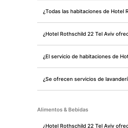
¿Todas las habitaciones de Hotel 
¿Hotel Rothschild 22 Tel Aviv ofre
¿El servicio de habitaciones de Ho
¿Se ofrecen servicios de lavander
Alimentos & Bebidas
¿Hotel Rothschild 22 Tel Aviv ofr