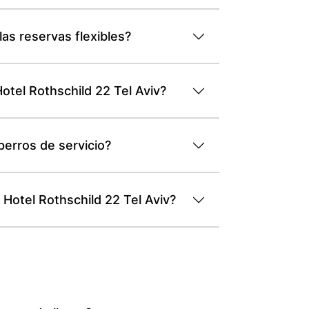
las reservas flexibles?
otel Rothschild 22 Tel Aviv?
perros de servicio?
 Hotel Rothschild 22 Tel Aviv?