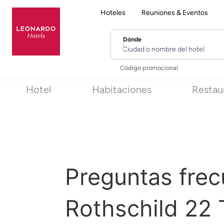
Hoteles
Reuniones & Eventos
Dónde
Ciudad o nombre del hotel
Código promocional
Hotel
Habitaciones
Restau
Preguntas frec
Rothschild 22 