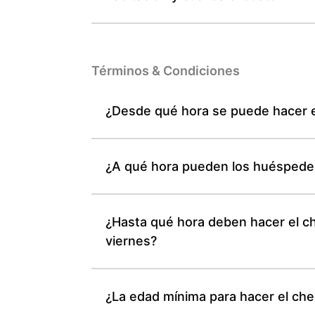
Términos & Condiciones
¿Desde qué hora se puede hacer el
¿A qué hora pueden los huéspedes 
¿Hasta qué hora deben hacer el ch
viernes?
¿La edad mínima para hacer el chec