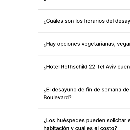
¿Cuáles son los horarios del desa
¿Hay opciones vegetarianas, vegan
¿Hotel Rothschild 22 Tel Aviv cuen
¿El desayuno de fin de semana de 
Boulevard?
¿Los huéspedes pueden solicitar el
habitación y cuál es el costo?