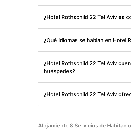
¿Hotel Rothschild 22 Tel Aviv es 
¿Qué idiomas se hablan en Hotel Ro
¿Hotel Rothschild 22 Tel Aviv cuen
huéspedes?
¿Hotel Rothschild 22 Tel Aviv ofr
Alojamiento & Servicios de Habitaci