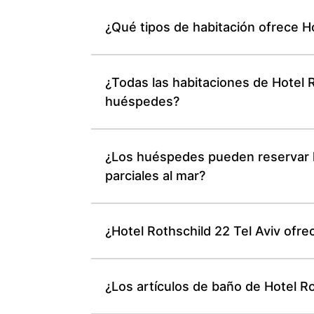
¿Qué tipos de habitación ofrece Ho
¿Todas las habitaciones de Hotel 
huéspedes?
¿Los huéspedes pueden reservar ha
parciales al mar?
¿Hotel Rothschild 22 Tel Aviv ofre
¿Los artículos de baño de Hotel Ro