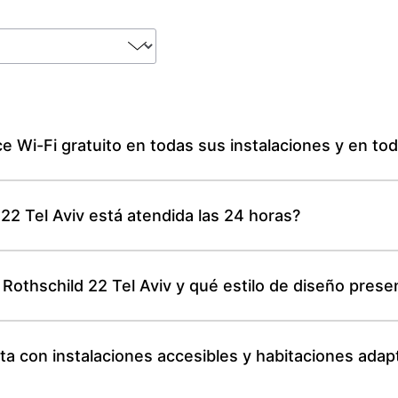
ce Wi-Fi gratuito en todas sus instalaciones y en to
22 Tel Aviv está atendida las 24 horas?
 Rothschild 22 Tel Aviv y qué estilo de diseño prese
nta con instalaciones accesibles y habitaciones ad