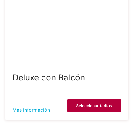
Deluxe con Balcón
Seleccionar tarifas
Más información