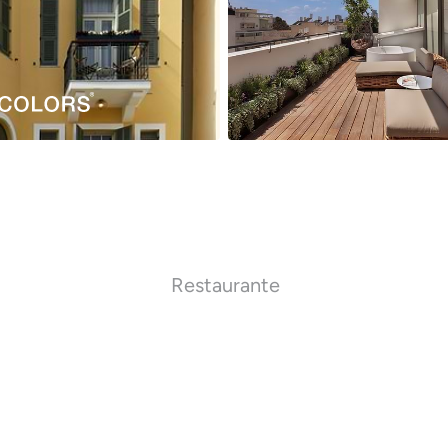
Restaurante