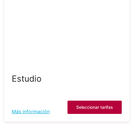
Estudio
Seleccionar tarifas
Más información