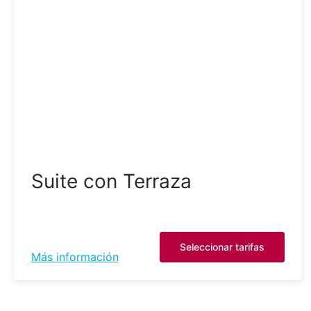
Suite con Terraza
Seleccionar tarifas
Más información