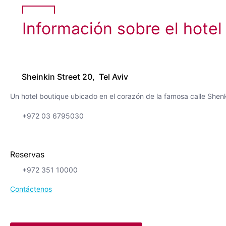
Información sobre el hotel
Sheinkin Street 20, Tel Aviv
Un hotel boutique ubicado en el corazón de la famosa calle Shenk
+972 03 6795030
Reservas
+972 351 10000
Contáctenos