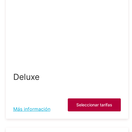
Deluxe
Seleccionar tarifas
Más información