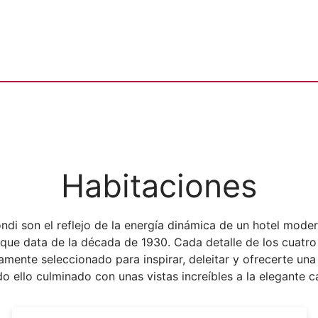
Habitaciones
ndi son el reflejo de la energía dinámica de un hotel moder
o que data de la década de 1930. Cada detalle de los cuatro
mente seleccionado para inspirar, deleitar y ofrecerte una
o ello culminado con unas vistas increíbles a la elegante c