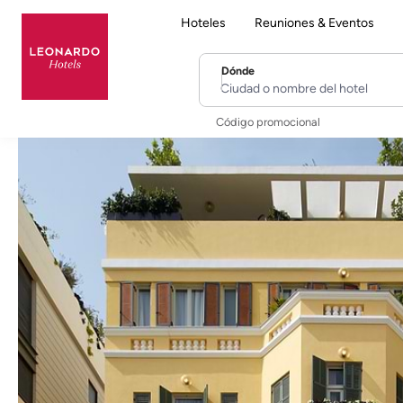
Hoteles
Reuniones & Eventos
Dónde
Ciudad o nombre del hotel
Código promocional