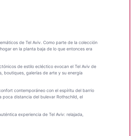
lemáticos de Tel Aviv. Como parte de la colección
u hogar en la planta baja de lo que entonces era
ctónicos de estilo ecléctico evocan el Tel Aviv de
, boutiques, galerías de arte y su energía
onfort contemporáneo con el espíritu del barrio
 poca distancia del bulevar Rothschild, el
uténtica experiencia de Tel Aviv: relajada,