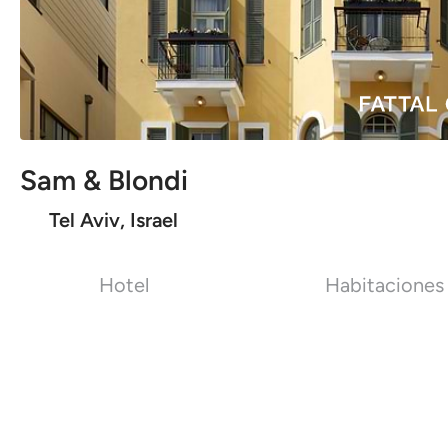
Sam & Blondi
Tel Aviv, Israel
Hotel
Habitaciones