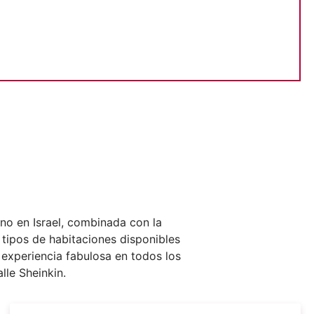
no en Israel, combinada con la
 tipos de habitaciones disponibles
 experiencia fabulosa en todos los
alle Sheinkin.