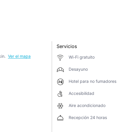
Servicios
in.
Ver el mapa
Wi-Fi gratuito
Desayuno
Hotel para no fumadores
Accesibilidad
Aire acondicionado
Recepción 24 horas