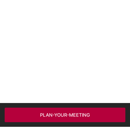
PLAN-YOUR-MEETING