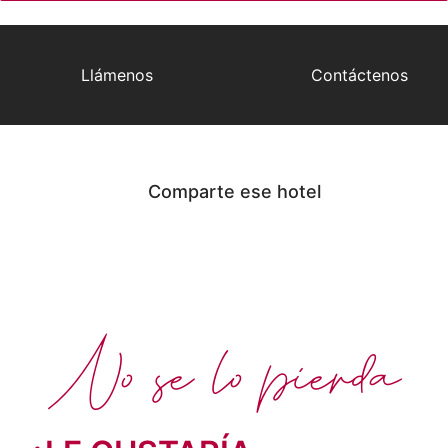
Llámenos
Contáctenos
Comparte ese hotel
No se lo pierda