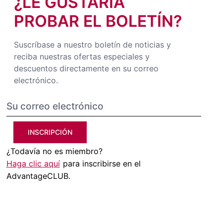
¿LE GUSTARÍA
PROBAR EL BOLETÍN?
Suscríbase a nuestro boletín de noticias y
reciba nuestras ofertas especiales y
descuentos directamente en su correo
electrónico.
INSCRIPCIÓN
¿Todavía no es miembro?
Haga clic aquí
para inscribirse en el
AdvantageCLUB.