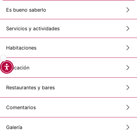
Es bueno saberlo
Servicios y actividades
Habitaciones
Ubicación
Restaurantes y bares
Comentarios
Galería