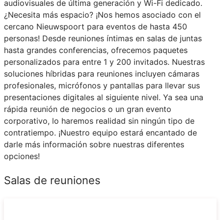
audiovisuales de última generación y Wi-Fi dedicado.
¿Necesita más espacio? ¡Nos hemos asociado con el
cercano Nieuwspoort para eventos de hasta 450
personas! Desde reuniones íntimas en salas de juntas
hasta grandes conferencias, ofrecemos paquetes
personalizados para entre 1 y 200 invitados. Nuestras
soluciones híbridas para reuniones incluyen cámaras
profesionales, micrófonos y pantallas para llevar sus
presentaciones digitales al siguiente nivel. Ya sea una
rápida reunión de negocios o un gran evento
corporativo, lo haremos realidad sin ningún tipo de
contratiempo. ¡Nuestro equipo estará encantado de
darle más información sobre nuestras diferentes
opciones!
Salas de reuniones