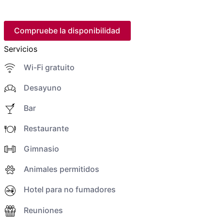
Compruebe la disponibilidad
Servicios
Wi-Fi gratuito
Desayuno
Bar
Restaurante
Gimnasio
Animales permitidos
Hotel para no fumadores
Reuniones