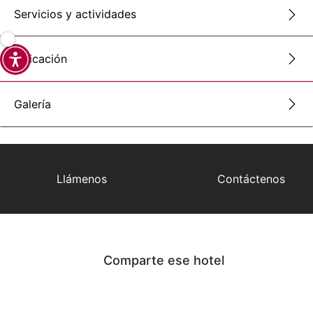
Servicios y actividades
Ubicación
Galería
Llámenos
Contáctenos
Comparte ese hotel