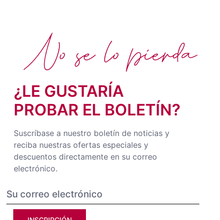
No se lo pierda
¿LE GUSTARÍA
PROBAR EL BOLETÍN?
Suscríbase a nuestro boletín de noticias y
reciba nuestras ofertas especiales y
descuentos directamente en su correo
electrónico.
INSCRIPCIÓN