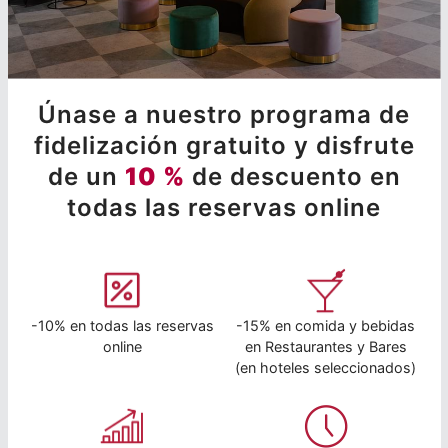
Únase a nuestro programa de
fidelización gratuito y disfrute
de un
10 %
de descuento en
todas las reservas online
-10% en todas las reservas
-15% en comida y bebidas
online
en Restaurantes y Bares
(en hoteles seleccionados)