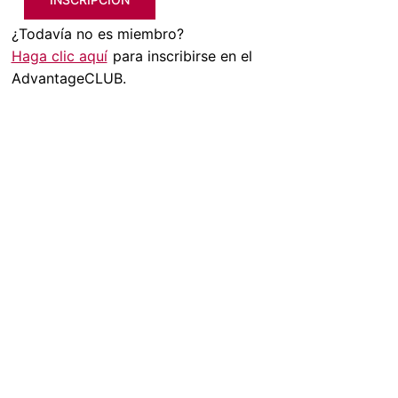
¿Todavía no es miembro?
Haga clic aquí
para inscribirse en el
AdvantageCLUB.