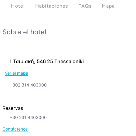
Hotel
Habitaciones
FAQs
Mapa
Sobre el hotel
1 Τσιμισκή, 546 25 Thessaloniki
Ver el mapa
+302 314 403000
Reservas
+30 231 4403000
Contáctenos