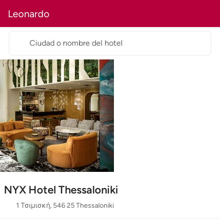
Leonardo
Ciudad o nombre del hotel
NYX Hotel Thessaloniki
1 Τσιμισκή, 546 25 Thessaloniki