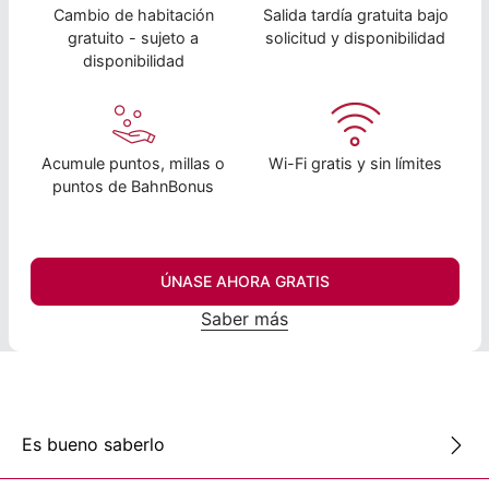
Cambio de habitación
Salida tardía gratuita bajo
gratuito - sujeto a
solicitud y disponibilidad
disponibilidad
Acumule puntos, millas o
Wi-Fi gratis y sin límites
puntos de BahnBonus
ÚNASE AHORA GRATIS
Saber más
Es bueno saberlo