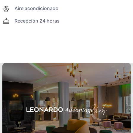
Aire acondicionado
Recepción 24 horas