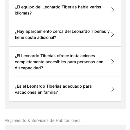
¿El equipo del Leonardo Tiberias habla varios
idiomas?
¿Hay aparcamiento cerca del Leonardo Tiberias y
tiene coste adicional?
¿El Leonardo Tiberias ofrece instalaciones
completamente accesibles para personas con
discapacidad?
¿Es el Leonardo Tiberias adecuado para
vacaciones en familia?
Alojamiento & Servicios de Habitaciones