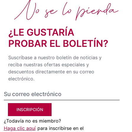
No se lo pierda
¿LE GUSTARÍA
PROBAR EL BOLETÍN?
Suscríbase a nuestro boletín de noticias y
reciba nuestras ofertas especiales y
descuentos directamente en su correo
electrónico.
INSCRIPCIÓN
¿Todavía no es miembro?
Haga clic aquí
para inscribirse en el