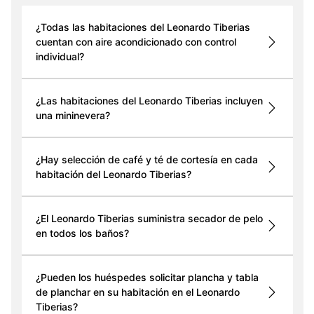
¿Todas las habitaciones del Leonardo Tiberias
cuentan con aire acondicionado con control
individual?
¿Las habitaciones del Leonardo Tiberias incluyen
una mininevera?
¿Hay selección de café y té de cortesía en cada
habitación del Leonardo Tiberias?
¿El Leonardo Tiberias suministra secador de pelo
en todos los baños?
¿Pueden los huéspedes solicitar plancha y tabla
de planchar en su habitación en el Leonardo
Tiberias?