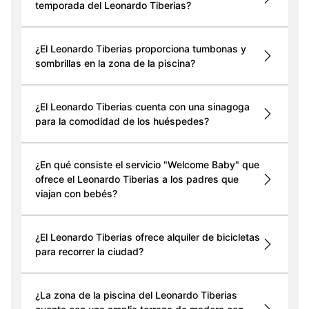
temporada del Leonardo Tiberias?
¿El Leonardo Tiberias proporciona tumbonas y
sombrillas en la zona de la piscina?
¿El Leonardo Tiberias cuenta con una sinagoga
para la comodidad de los huéspedes?
¿En qué consiste el servicio "Welcome Baby" que
ofrece el Leonardo Tiberias a los padres que
viajan con bebés?
¿El Leonardo Tiberias ofrece alquiler de bicicletas
para recorrer la ciudad?
¿La zona de la piscina del Leonardo Tiberias