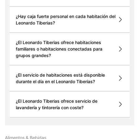
¿Hay caja fuerte personal en cada habitación del
Leonardo Tiberias?
¿El Leonardo Tiberias ofrece habitaciones
familiares o habitaciones conectadas para
grupos grandes?
¿El servicio de habitaciones está disponible
durante el día en el Leonardo Tiberias?
¿El Leonardo Tiberias ofrece servicio de
lavandería y tintorería con coste?
Alimentos & Bebidas