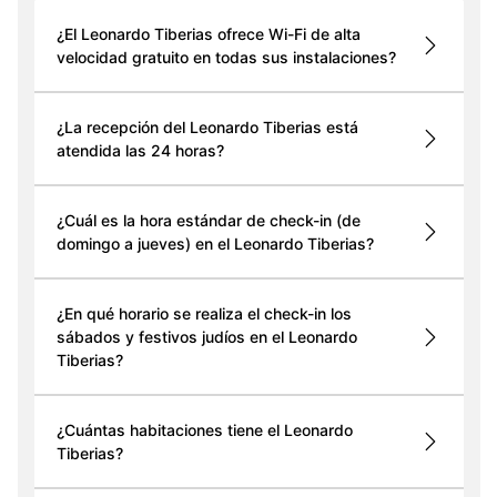
¿El Leonardo Tiberias ofrece Wi-Fi de alta
velocidad gratuito en todas sus instalaciones?
¿La recepción del Leonardo Tiberias está
atendida las 24 horas?
¿Cuál es la hora estándar de check-in (de
domingo a jueves) en el Leonardo Tiberias?
¿En qué horario se realiza el check-in los
sábados y festivos judíos en el Leonardo
Tiberias?
¿Cuántas habitaciones tiene el Leonardo
Tiberias?