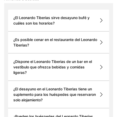
¿El Leonardo Tiberias sirve desayuno bufé y
cuáles son los horarios?
¿Es posible cenar en el restaurante del Leonardo
Tiberias?
¿Dispone el Leonardo Tiberias de un bar en el
vestíbulo que ofrezca bebidas y comidas
ligeras?
¿El desayuno en el Leonardo Tiberias tiene un
suplemento para los huéspedes que reservaron
solo alojamiento?
¿Pueden los huéspedes del Leonardo Tiberias