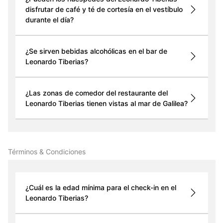
disfrutar de café y té de cortesía en el vestíbulo
durante el día?
¿Se sirven bebidas alcohólicas en el bar de
Leonardo Tiberias?
¿Las zonas de comedor del restaurante del
Leonardo Tiberias tienen vistas al mar de Galilea?
Términos & Condiciones
¿Cuál es la edad mínima para el check-in en el
Leonardo Tiberias?