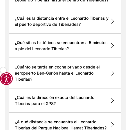
¿Cuál es la distancia entre el Leonardo Tiberias y
el puerto deportivo de Tiberíades?
¿Qué sitios históricos se encuentran a 5 minutos
a pie del Leonardo Tiberias?
¿Cuánto se tarda en coche privado desde el
aeropuerto Ben-Gurión hasta el Leonardo
Tiberias?
¿Cuál es la dirección exacta del Leonardo
Tiberias para el GPS?
¿A qué distancia se encuentra el Leonardo
Tiberias del Parque Nacional Hamat Tiberíades?