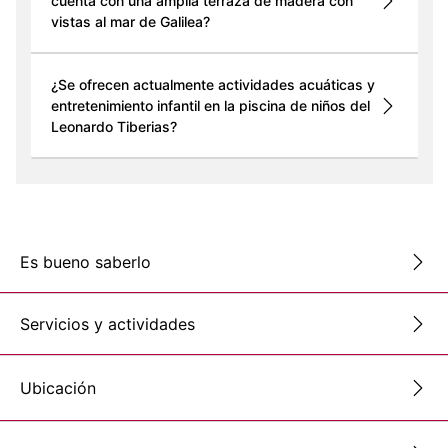
cuenta con una amplia terraza de madera con
vistas al mar de Galilea?
¿Se ofrecen actualmente actividades acuáticas y
entretenimiento infantil en la piscina de niños del
Leonardo Tiberias?
Es bueno saberlo
Servicios y actividades
Ubicación