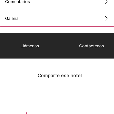
Comentarios
Galería
Llámenos
Contáctenos
Comparte ese hotel