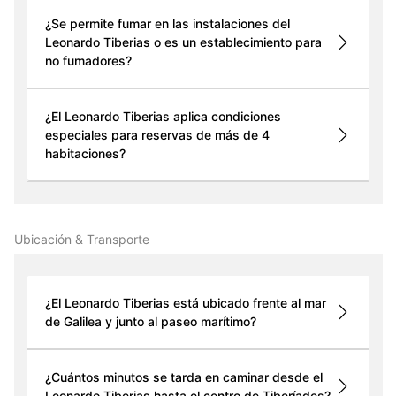
¿Se permite fumar en las instalaciones del
Leonardo Tiberias o es un establecimiento para
no fumadores?
¿El Leonardo Tiberias aplica condiciones
especiales para reservas de más de 4
habitaciones?
Ubicación & Transporte
¿El Leonardo Tiberias está ubicado frente al mar
de Galilea y junto al paseo marítimo?
¿Cuántos minutos se tarda en caminar desde el
Leonardo Tiberias hasta el centro de Tiberíades?