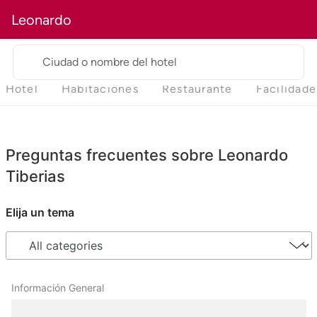
Leonardo
Ciudad o nombre del hotel
Hotel
Habitaciones
Restaurante
Facilidade
Preguntas frecuentes sobre Leonardo
Tiberias
Elija un tema
Información General