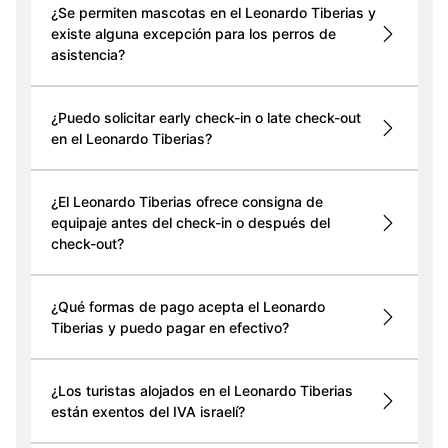
¿Se permiten mascotas en el Leonardo Tiberias y
existe alguna excepción para los perros de
asistencia?
¿Puedo solicitar early check-in o late check-out
en el Leonardo Tiberias?
¿El Leonardo Tiberias ofrece consigna de
equipaje antes del check-in o después del
check-out?
¿Qué formas de pago acepta el Leonardo
Tiberias y puedo pagar en efectivo?
¿Los turistas alojados en el Leonardo Tiberias
están exentos del IVA israelí?