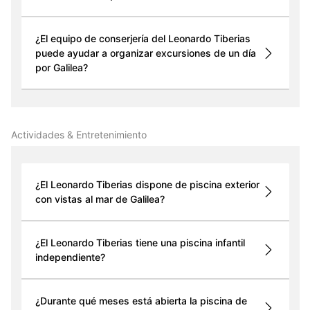
¿El equipo de conserjería del Leonardo Tiberias
puede ayudar a organizar excursiones de un día
por Galilea?
Actividades & Entretenimiento
¿El Leonardo Tiberias dispone de piscina exterior
con vistas al mar de Galilea?
¿El Leonardo Tiberias tiene una piscina infantil
independiente?
¿Durante qué meses está abierta la piscina de