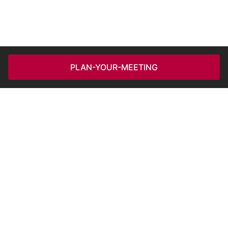
PLAN-YOUR-MEETING