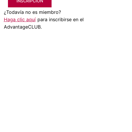
INSCRIPCIÓN
¿Todavía no es miembro?
Haga clic aquí
para inscribirse en el
AdvantageCLUB.