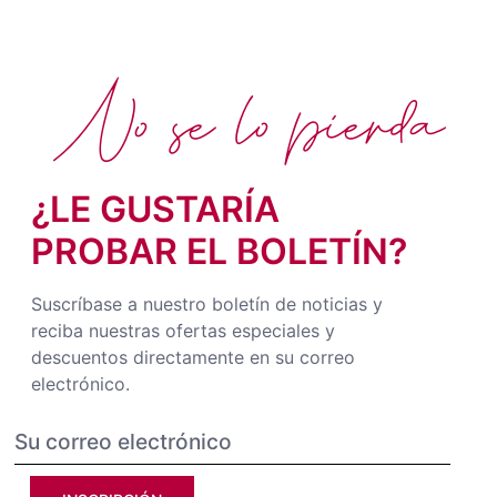
No se lo pierda
¿LE GUSTARÍA
PROBAR EL BOLETÍN?
Suscríbase a nuestro boletín de noticias y
reciba nuestras ofertas especiales y
descuentos directamente en su correo
electrónico.