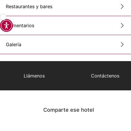
Restaurantes y bares
Comentarios
Galería
Llámenos
Contáctenos
Comparte ese hotel