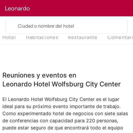
Leonardo
Ciudad o nombre del hotel
Hotel
Habitaciones
Restaurante
Comentar
Reuniones y eventos en
Leonardo Hotel Wolfsburg City Center
El Leonardo Hotel Wolfsburg City Center es el lugar
ideal para su próximo evento importante de trabajo.
Como experimentado hotel de negocios con siete salas
de conferencias con capacidad para 220 personas,
puede estar seguro de que encontrará todo el equipo