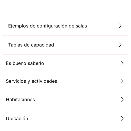
Ejemplos de configuración de salas
Tablas de capacidad
Es bueno saberlo
Servicios y actividades
Habitaciones
Ubicación