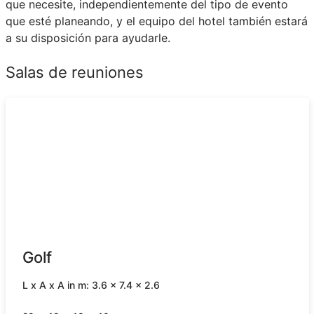
que necesite, independientemente del tipo de evento
que esté planeando, y el equipo del hotel también estará
a su disposición para ayudarle.
Salas de reuniones
Golf
L x A x A in m: 3.6 x 7.4 x 2.6