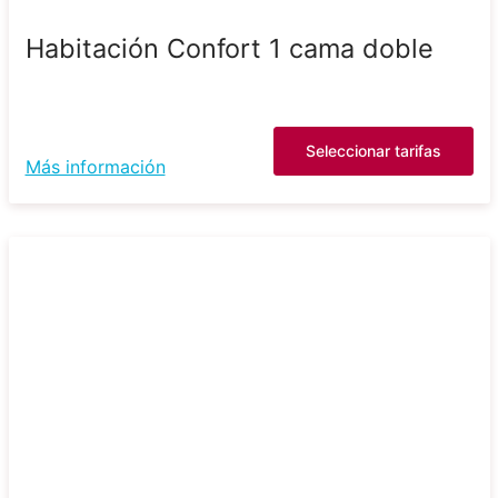
Habitación Confort 1 cama doble
Seleccionar tarifas
Más información