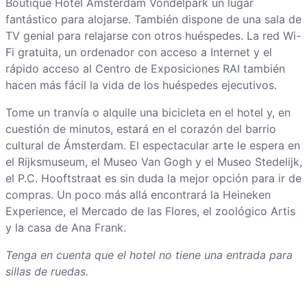
Boutique Hotel Amsterdam Vondelpark un lugar
fantástico para alojarse. También dispone de una sala de
TV genial para relajarse con otros huéspedes. La red Wi-
Fi gratuita, un ordenador con acceso a Internet y el
rápido acceso al Centro de Exposiciones RAI también
hacen más fácil la vida de los huéspedes ejecutivos.
Tome un tranvía o alquile una bicicleta en el hotel y, en
cuestión de minutos, estará en el corazón del barrio
cultural de Ámsterdam. El espectacular arte le espera en
el Rijksmuseum, el Museo Van Gogh y el Museo Stedelijk,
el P.C. Hooftstraat es sin duda la mejor opción para ir de
compras. Un poco más allá encontrará la Heineken
Experience, el Mercado de las Flores, el zoológico Artis
y la casa de Ana Frank.
Tenga en cuenta que el hotel no tiene una entrada para
sillas de ruedas.