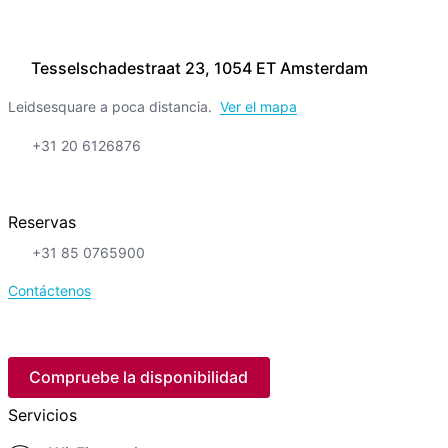
Tesselschadestraat 23, 1054 ET Amsterdam
Leidsesquare a poca distancia.
Ver el mapa
+31 20 6126876
Reservas
+31 85 0765900
Contáctenos
Compruebe la disponibilidad
Servicios