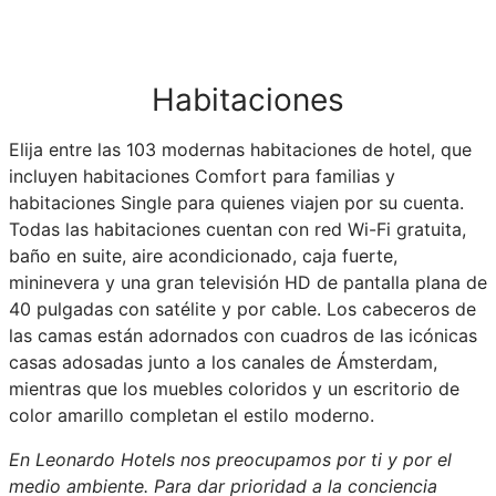
Habitaciones
Elija entre las 103 modernas habitaciones de hotel, que
incluyen habitaciones Comfort para familias y
habitaciones Single para quienes viajen por su cuenta.
Todas las habitaciones cuentan con red Wi-Fi gratuita,
baño en suite, aire acondicionado, caja fuerte,
mininevera y una gran televisión HD de pantalla plana de
40 pulgadas con satélite y por cable. Los cabeceros de
las camas están adornados con cuadros de las icónicas
casas adosadas junto a los canales de Ámsterdam,
mientras que los muebles coloridos y un escritorio de
color amarillo completan el estilo moderno.
En Leonardo Hotels nos preocupamos por ti y por el
medio ambiente. Para dar prioridad a la conciencia