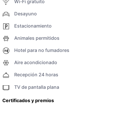
Wi-Fi gratuito
Desayuno
Estacionamiento
Animales permitidos
Hotel para no fumadores
Aire acondicionado
Recepción 24 horas
TV de pantalla plana
Certificados y premios