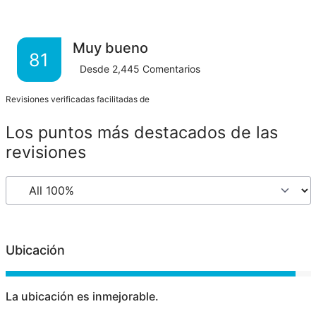
Muy bueno
81
Desde
2,445
Comentarios
Revisiones verificadas facilitadas de
Los puntos más destacados de las
revisiones
Ubicación
La ubicación es inmejorable.