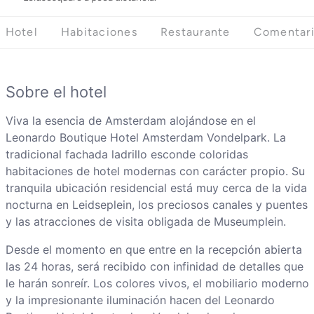
Hotel
Habitaciones
Restaurante
Comentar
Sobre el hotel
Viva la esencia de Amsterdam alojándose en el
Leonardo Boutique Hotel Amsterdam Vondelpark. La
tradicional fachada ladrillo esconde coloridas
habitaciones de hotel modernas con carácter propio. Su
tranquila ubicación residencial está muy cerca de la vida
nocturna en Leidseplein, los preciosos canales y puentes
y las atracciones de visita obligada de Museumplein.
Desde el momento en que entre en la recepción abierta
las 24 horas, será recibido con infinidad de detalles que
le harán sonreír. Los colores vivos, el mobiliario moderno
y la impresionante iluminación hacen del Leonardo