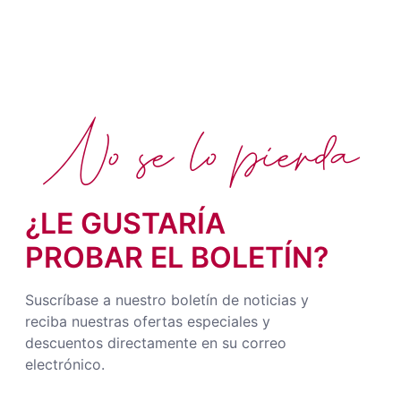
No se lo pierda
¿LE GUSTARÍA
PROBAR EL BOLETÍN?
Suscríbase a nuestro boletín de noticias y
reciba nuestras ofertas especiales y
descuentos directamente en su correo
electrónico.