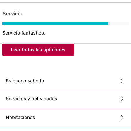
Servicio
Servicio fantástico.
Leer todas las opiniones
Es bueno saberlo
Servicios y actividades
Habitaciones