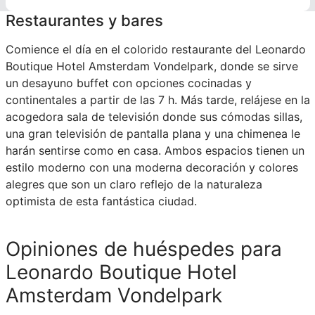
Restaurantes y bares
Comience el día en el colorido restaurante del Leonardo
Boutique Hotel Amsterdam Vondelpark, donde se sirve
un desayuno buffet con opciones cocinadas y
continentales a partir de las 7 h. Más tarde, relájese en la
acogedora sala de televisión donde sus cómodas sillas,
una gran televisión de pantalla plana y una chimenea le
harán sentirse como en casa. Ambos espacios tienen un
estilo moderno con una moderna decoración y colores
alegres que son un claro reflejo de la naturaleza
optimista de esta fantástica ciudad.
Opiniones de huéspedes para
Leonardo Boutique Hotel
Amsterdam Vondelpark