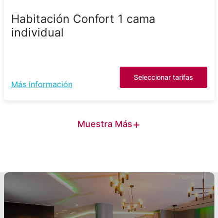
Habitación Confort 1 cama
individual
Seleccionar tarifas
Más información
+
Muestra Más