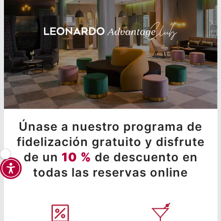
Únase a nuestro programa de
fidelización gratuito y disfrute
de un
10 %
de descuento en
todas las reservas online