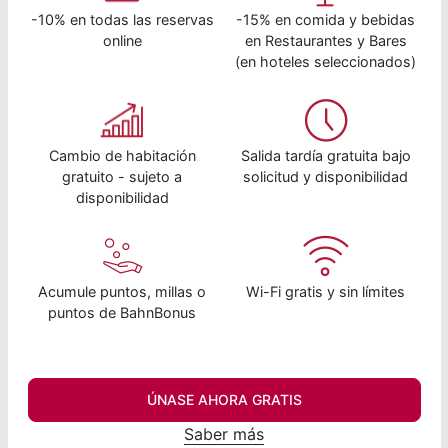
-10% en todas las reservas
-15% en comida y bebidas
online
en Restaurantes y Bares
(en hoteles seleccionados)
Cambio de habitación
Salida tardía gratuita bajo
gratuito - sujeto a
solicitud y disponibilidad
disponibilidad
Acumule puntos, millas o
Wi-Fi gratis y sin límites
puntos de BahnBonus
ÚNASE AHORA GRATIS
Saber más