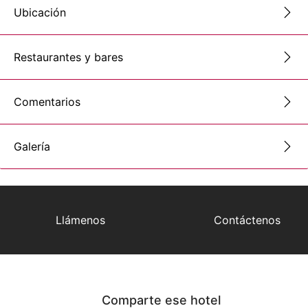
Ubicación
Restaurantes y bares
Comentarios
Galería
Llámenos
Contáctenos
Comparte ese hotel