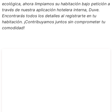
ecológica, ahora limpiamos su habitación bajo petición a
través de nuestra aplicación hotelera interna, Duve.
Encontrarás todos los detalles al registrarte en tu
habitación. ¡Contribuyamos juntos sin comprometer tu
comodidad!