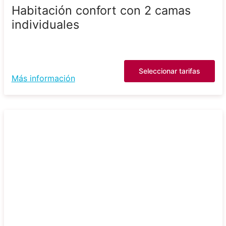
Habitación confort con 2 camas
individuales
Seleccionar tarifas
Más información