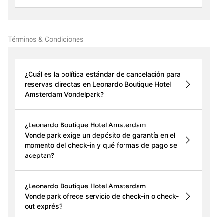
Términos & Condiciones
¿Cuál es la política estándar de cancelación para
reservas directas en Leonardo Boutique Hotel
Amsterdam Vondelpark?
¿Leonardo Boutique Hotel Amsterdam
Vondelpark exige un depósito de garantía en el
momento del check-in y qué formas de pago se
aceptan?
¿Leonardo Boutique Hotel Amsterdam
Vondelpark ofrece servicio de check-in o check-
out exprés?