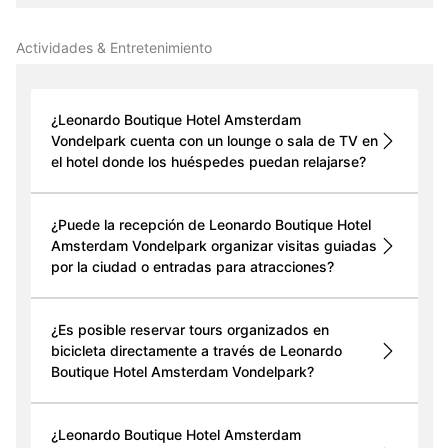
Actividades & Entretenimiento
¿Leonardo Boutique Hotel Amsterdam
Vondelpark cuenta con un lounge o sala de TV en
el hotel donde los huéspedes puedan relajarse?
¿Puede la recepción de Leonardo Boutique Hotel
Amsterdam Vondelpark organizar visitas guiadas
por la ciudad o entradas para atracciones?
¿Es posible reservar tours organizados en
bicicleta directamente a través de Leonardo
Boutique Hotel Amsterdam Vondelpark?
¿Leonardo Boutique Hotel Amsterdam