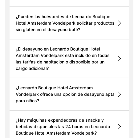
¿Pueden los huéspedes de Leonardo Boutique
Hotel Amsterdam Vondelpark solicitar productos
sin gluten en el desayuno bufé?
¿El desayuno en Leonardo Boutique Hotel
Amsterdam Vondelpark está incluido en todas
las tarifas de habitación o disponible por un
cargo adicional?
¿Leonardo Boutique Hotel Amsterdam
Vondelpark ofrece una opción de desayuno apta
para niños?
¿Hay máquinas expendedoras de snacks y
bebidas disponibles las 24 horas en Leonardo
Boutique Hotel Amsterdam Vondelpark?