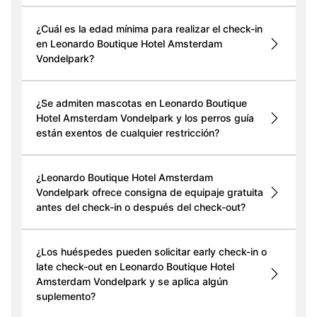
¿Cuál es la edad mínima para realizar el check-in
en Leonardo Boutique Hotel Amsterdam
Vondelpark?
¿Se admiten mascotas en Leonardo Boutique
Hotel Amsterdam Vondelpark y los perros guía
están exentos de cualquier restricción?
¿Leonardo Boutique Hotel Amsterdam
Vondelpark ofrece consigna de equipaje gratuita
antes del check-in o después del check-out?
¿Los huéspedes pueden solicitar early check-in o
late check-out en Leonardo Boutique Hotel
Amsterdam Vondelpark y se aplica algún
suplemento?