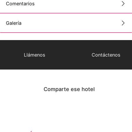
Comentarios
Galería
Llámenos
Contáctenos
Comparte ese hotel