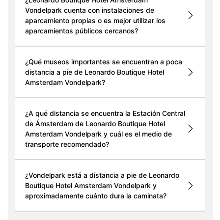
Vondelpark cuenta con instalaciones de
aparcamiento propias o es mejor utilizar los
aparcamientos públicos cercanos?
¿Qué museos importantes se encuentran a poca
distancia a pie de Leonardo Boutique Hotel
Amsterdam Vondelpark?
¿A qué distancia se encuentra la Estación Central
de Ámsterdam de Leonardo Boutique Hotel
Amsterdam Vondelpark y cuál es el medio de
transporte recomendado?
¿Vondelpark está a distancia a pie de Leonardo
Boutique Hotel Amsterdam Vondelpark y
aproximadamente cuánto dura la caminata?