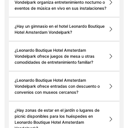
Vondelpark organiza entretenimiento nocturno o
eventos de música en vivo en sus instalaciones?
¿Hay un gimnasio en el hotel Leonardo Boutique
Hotel Amsterdam Vondelpark?
¿Leonardo Boutique Hotel Amsterdam
Vondelpark ofrece juegos de mesa u otras
comodidades de entretenimiento familiar?
¿Leonardo Boutique Hotel Amsterdam
Vondelpark ofrece entradas con descuento o
convenios con museos cercanos?
¿Hay zonas de estar en el jardín o lugares de
picnic disponibles para los huéspedes en
Leonardo Boutique Hotel Amsterdam