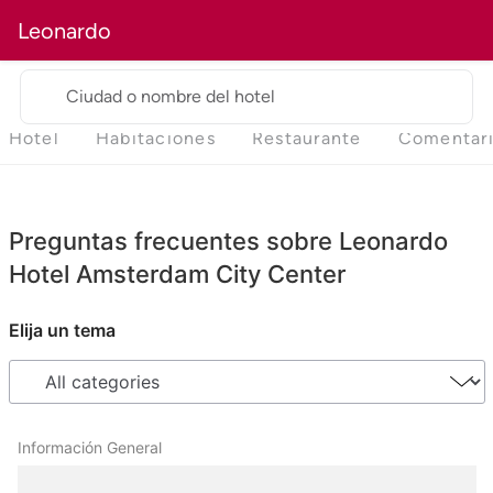
Leonardo
Ciudad o nombre del hotel
Hotel
Habitaciones
Restaurante
Comentar
Preguntas frecuentes sobre Leonardo
Hotel Amsterdam City Center
Elija un tema
Información General