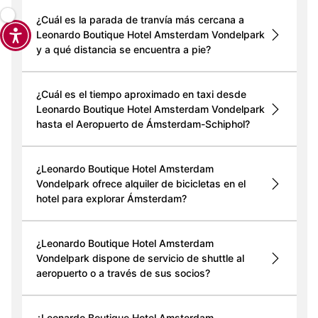
¿Cuál es la parada de tranvía más cercana a
Leonardo Boutique Hotel Amsterdam Vondelpark
y a qué distancia se encuentra a pie?
¿Cuál es el tiempo aproximado en taxi desde
Leonardo Boutique Hotel Amsterdam Vondelpark
hasta el Aeropuerto de Ámsterdam-Schiphol?
¿Leonardo Boutique Hotel Amsterdam
Vondelpark ofrece alquiler de bicicletas en el
hotel para explorar Ámsterdam?
¿Leonardo Boutique Hotel Amsterdam
Vondelpark dispone de servicio de shuttle al
aeropuerto o a través de sus socios?
¿Leonardo Boutique Hotel Amsterdam