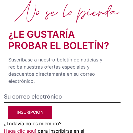
No se lo pierda
¿LE GUSTARÍA
PROBAR EL BOLETÍN?
Suscríbase a nuestro boletín de noticias y
reciba nuestras ofertas especiales y
descuentos directamente en su correo
electrónico.
INSCRIPCIÓN
¿Todavía no es miembro?
Haga clic aquí
para inscribirse en el