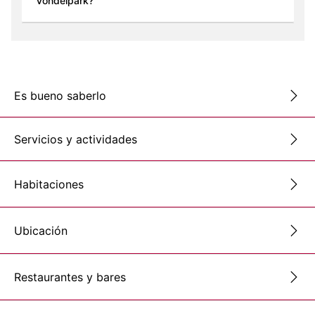
Vondelpark?
Es bueno saberlo
Servicios y actividades
Habitaciones
Ubicación
Restaurantes y bares