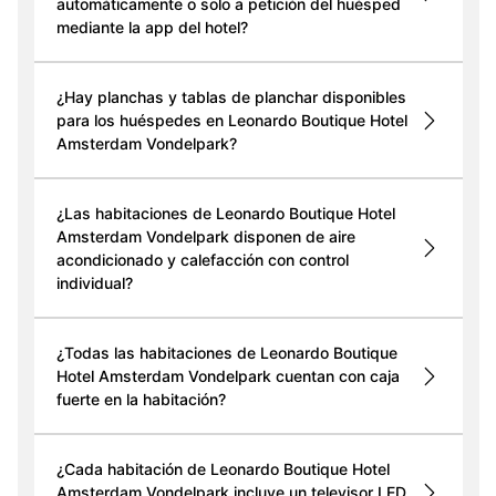
automáticamente o solo a petición del huésped
mediante la app del hotel?
¿Hay planchas y tablas de planchar disponibles
para los huéspedes en Leonardo Boutique Hotel
Amsterdam Vondelpark?
¿Las habitaciones de Leonardo Boutique Hotel
Amsterdam Vondelpark disponen de aire
acondicionado y calefacción con control
individual?
¿Todas las habitaciones de Leonardo Boutique
Hotel Amsterdam Vondelpark cuentan con caja
fuerte en la habitación?
¿Cada habitación de Leonardo Boutique Hotel
Amsterdam Vondelpark incluye un televisor LED