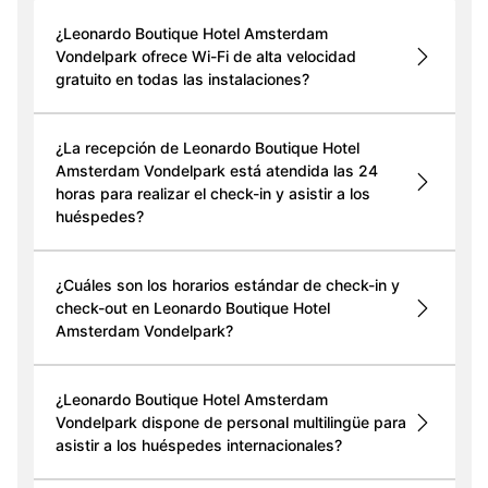
¿Leonardo Boutique Hotel Amsterdam
Vondelpark ofrece Wi-Fi de alta velocidad
gratuito en todas las instalaciones?
¿La recepción de Leonardo Boutique Hotel
Amsterdam Vondelpark está atendida las 24
horas para realizar el check-in y asistir a los
huéspedes?
¿Cuáles son los horarios estándar de check-in y
check-out en Leonardo Boutique Hotel
Amsterdam Vondelpark?
¿Leonardo Boutique Hotel Amsterdam
Vondelpark dispone de personal multilingüe para
asistir a los huéspedes internacionales?