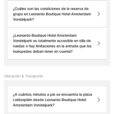
¿Cuáles son las condiciones de la reserva de
grupo en Leonardo Boutique Hotel Amsterdam
Vondelpark?
¿Leonardo Boutique Hotel Amsterdam
Vondelpark es totalmente accesible en silla de
ruedas o hay limitaciones en la entrada que los
huéspedes deban tener en cuenta?
Ubicación & Transporte
¿A cuántos minutos a pie se encuentra la plaza
Leidseplein desde Leonardo Boutique Hotel
Amsterdam Vondelpark?