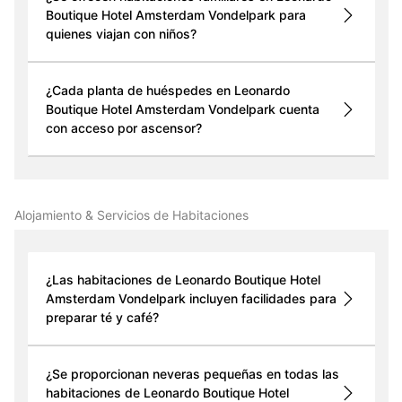
Boutique Hotel Amsterdam Vondelpark para
quienes viajan con niños?
¿Cada planta de huéspedes en Leonardo
Boutique Hotel Amsterdam Vondelpark cuenta
con acceso por ascensor?
Alojamiento & Servicios de Habitaciones
¿Las habitaciones de Leonardo Boutique Hotel
Amsterdam Vondelpark incluyen facilidades para
preparar té y café?
¿Se proporcionan neveras pequeñas en todas las
habitaciones de Leonardo Boutique Hotel