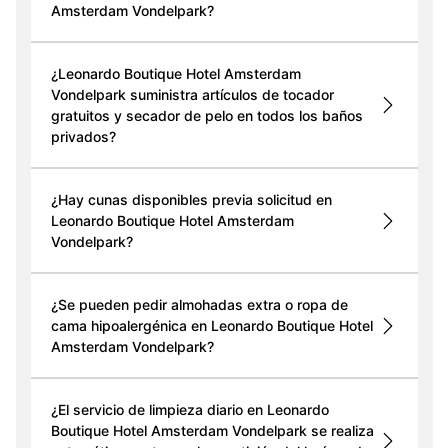
Amsterdam Vondelpark?
¿Leonardo Boutique Hotel Amsterdam
Vondelpark suministra artículos de tocador
gratuitos y secador de pelo en todos los baños
privados?
¿Hay cunas disponibles previa solicitud en
Leonardo Boutique Hotel Amsterdam
Vondelpark?
¿Se pueden pedir almohadas extra o ropa de
cama hipoalergénica en Leonardo Boutique Hotel
Amsterdam Vondelpark?
¿El servicio de limpieza diario en Leonardo
Boutique Hotel Amsterdam Vondelpark se realiza