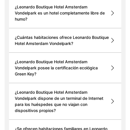
¿Leonardo Boutique Hotel Amsterdam
Vondelpark es un hotel completamente libre de
humo?
¿Cuántas habitaciones ofrece Leonardo Boutique
Hotel Amsterdam Vondelpark?
¿Leonardo Boutique Hotel Amsterdam
Vondelpark posee la certificación ecológica
Green Key?
¿Leonardo Boutique Hotel Amsterdam
Vondelpark dispone de un terminal de Internet
para los huéspedes que no viajan con
dispositivos propios?
¿Se ofrecen habitaciones familiares en Leonardo