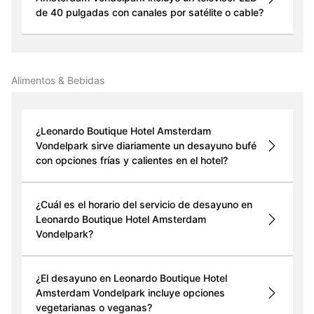
de 40 pulgadas con canales por satélite o cable?
Alimentos & Bebidas
¿Leonardo Boutique Hotel Amsterdam
Vondelpark sirve diariamente un desayuno bufé
con opciones frías y calientes en el hotel?
¿Cuál es el horario del servicio de desayuno en
Leonardo Boutique Hotel Amsterdam
Vondelpark?
¿El desayuno en Leonardo Boutique Hotel
Amsterdam Vondelpark incluye opciones
vegetarianas o veganas?