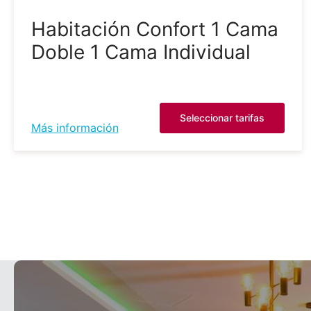
Habitación Confort 1 Cama
Doble 1 Cama Individual
Seleccionar tarifas
Más información