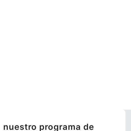
 nuestro programa de