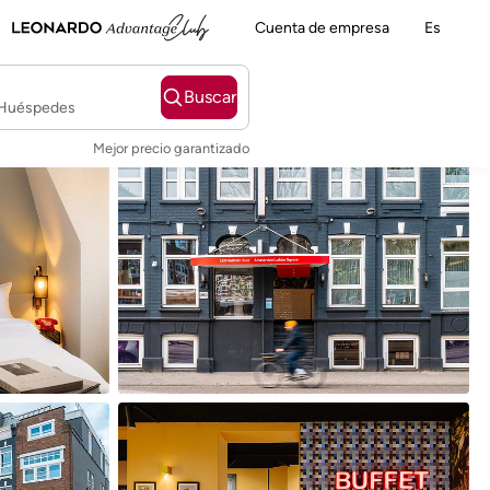
Cuenta de empresa
Es
Buscar
2 Huéspedes
Mejor precio garantizado