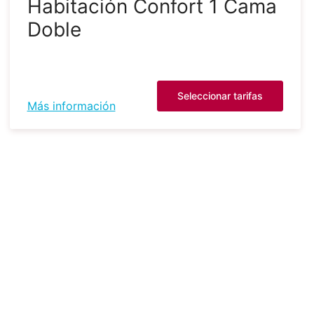
Habitación Confort 1 Cama
Doble
Seleccionar tarifas
Más información