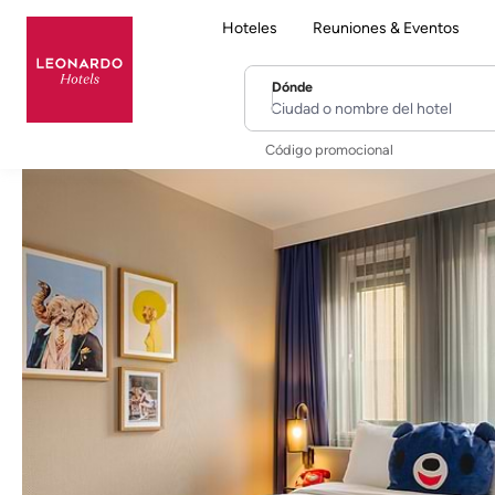
Hoteles
Reuniones & Eventos
Dónde
Ciudad o nombre del hotel
Código promocional