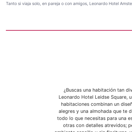
Tanto si viaja solo, en pareja o con amigos, Leonardo Hotel Ams
¿Buscas una habitación tan di
Leonardo Hotel Leidse Square, un
habitaciones combinan un diseño
alegres y una almohada que te d
todo lo que necesitas para una es
otras con detalles atrevidos; 