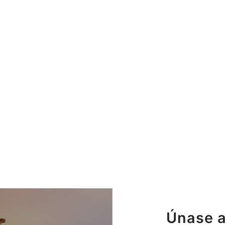
Únase a