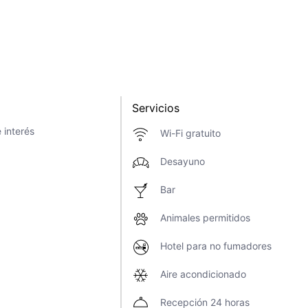
Servicios
 interés
Wi-Fi gratuito
Desayuno
Bar
Animales permitidos
Hotel para no fumadores
Aire acondicionado
Recepción 24 horas