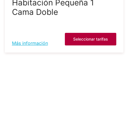
Habitación Pequeña 1
Cama Doble
Seleccionar tarifas
Más información