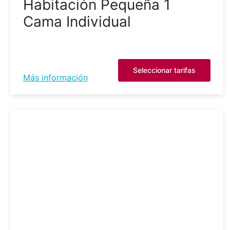
Habitación Pequeña 1
Cama Individual
Seleccionar tarifas
Más información