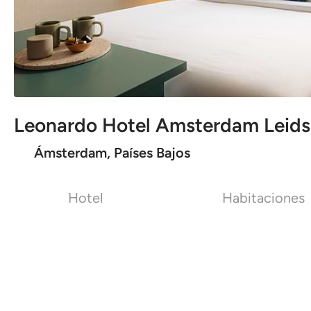
Leonardo Hotel Amsterdam Leids
Ámsterdam, Países Bajos
Hotel
Habitaciones