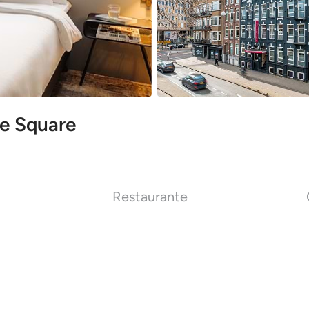
e Square
Restaurante