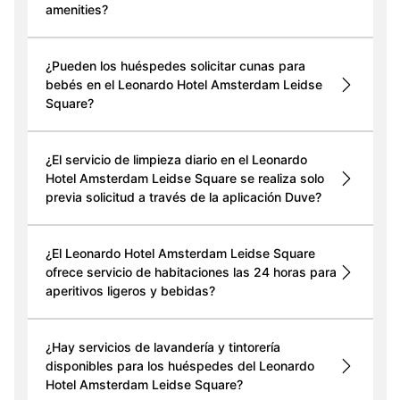
amenities?
¿Pueden los huéspedes solicitar cunas para
bebés en el Leonardo Hotel Amsterdam Leidse
Square?
¿El servicio de limpieza diario en el Leonardo
Hotel Amsterdam Leidse Square se realiza solo
previa solicitud a través de la aplicación Duve?
¿El Leonardo Hotel Amsterdam Leidse Square
ofrece servicio de habitaciones las 24 horas para
aperitivos ligeros y bebidas?
¿Hay servicios de lavandería y tintorería
disponibles para los huéspedes del Leonardo
Hotel Amsterdam Leidse Square?