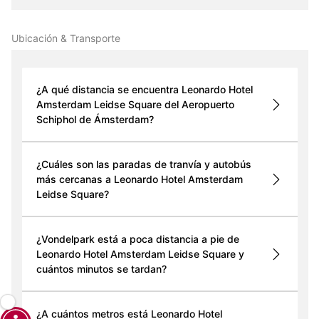
Ubicación & Transporte
¿A qué distancia se encuentra Leonardo Hotel
Amsterdam Leidse Square del Aeropuerto
Schiphol de Ámsterdam?
¿Cuáles son las paradas de tranvía y autobús
más cercanas a Leonardo Hotel Amsterdam
Leidse Square?
¿Vondelpark está a poca distancia a pie de
Leonardo Hotel Amsterdam Leidse Square y
cuántos minutos se tardan?
¿A cuántos metros está Leonardo Hotel