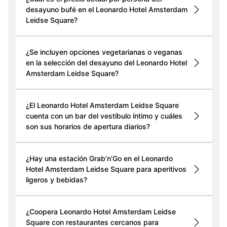
desayuno bufé en el Leonardo Hotel Amsterdam
Leidse Square?
¿Se incluyen opciones vegetarianas o veganas
en la selección del desayuno del Leonardo Hotel
Amsterdam Leidse Square?
¿El Leonardo Hotel Amsterdam Leidse Square
cuenta con un bar del vestíbulo íntimo y cuáles
son sus horarios de apertura diarios?
¿Hay una estación Grab’n’Go en el Leonardo
Hotel Amsterdam Leidse Square para aperitivos
ligeros y bebidas?
¿Coopera Leonardo Hotel Amsterdam Leidse
Square con restaurantes cercanos para