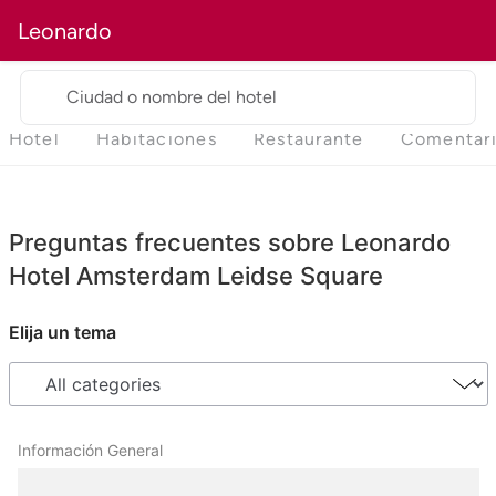
Leonardo
Ciudad o nombre del hotel
Hotel
Habitaciones
Restaurante
Comentar
Preguntas frecuentes sobre Leonardo
Hotel Amsterdam Leidse Square
Elija un tema
Información General