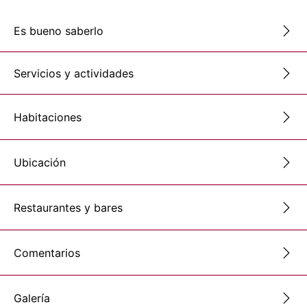
Es bueno saberlo
Servicios y actividades
Habitaciones
Ubicación
Restaurantes y bares
Comentarios
Galería