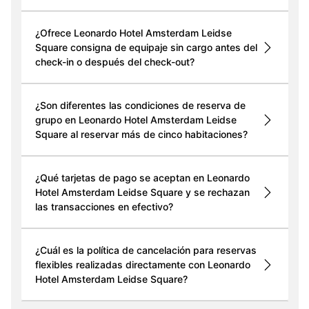
¿Ofrece Leonardo Hotel Amsterdam Leidse
Square consigna de equipaje sin cargo antes del
check-in o después del check-out?
¿Son diferentes las condiciones de reserva de
grupo en Leonardo Hotel Amsterdam Leidse
Square al reservar más de cinco habitaciones?
¿Qué tarjetas de pago se aceptan en Leonardo
Hotel Amsterdam Leidse Square y se rechazan
las transacciones en efectivo?
¿Cuál es la política de cancelación para reservas
flexibles realizadas directamente con Leonardo
Hotel Amsterdam Leidse Square?