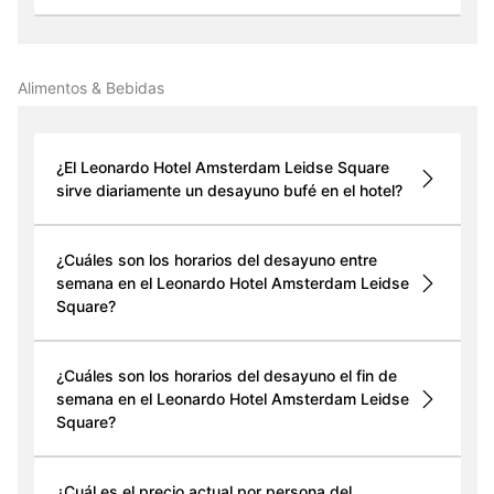
Alimentos & Bebidas
¿El Leonardo Hotel Amsterdam Leidse Square
sirve diariamente un desayuno bufé en el hotel?
¿Cuáles son los horarios del desayuno entre
semana en el Leonardo Hotel Amsterdam Leidse
Square?
¿Cuáles son los horarios del desayuno el fin de
semana en el Leonardo Hotel Amsterdam Leidse
Square?
¿Cuál es el precio actual por persona del