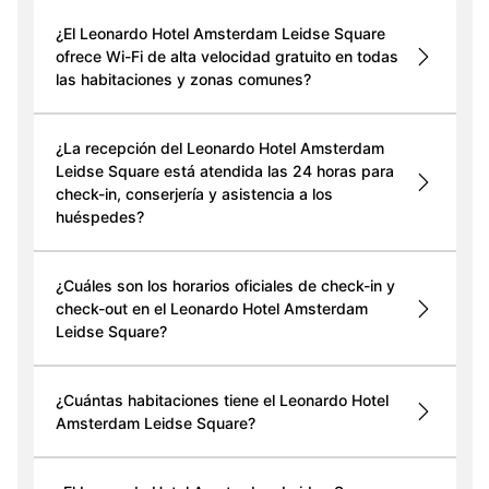
¿El Leonardo Hotel Amsterdam Leidse Square
ofrece Wi-Fi de alta velocidad gratuito en todas
las habitaciones y zonas comunes?
¿La recepción del Leonardo Hotel Amsterdam
Leidse Square está atendida las 24 horas para
check-in, conserjería y asistencia a los
huéspedes?
¿Cuáles son los horarios oficiales de check-in y
check-out en el Leonardo Hotel Amsterdam
Leidse Square?
¿Cuántas habitaciones tiene el Leonardo Hotel
Amsterdam Leidse Square?