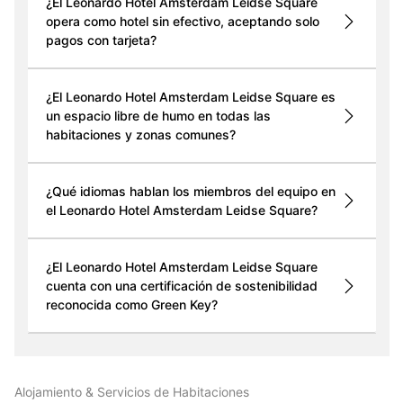
¿El Leonardo Hotel Amsterdam Leidse Square
opera como hotel sin efectivo, aceptando solo
pagos con tarjeta?
¿El Leonardo Hotel Amsterdam Leidse Square es
un espacio libre de humo en todas las
habitaciones y zonas comunes?
¿Qué idiomas hablan los miembros del equipo en
el Leonardo Hotel Amsterdam Leidse Square?
¿El Leonardo Hotel Amsterdam Leidse Square
cuenta con una certificación de sostenibilidad
reconocida como Green Key?
Alojamiento & Servicios de Habitaciones