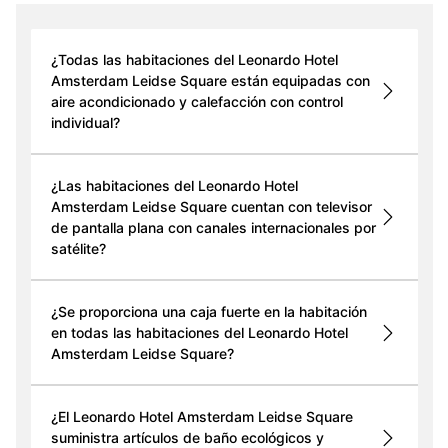
¿Todas las habitaciones del Leonardo Hotel
Amsterdam Leidse Square están equipadas con
aire acondicionado y calefacción con control
individual?
¿Las habitaciones del Leonardo Hotel
Amsterdam Leidse Square cuentan con televisor
de pantalla plana con canales internacionales por
satélite?
¿Se proporciona una caja fuerte en la habitación
en todas las habitaciones del Leonardo Hotel
Amsterdam Leidse Square?
¿El Leonardo Hotel Amsterdam Leidse Square
suministra artículos de baño ecológicos y