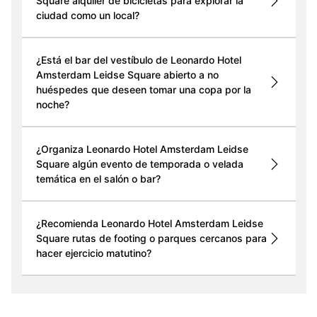
Square alquiler de bicicletas para explorar la
ciudad como un local?
¿Está el bar del vestíbulo de Leonardo Hotel
Amsterdam Leidse Square abierto a no
huéspedes que deseen tomar una copa por la
noche?
¿Organiza Leonardo Hotel Amsterdam Leidse
Square algún evento de temporada o velada
temática en el salón o bar?
¿Recomienda Leonardo Hotel Amsterdam Leidse
Square rutas de footing o parques cercanos para
hacer ejercicio matutino?