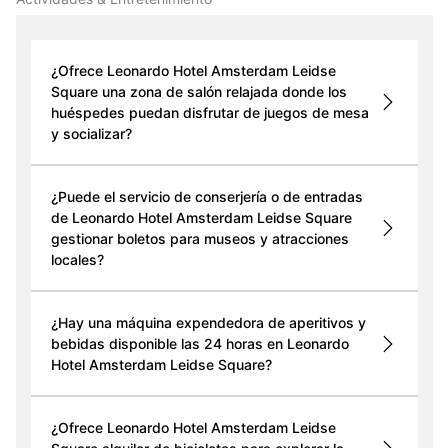
¿Ofrece Leonardo Hotel Amsterdam Leidse
Square una zona de salón relajada donde los
huéspedes puedan disfrutar de juegos de mesa
y socializar?
¿Puede el servicio de conserjería o de entradas
de Leonardo Hotel Amsterdam Leidse Square
gestionar boletos para museos y atracciones
locales?
¿Hay una máquina expendedora de aperitivos y
bebidas disponible las 24 horas en Leonardo
Hotel Amsterdam Leidse Square?
¿Ofrece Leonardo Hotel Amsterdam Leidse