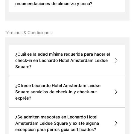
recomendaciones de almuerzo y cena?
Términos & Condiciones
¿Cuál es la edad mínima requerida para hacer el
check-in en Leonardo Hotel Amsterdam Leidse
Square?
¿Ofrece Leonardo Hotel Amsterdam Leidse
Square servicios de check-in y check-out
exprés?
¿Se admiten mascotas en Leonardo Hotel
Amsterdam Leidse Square y existe alguna
excepción para perros guía certificados?