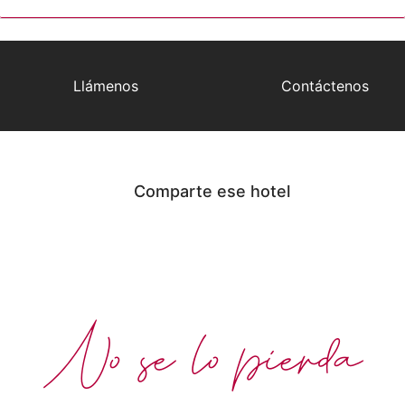
Llámenos
Contáctenos
Comparte ese hotel
No se lo pierda