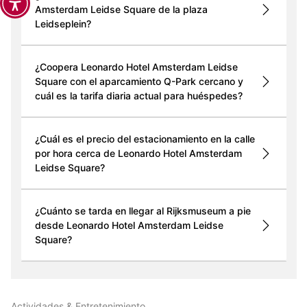
Amsterdam Leidse Square de la plaza
Leidseplein?
¿Coopera Leonardo Hotel Amsterdam Leidse
Square con el aparcamiento Q-Park cercano y
cuál es la tarifa diaria actual para huéspedes?
¿Cuál es el precio del estacionamiento en la calle
por hora cerca de Leonardo Hotel Amsterdam
Leidse Square?
¿Cuánto se tarda en llegar al Rijksmuseum a pie
desde Leonardo Hotel Amsterdam Leidse
Square?
Actividades & Entretenimiento