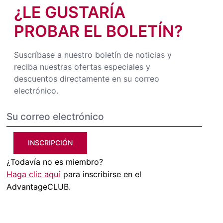
¿LE GUSTARÍA
PROBAR EL BOLETÍN?
Suscríbase a nuestro boletín de noticias y
reciba nuestras ofertas especiales y
descuentos directamente en su correo
electrónico.
INSCRIPCIÓN
¿Todavía no es miembro?
Haga clic aquí
para inscribirse en el
AdvantageCLUB.