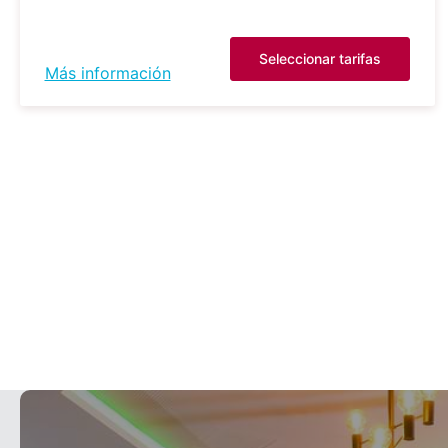
Seleccionar tarifas
Más información