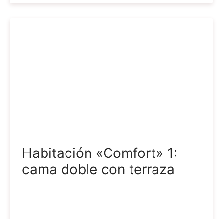
Habitación «Comfort» 1:
cama doble con terraza