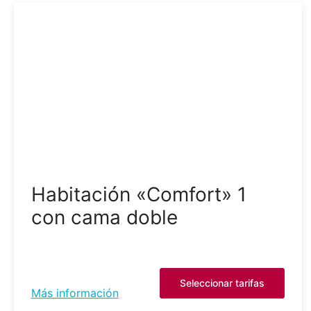
Habitación «Comfort» 1
con cama doble
Seleccionar tarifas
Más información