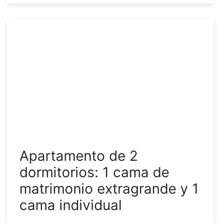
Apartamento de 2
dormitorios: 1 cama de
matrimonio extragrande y 1
cama individual