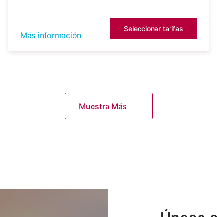
Seleccionar tarifas
Más información
Muestra Más