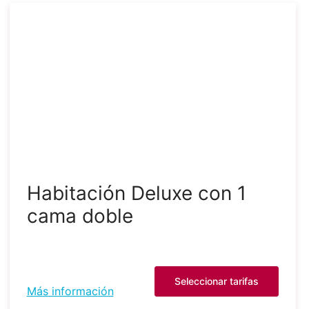
Habitación Deluxe con 1
cama doble
Seleccionar tarifas
Más información