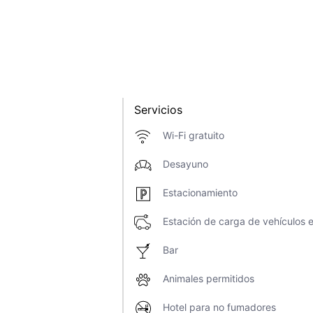
Servicios
Wi-Fi gratuito
Desayuno
Estacionamiento
Estación de carga de vehículos e
Bar
Animales permitidos
Hotel para no fumadores