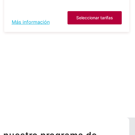
Seleccionar tarifas
Más información