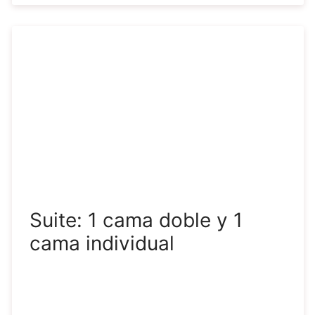
Suite: 1 cama doble y 1
cama individual