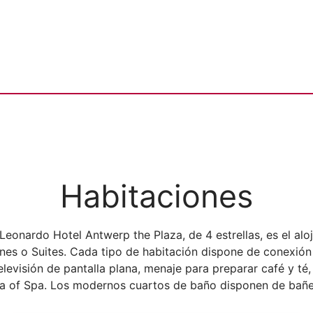
Habitaciones
 Leonardo Hotel Antwerp the Plaza, de 4 estrellas, es el alo
iones o Suites. Cada tipo de habitación dispone de conexión
evisión de pantalla plana, menaje para preparar café y té, 
a of Spa. Los modernos cuartos de baño disponen de bañe