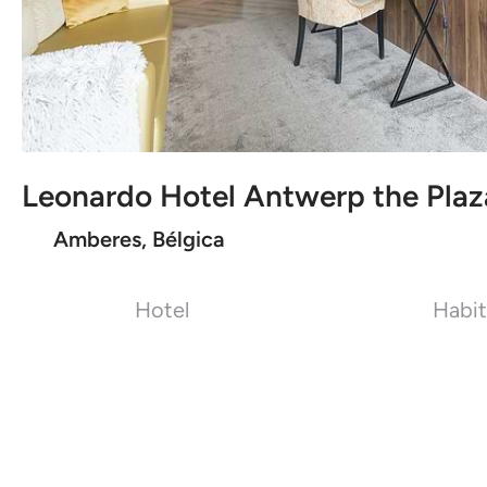
Leonardo Hotel Antwerp the Plaz
Amberes, Bélgica
Hotel
Habit