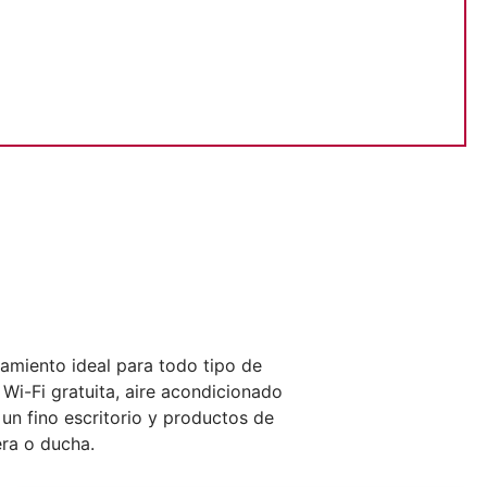
jamiento ideal para todo tipo de
 Wi-Fi gratuita, aire acondicionado
un fino escritorio y productos de
ra o ducha.