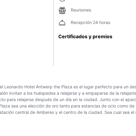
Reuniones
Recepción 24 horas
Certificados y premios
 el Leonardo Hotel Antwerp the Plaza es el lugar perfecto para un 
alón invitan a los huéspedes a relajarse y a empaparse de la relajant
to para relajarse después de un día en la ciudad. Junto con el apar
laza sea una elección de oro tanto para estancias de ocio como de n
ación central de Amberes y el centro de la ciudad. Sea cual sea el 