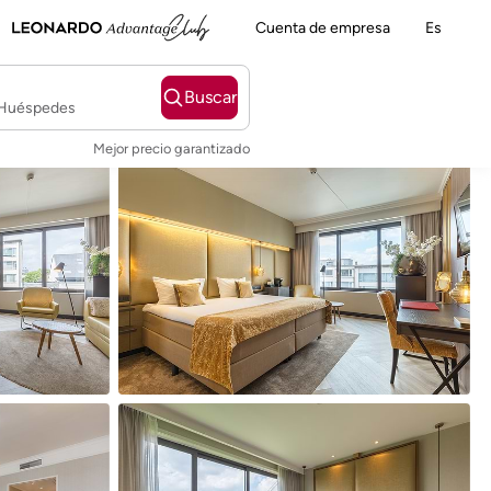
Cuenta de empresa
Es
Buscar
2 Huéspedes
Mejor precio garantizado