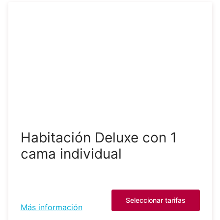
Habitación Deluxe con 1
cama individual
Seleccionar tarifas
Más información