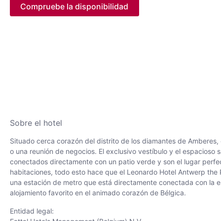
Compruebe la disponibilidad
Sobre el hotel
Situado cerca corazón del distrito de los diamantes de Amberes,
o una reunión de negocios. El exclusivo vestíbulo y el espacioso s
conectados directamente con un patio verde y son el lugar perfec
habitaciones, todo esto hace que el Leonardo Hotel Antwerp the P
una estación de metro que está directamente conectada con la est
alojamiento favorito en el animado corazón de Bélgica.
Entidad legal: