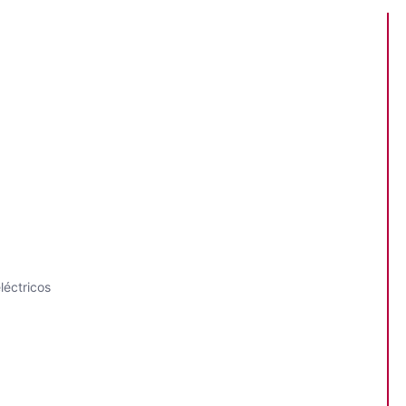
léctricos