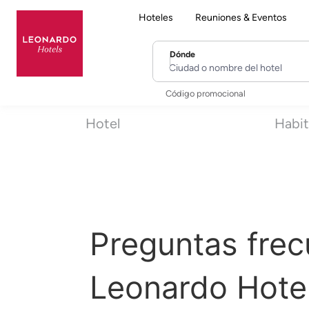
Hoteles
Reuniones & Eventos
Dónde
Ciudad o nombre del hotel
Código promocional
Hotel
Habit
Preguntas frec
Leonardo Hote