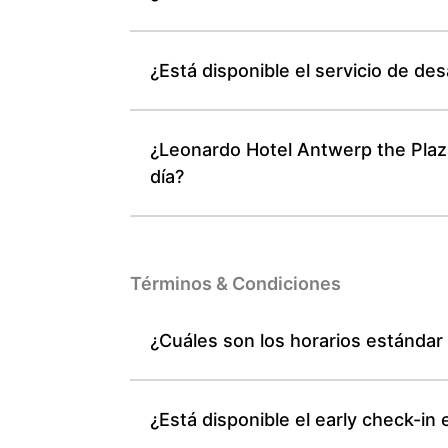
¿Está disponible el servicio de d
¿Leonardo Hotel Antwerp the Plaza
día?
Términos & Condiciones
¿Cuáles son los horarios estándar
¿Está disponible el early check-in