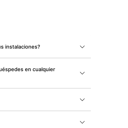
s instalaciones?
huéspedes en cualquier