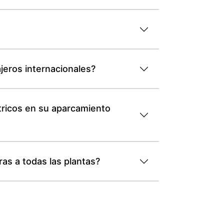
jeros internacionales?
tricos en su aparcamiento
as a todas las plantas?