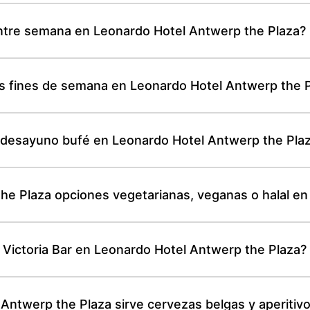
entre semana en Leonardo Hotel Antwerp the Plaza?
os fines de semana en Leonardo Hotel Antwerp the 
el desayuno bufé en Leonardo Hotel Antwerp the Pla
he Plaza opciones vegetarianas, veganas o halal en
l Victoria Bar en Leonardo Hotel Antwerp the Plaza?
 Antwerp the Plaza sirve cervezas belgas y aperitivo