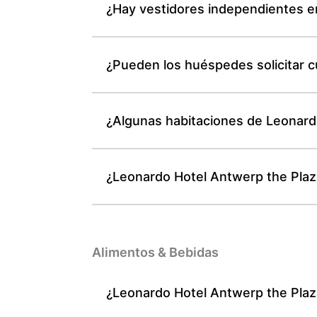
¿Hay vestidores independientes e
¿Pueden los huéspedes solicitar 
¿Algunas habitaciones de Leonard
¿Leonardo Hotel Antwerp the Plaza 
Alimentos & Bebidas
¿Leonardo Hotel Antwerp the Plaza