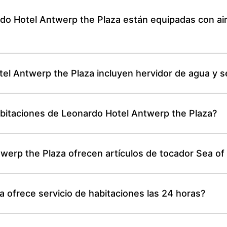
do Hotel Antwerp the Plaza están equipadas con ai
el Antwerp the Plaza incluyen hervidor de agua y se
abitaciones de Leonardo Hotel Antwerp the Plaza?
erp the Plaza ofrecen artículos de tocador Sea of
 ofrece servicio de habitaciones las 24 horas?