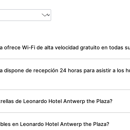
 ofrece Wi-Fi de alta velocidad gratuito en todas su
 dispone de recepción 24 horas para asistir a los 
estrellas de Leonardo Hotel Antwerp the Plaza?
ibles en Leonardo Hotel Antwerp the Plaza?