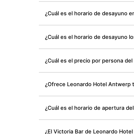
¿Cuál es el horario de desayuno 
¿Cuál es el horario de desayuno l
¿Cuál es el precio por persona d
¿Ofrece Leonardo Hotel Antwerp t
¿Cuál es el horario de apertura de
¿El Victoria Bar de Leonardo Hotel