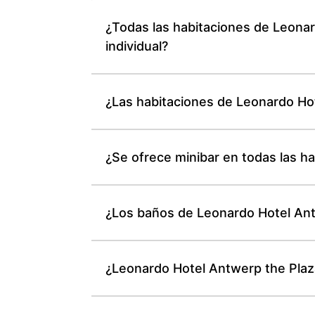
¿Todas las habitaciones de Leonar
individual?
¿Las habitaciones de Leonardo Hot
¿Se ofrece minibar en todas las h
¿Los baños de Leonardo Hotel Antw
¿Leonardo Hotel Antwerp the Plaza