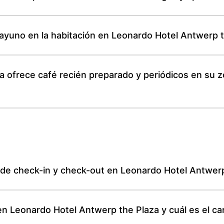
esayuno en la habitación en Leonardo Hotel Antwerp 
 ofrece café recién preparado y periódicos en su z
 de check-in y check-out en Leonardo Hotel Antwer
 en Leonardo Hotel Antwerp the Plaza y cuál es el ca