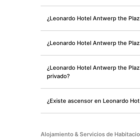
¿Leonardo Hotel Antwerp the Plaz
¿Leonardo Hotel Antwerp the Plaza
¿Leonardo Hotel Antwerp the Plaz
privado?
¿Existe ascensor en Leonardo Hote
Alojamiento & Servicios de Habitaci