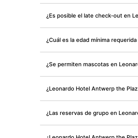
¿Es posible el late check-out en 
¿Cuál es la edad mínima requerida
¿Se permiten mascotas en Leonar
¿Leonardo Hotel Antwerp the Plaz
¿Las reservas de grupo en Leonar
¿Leonardo Hotel Antwerp the Plaz