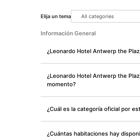
Elija un tema
Información General
¿Leonardo Hotel Antwerp the Plaza
¿Leonardo Hotel Antwerp the Plaza
momento?
¿Cuál es la categoría oficial por 
¿Cuántas habitaciones hay dispon