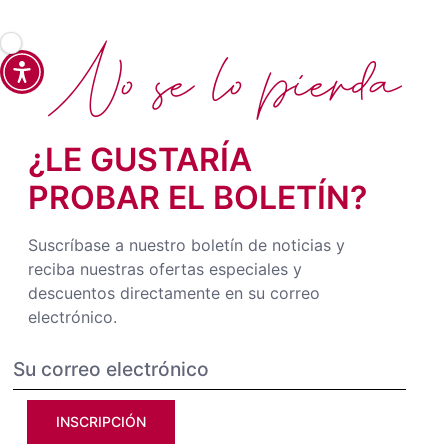
No se lo pierda
¿LE GUSTARÍA
PROBAR EL BOLETÍN?
Suscríbase a nuestro boletín de noticias y
reciba nuestras ofertas especiales y
descuentos directamente en su correo
electrónico.
INSCRIPCIÓN