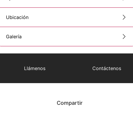
Ubicación
Galería
Llámenos
Contáctenos
Compartir