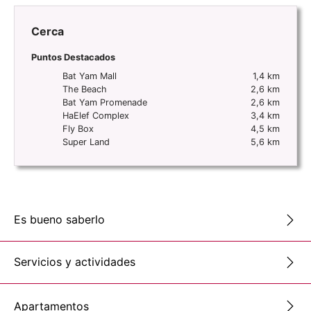
Cerca
Puntos Destacados
Bat Yam Mall
1,4 km
The Beach
2,6 km
Bat Yam Promenade
2,6 km
HaElef Complex
3,4 km
Fly Box
4,5 km
Super Land
5,6 km
Es bueno saberlo
Servicios y actividades
Apartamentos