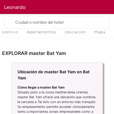
Leonardo
Ciudad o nombre del hotel
Edificio
Apartamentos
Ubicación
Mapa
EXPLORAR master Bat Yam
Ubicación de master Bat Yam en Bat
Yam
Cómo llegar a master Bat Yam
Situado junto a la costa mediterránea oriental,
master Bat Yam ofrece una ubicación que combina
la cercanía a Tel Aviv con un entorno más tranquilo.
Su emplazamiento permite acceder cómodamente
tanto a importantes zonas empresariales como a