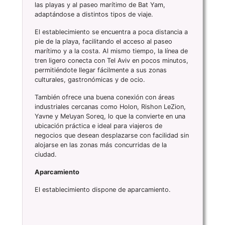
las playas y al paseo marítimo de Bat Yam,
adaptándose a distintos tipos de viaje.
El establecimiento se encuentra a poca distancia a
pie de la playa, facilitando el acceso al paseo
marítimo y a la costa. Al mismo tiempo, la línea de
tren ligero conecta con Tel Aviv en pocos minutos,
permitiéndote llegar fácilmente a sus zonas
culturales, gastronómicas y de ocio.
También ofrece una buena conexión con áreas
industriales cercanas como Holon, Rishon LeZion,
Yavne y Me’uyan Soreq, lo que la convierte en una
ubicación práctica e ideal para viajeros de
negocios que desean desplazarse con facilidad sin
alojarse en las zonas más concurridas de la
ciudad.
Aparcamiento
El establecimiento dispone de aparcamiento.