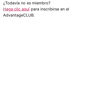
¿Todavía no es miembro?
Haga clic aquí
para inscribirse en el
AdvantageCLUB.