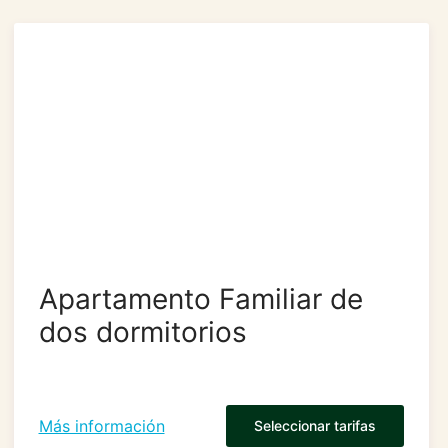
Apartamento Familiar de
dos dormitorios
Más información
Seleccionar tarifas