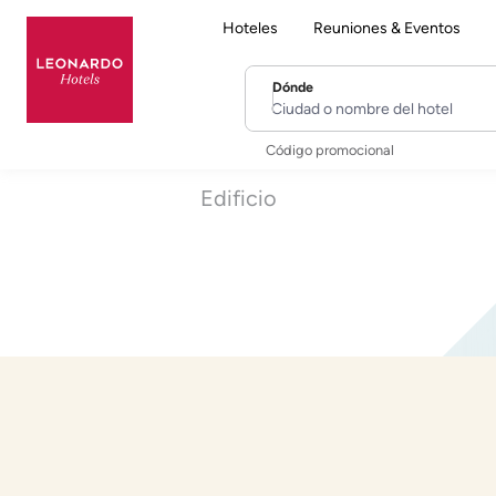
Hoteles
Reuniones & Eventos
Dónde
Ciudad o nombre del hotel
Código promocional
Edificio