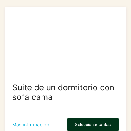
Suite de un dormitorio con
sofá cama
Más información
Seleccionar tarifas