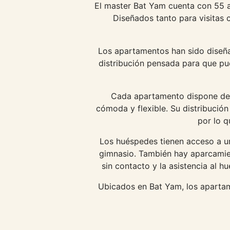
El master Bat Yam cuenta con 55 a
Diseñados tanto para visitas
Los apartamentos han sido diseña
distribución pensada para que pu
Cada apartamento dispone de W
cómoda y flexible. Su distribució
por lo q
Los huéspedes tienen acceso a un
gimnasio. También hay aparcamien
sin contacto y la asistencia al 
Ubicados en Bat Yam, los apartam