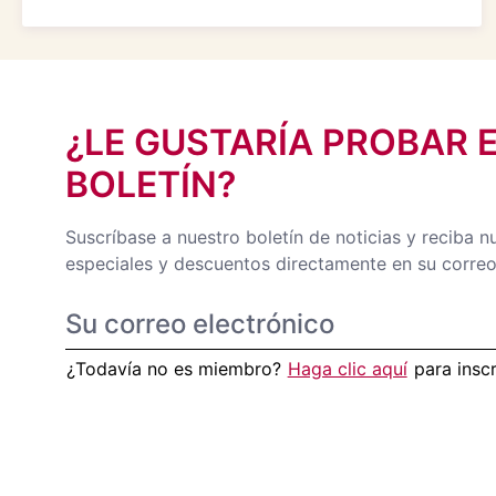
¿LE GUSTARÍA PROBAR 
BOLETÍN?
Suscríbase a nuestro boletín de noticias y reciba n
especiales y descuentos directamente en su correo
¿Todavía no es miembro?
Haga clic aquí
para insc