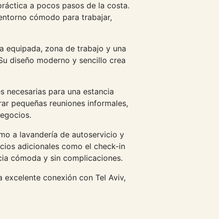
ráctica a pocos pasos de la costa.
entorno cómodo para trabajar,
a equipada, zona de trabajo y una
Su diseño moderno y sencillo crea
s necesarias para una estancia
rar pequeñas reuniones informales,
negocios.
mo a lavandería de autoservicio y
cios adicionales como el check-in
ncia cómoda y sin complicaciones.
 excelente conexión con Tel Aviv,