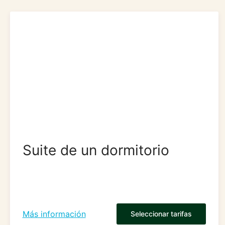
Suite de un dormitorio
Más información
Seleccionar tarifas