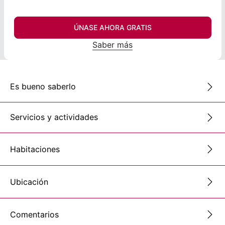
ÚNASE AHORA GRATIS
Saber más
Es bueno saberlo
Servicios y actividades
Habitaciones
Ubicación
Comentarios