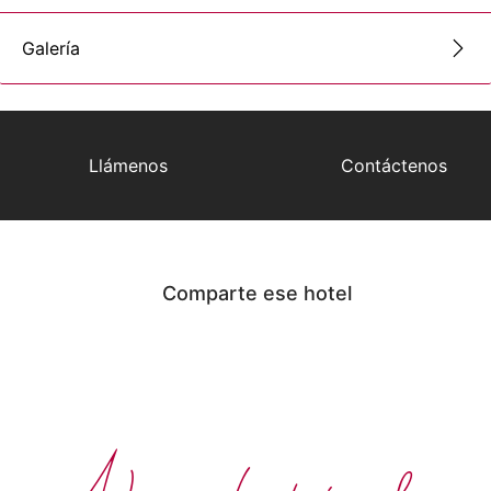
Galería
Llámenos
Contáctenos
Comparte ese hotel