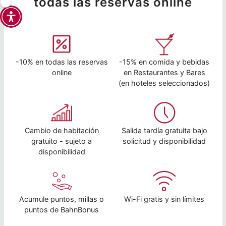
todas las reservas online
-10% en todas las reservas
-15% en comida y bebidas
online
en Restaurantes y Bares
(en hoteles seleccionados)
Cambio de habitación
Salida tardía gratuita bajo
gratuito - sujeto a
solicitud y disponibilidad
disponibilidad
Acumule puntos, millas o
Wi-Fi gratis y sin límites
puntos de BahnBonus