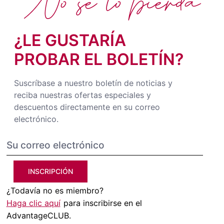
No se lo pierda
¿LE GUSTARÍA
PROBAR EL BOLETÍN?
Suscríbase a nuestro boletín de noticias y
reciba nuestras ofertas especiales y
descuentos directamente en su correo
electrónico.
INSCRIPCIÓN
¿Todavía no es miembro?
Haga clic aquí
para inscribirse en el
AdvantageCLUB.