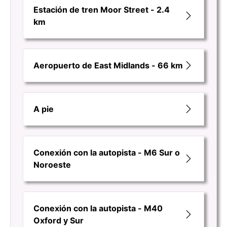
Estación de tren Moor Street - 2.4
km
Aeropuerto de East Midlands - 66 km
A pie
Conexión con la autopista - M6 Sur o
Noroeste
Conexión con la autopista - M40
Oxford y Sur