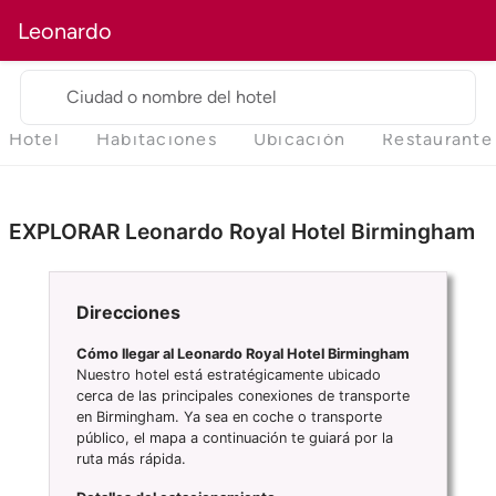
Leonardo
Ciudad o nombre del hotel
Hotel
Habitaciones
Ubicación
Restaurante
EXPLORAR Leonardo Royal Hotel Birmingham
Direcciones
Cómo llegar al Leonardo Royal Hotel Birmingham
Nuestro hotel está estratégicamente ubicado
cerca de las principales conexiones de transporte
en Birmingham. Ya sea en coche o transporte
público, el mapa a continuación te guiará por la
ruta más rápida.