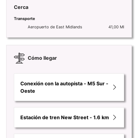
Cerca
Transporte
Aeropuerto de East Midlands
41,00 Ml
Cómo llegar
Conexión con la autopista - M5 Sur -
Oeste
Estación de tren New Street - 1.6 km