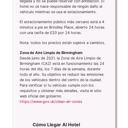
llegada y no se puede reservar con antelación. El
hotel no se hace responsable de ningún daño al
vehículo mientras se usa el estacionamiento.
El estacionamiento público más cercano está a 4
minutos a pie en Brindley Place, abierto 24 horas
con una tarifa de £20 por 24 horas.
Nota: todos los precios están sujetos a cambios.
Zona de Aire Limpio de Birmingham
Desde junio de 2021, la Zona de Aire Limpio de
Birmingham (CAZ) está en funcionamiento las 24
horas del día, los 7 días de la semana, durante
todo el año. Su objetivo es reducir las emisiones
de los vehículos dentro del centro de la ciudad.
Para verificar si tu vehículo cumple con los
requisitos y obtener más detalles, visita el sitio
web oficial del gobierno.
https://www.gov.uk/clean-air-zones
Cómo Llegar Al Hotel