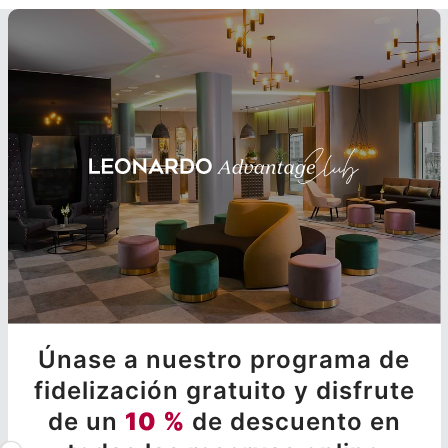
Únase a nuestro programa de
fidelización gratuito y disfrute
de un
10 %
de descuento en